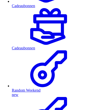
Cadeaubonnen
Cadeaubonnen
Random Weekend
new