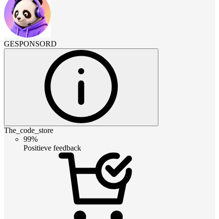
GESPONSORD
The_code_store
99%
Positieve feedback