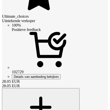
Ultimate_choices
Uitstekende verkoper
100%
Positieve feedback
102729
Details van aanbieding bekijken
28.05
EUR
28.05
EUR