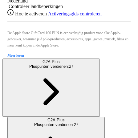
Nederland
Controleer landbeperkingen
Hoe te activeren
Activeringsgids controleren
De Apple Store Gift Card 100 PLN is een veelzijdig product voor elke Apple-
gebruiker, waarmee je Apple-producten, accessoires, apps, games, muziek, films en
meer kunt kopen in de Apple Store.
Meer lezen
G2A Plus
Pluspunten verdienen:
27
G2A Plus
Pluspunten verdienen:
27