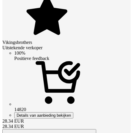
Vikingsbrothers
Uitstekende verkoper
100%
Positieve feedback
14820
Details van aanbieding bekijken
28.34
EUR
28.34
EUR