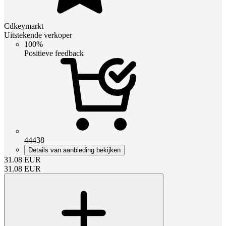
Cdkeymarkt
Uitstekende verkoper
100%
Positieve feedback
44438
Details van aanbieding bekijken
31.08
EUR
31.08
EUR