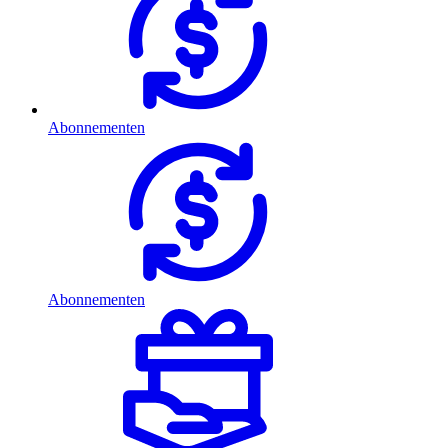
Abonnementen
Abonnementen