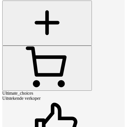
Ultimate_choices
Uitstekende verkoper