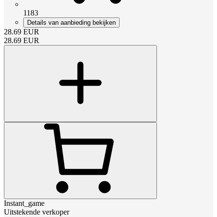
1183
Details van aanbieding bekijken
28.69
EUR
28.69
EUR
Instant_game
Uitstekende verkoper