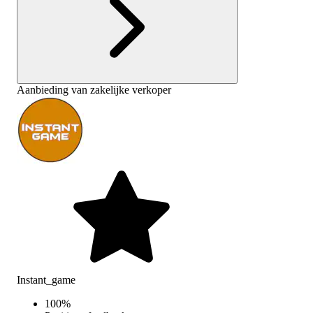
Aanbieding van zakelijke verkoper
Instant_game
100
%