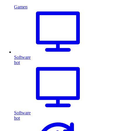
Gamen
Software
hot
Software
hot