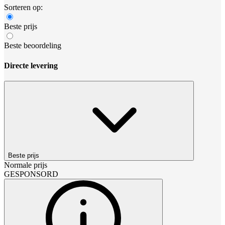
Sorteren op:
Beste prijs
Beste beoordeling
Directe levering
Beste prijs
Normale prijs
GESPONSORD