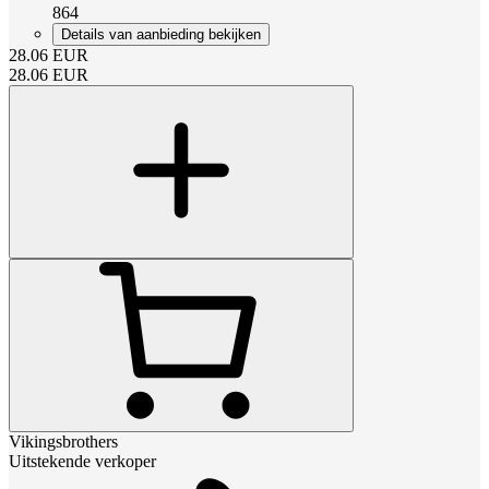
864
Details van aanbieding bekijken
28.06
EUR
28.06
EUR
Vikingsbrothers
Uitstekende verkoper