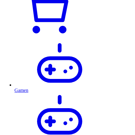
Gamen