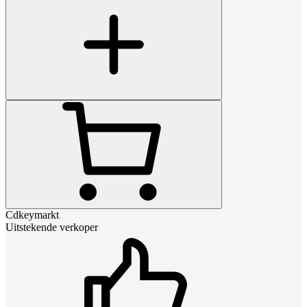
Cdkeymarkt
Uitstekende verkoper