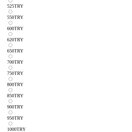
525
TRY
550
TRY
600
TRY
620
TRY
650
TRY
700
TRY
750
TRY
800
TRY
850
TRY
900
TRY
950
TRY
1000
TRY