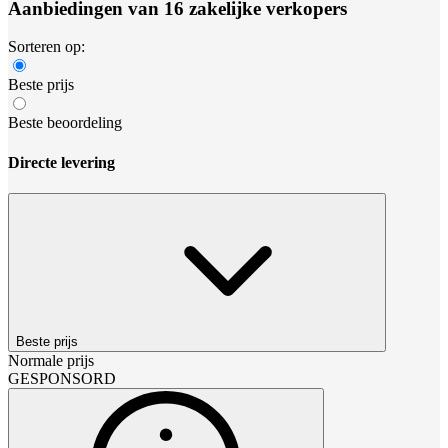
Aanbiedingen van 16 zakelijke verkopers
Sorteren op:
Beste prijs
Beste beoordeling
Directe levering
Beste prijs
Normale prijs
GESPONSORD