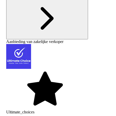
Aanbieding van zakelijke verkoper
Ultimate_choices