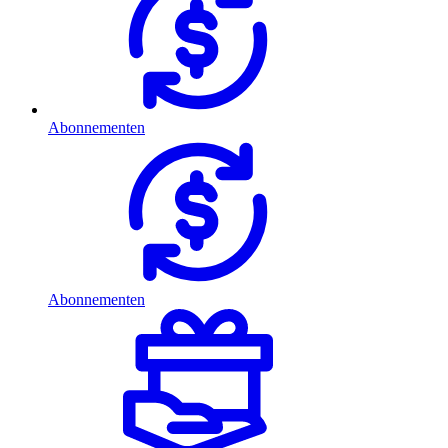
Abonnementen
Abonnementen