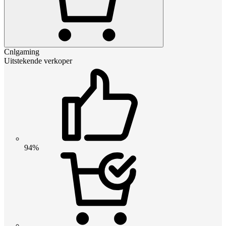
Cnlgaming
Uitstekende verkoper
94%