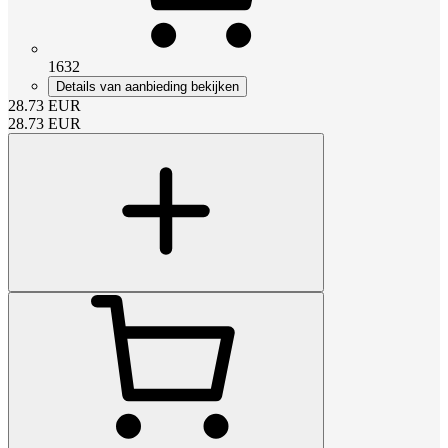
1632
Details van aanbieding bekijken
28.73
EUR
28.73
EUR