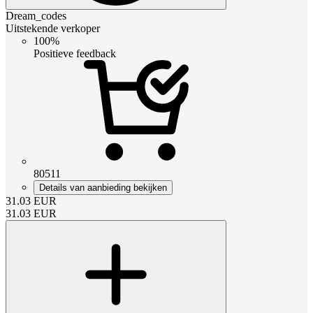
Dream_codes
Uitstekende verkoper
100%
Positieve feedback
80511
Details van aanbieding bekijken
31.03
EUR
31.03
EUR