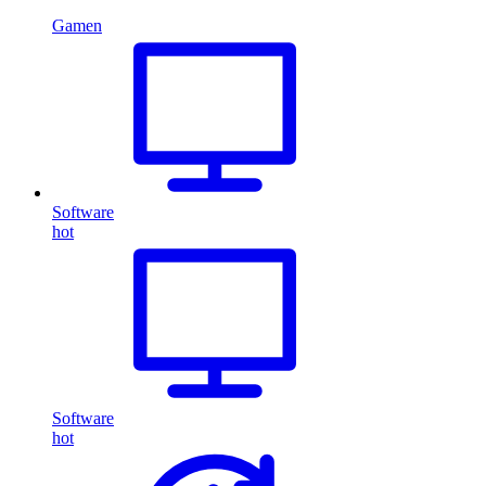
Gamen
Software
hot
Software
hot