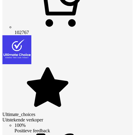
102767
Ultimate_choices
Uitstekende verkoper
100%
Positieve feedback