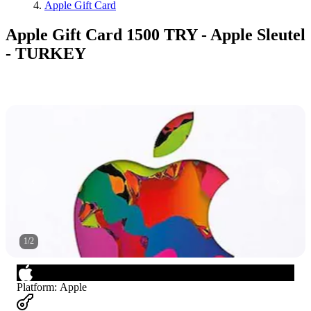
Apple Gift Card
Apple Gift Card 1500 TRY - Apple Sleutel
- TURKEY
1
/
2
Platform
:
Apple