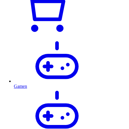
Gamen