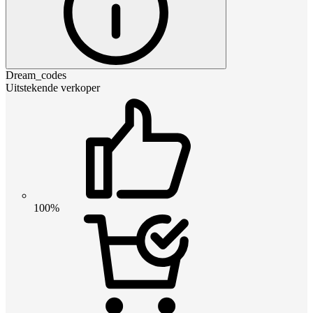
Dream_codes
Uitstekende verkoper
100%