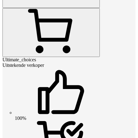
Ultimate_choices
Uitstekende verkoper
100%