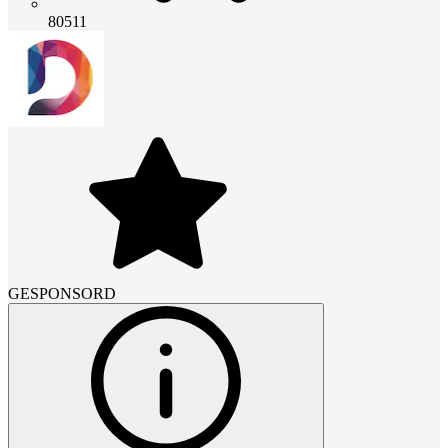
80511
GESPONSORD