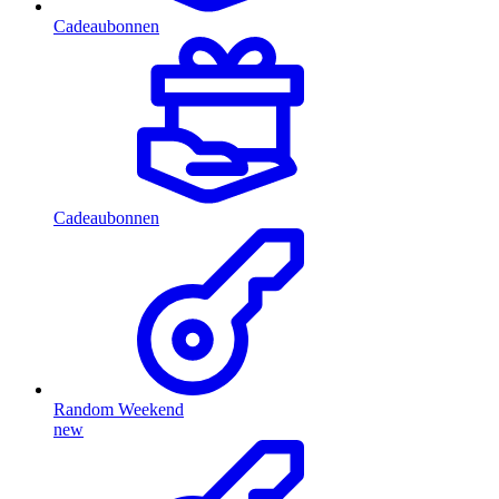
Cadeaubonnen
Cadeaubonnen
Random Weekend
new