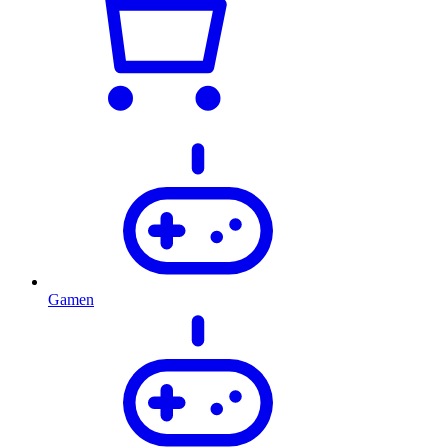
Gamen