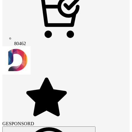
80462
GESPONSORD