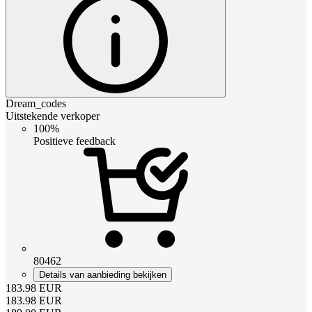
Dream_codes
Uitstekende verkoper
100%
Positieve feedback
80462
Details van aanbieding bekijken
183.98
EUR
183.98
EUR