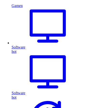
Gamen
Software
hot
Software
hot