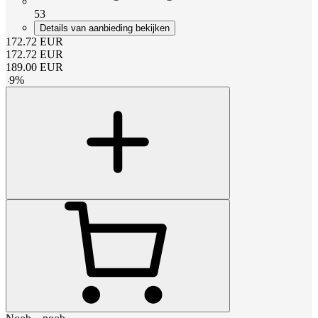
53
Details van aanbieding bekijken
172.72
EUR
172.72
EUR
189.00
EUR
-
9
%