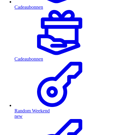
Cadeaubonnen
Cadeaubonnen
Random Weekend
new