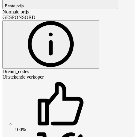
Beste prijs
Normale prijs
GESPONSORD
Dream_codes
Uitstekende verkoper
100%