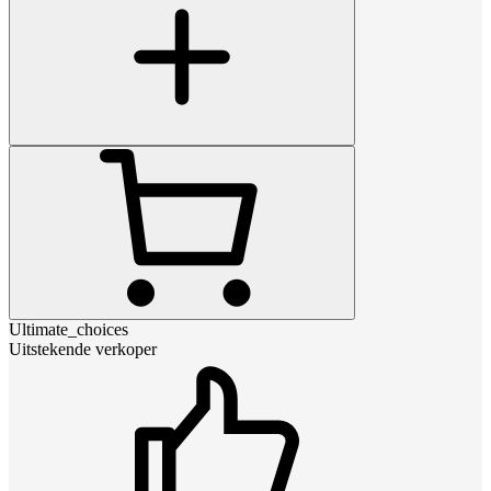
Ultimate_choices
Uitstekende verkoper