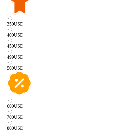
350
USD
400
USD
450
USD
499
USD
500
USD
600
USD
700
USD
800
USD