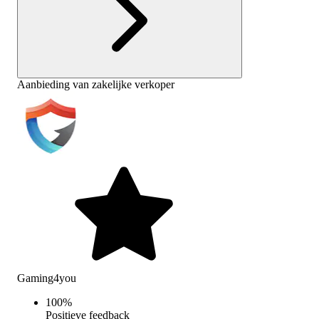
Aanbieding van zakelijke verkoper
Gaming4you
100
%
Positieve feedback