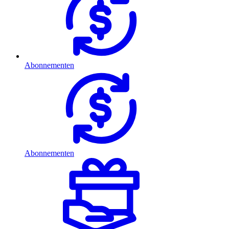
Abonnementen
Abonnementen