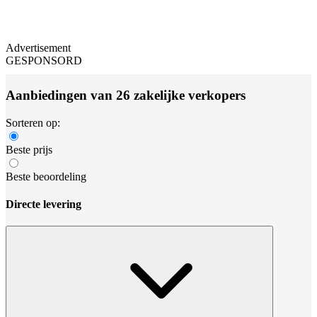
Advertisement
GESPONSORD
Aanbiedingen van 26 zakelijke verkopers
Sorteren op:
Beste prijs
Beste beoordeling
Directe levering