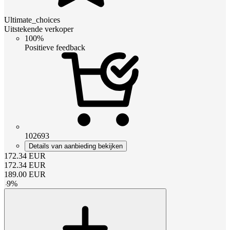
Ultimate_choices
Uitstekende verkoper
100%
Positieve feedback
102693
Details van aanbieding bekijken
172.34
EUR
172.34
EUR
189.00
EUR
-
9
%