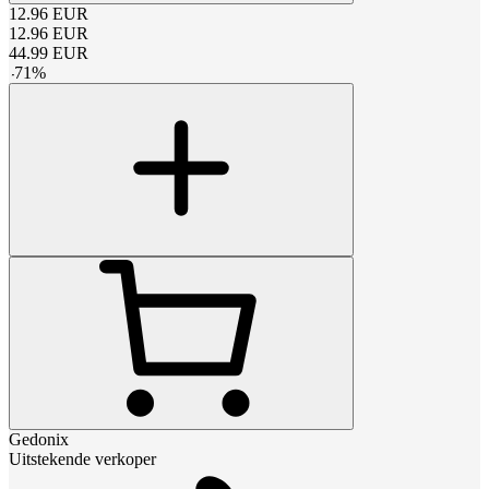
12.96
EUR
12.96
EUR
44.99
EUR
-
71
%
Gedonix
Uitstekende verkoper