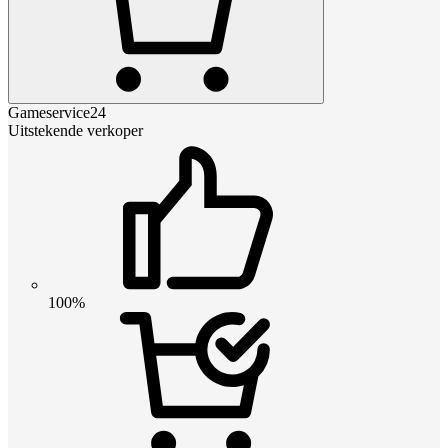
Gameservice24
Uitstekende verkoper
100%