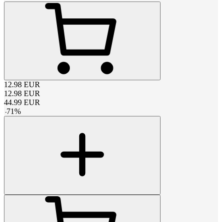
12.98
EUR
12.98
EUR
44.99
EUR
-
71
%