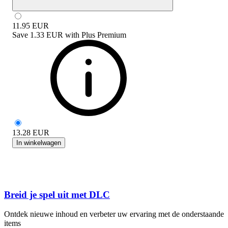
11.95
EUR
Save
1.33 EUR
with
Plus Premium
13.28
EUR
In winkelwagen
Breid je spel uit met DLC
Ontdek nieuwe inhoud en verbeter uw ervaring met de onderstaande
items