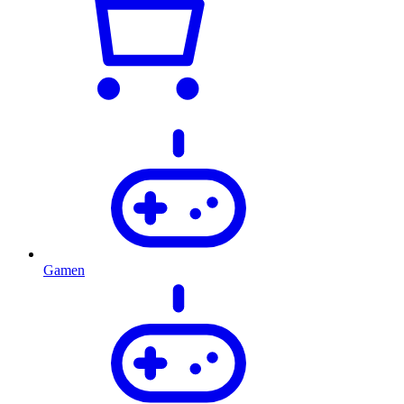
Gamen