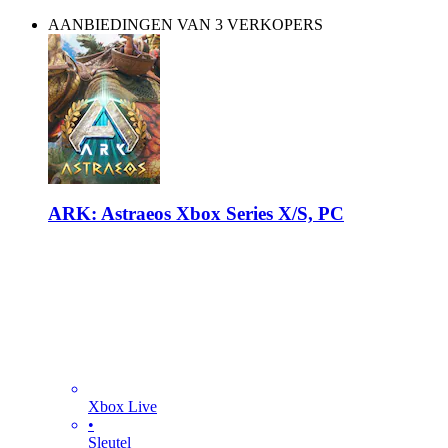
AANBIEDINGEN VAN 3 VERKOPERS
ARK: Astraeos Xbox Series X/S, PC
Xbox Live
•
Sleutel