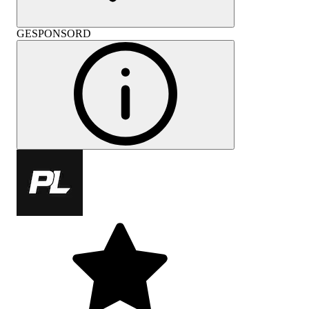
GESPONSORD