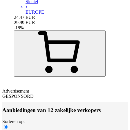
Sleutel
•
EUROPE
24.47
EUR
29.99
EUR
-
18
%
Advertisement
GESPONSORD
Aanbiedingen van 12 zakelijke verkopers
Sorteren op: