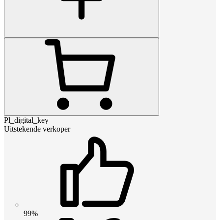
Pl_digital_key
Uitstekende verkoper
99%