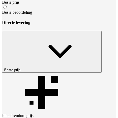
Beste prijs
Beste beoordeling
Directe levering
Beste prijs
Plus Premium
prijs