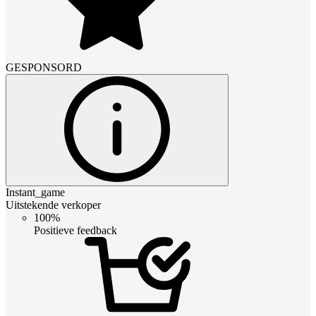
GESPONSORD
Instant_game
Uitstekende verkoper
100%
Positieve feedback