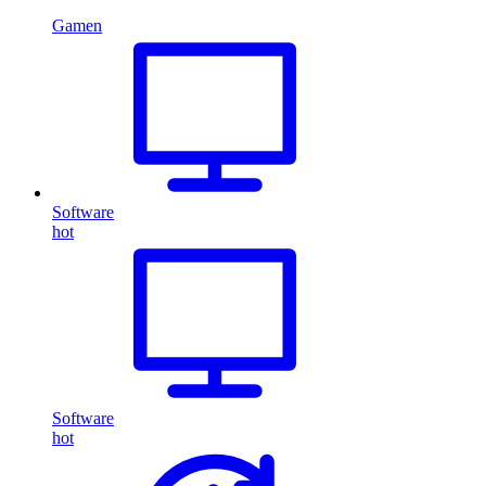
Gamen
Software
hot
Software
hot