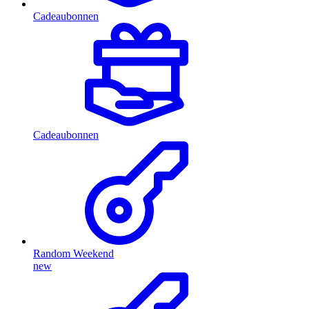
Cadeaubonnen
Cadeaubonnen
Random Weekend
new