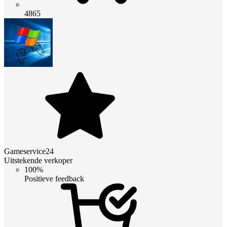
4865
Gameservice24
Uitstekende verkoper
100%
Positieve feedback