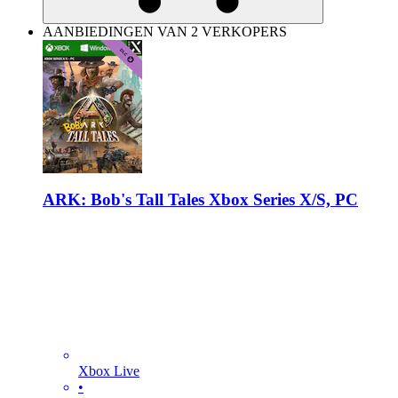
AANBIEDINGEN VAN 2 VERKOPERS
ARK: Bob's Tall Tales Xbox Series X/S, PC
Xbox Live
•