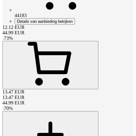
44183
Details van aanbieding bekijken
12.12
EUR
44.99
EUR
-
73
%
13.47
EUR
13.47
EUR
44.99
EUR
-
70
%