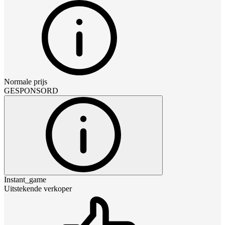
Normale prijs
GESPONSORD
Instant_game
Uitstekende verkoper