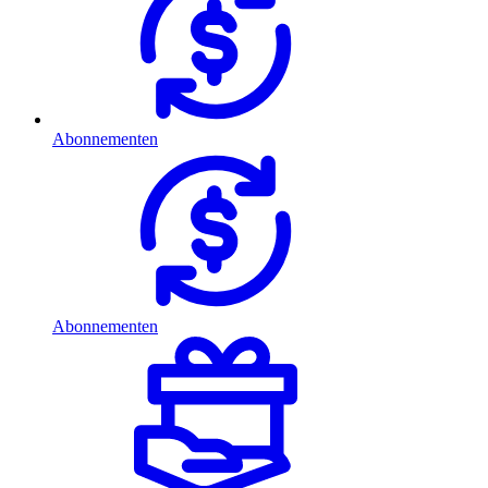
Abonnementen
Abonnementen