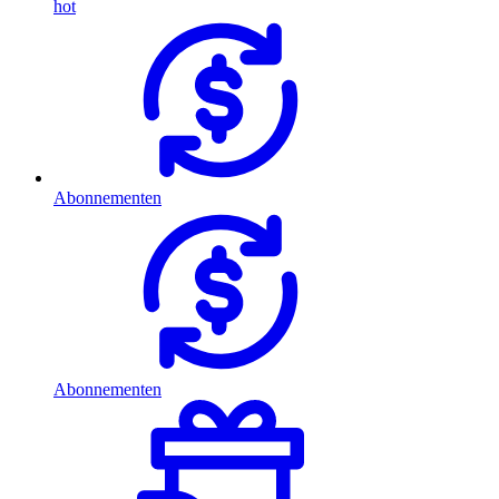
hot
Abonnementen
Abonnementen