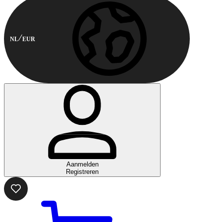
NL
EUR
Aanmelden
Registreren