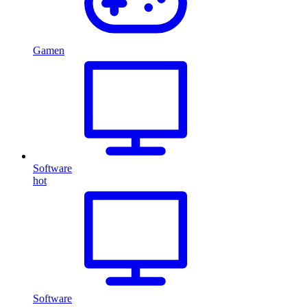
Gamen
Software
hot
Software