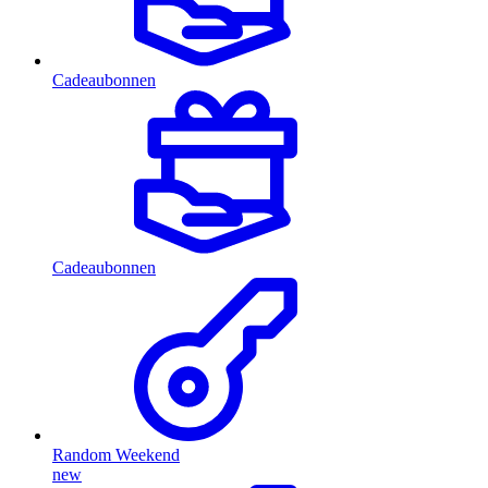
Cadeaubonnen
Cadeaubonnen
Random Weekend
new