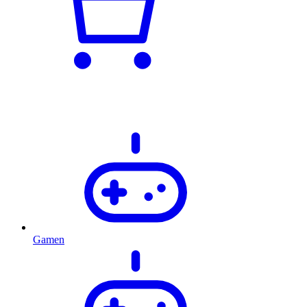
Gamen