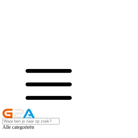
Alle categorieën