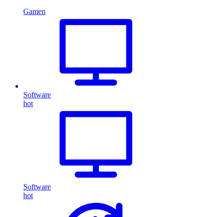
Gamen
Software
hot
Software
hot