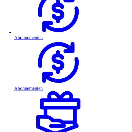
Abonnementen
Abonnementen