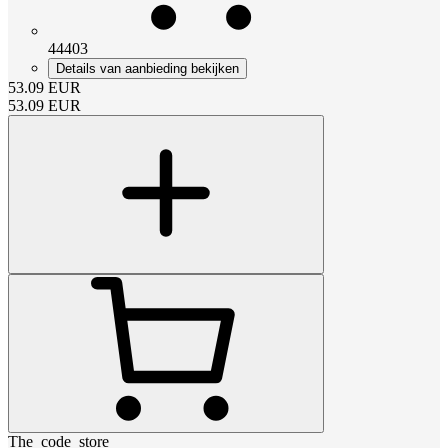
44403
Details van aanbieding bekijken
53.09
EUR
53.09
EUR
The_code_store