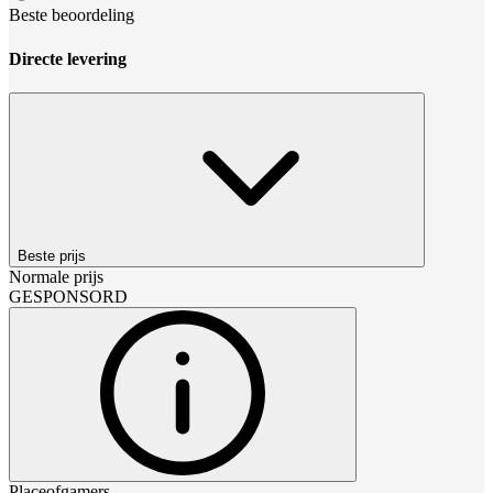
Beste beoordeling
Directe levering
Beste prijs
Normale prijs
GESPONSORD
Placeofgamers