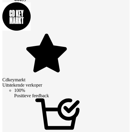
Cdkeymarkt
Uitstekende verkoper
100%
Positieve feedback