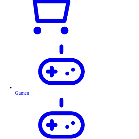
Gamen