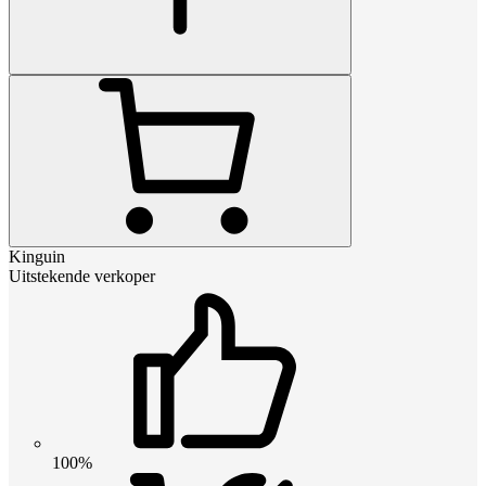
Kinguin
Uitstekende verkoper
100%