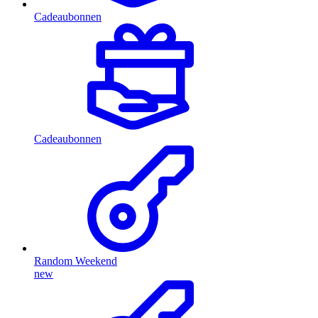
Cadeaubonnen
Cadeaubonnen
Random Weekend
new