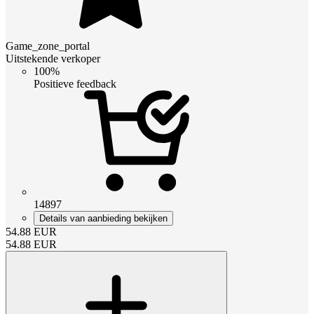
Game_zone_portal
Uitstekende verkoper
100%
Positieve feedback
14897
Details van aanbieding bekijken
54.88
EUR
54.88
EUR