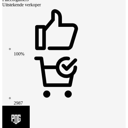
Uitstekende verkoper
100%
2987