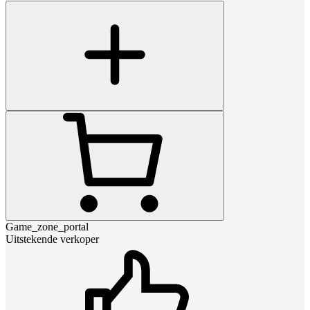
Game_zone_portal
Uitstekende verkoper