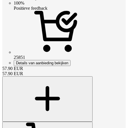
100%
Positieve feedback
25851
Details van aanbieding bekijken
57.90
EUR
57.90
EUR