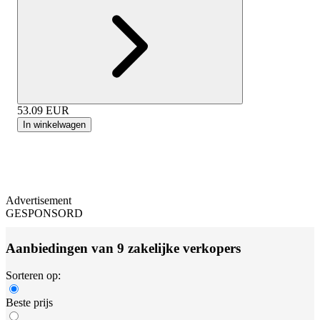
53.09
EUR
In winkelwagen
Advertisement
GESPONSORD
Aanbiedingen van 9 zakelijke verkopers
Sorteren op:
Beste prijs