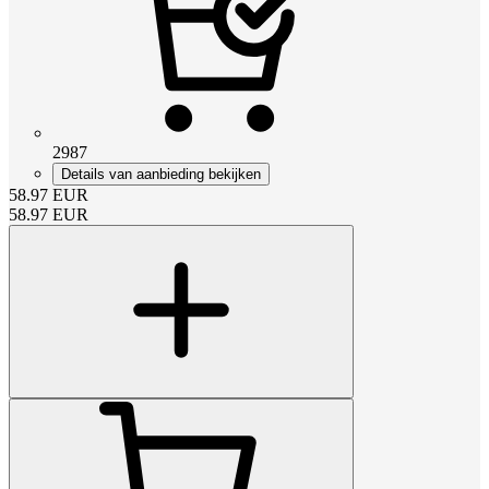
2987
Details van aanbieding bekijken
58.97
EUR
58.97
EUR