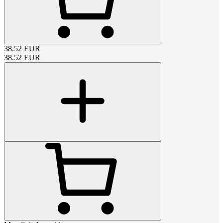
38.52
EUR
38.52
EUR