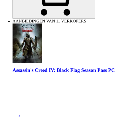
AANBIEDINGEN VAN 11 VERKOPERS
Assassin's Creed IV: Black Flag Season Pass PC