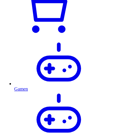
Gamen