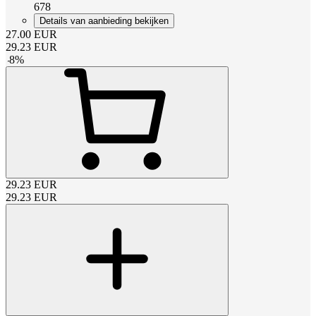
678
Details van aanbieding bekijken
27.00
EUR
29.23
EUR
-
8
%
29.23
EUR
29.23
EUR