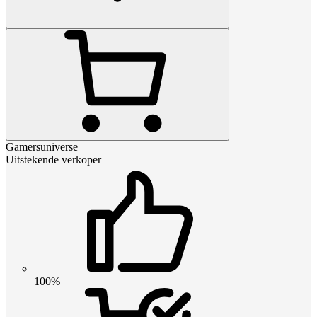
Gamersuniverse
Uitstekende verkoper
100%