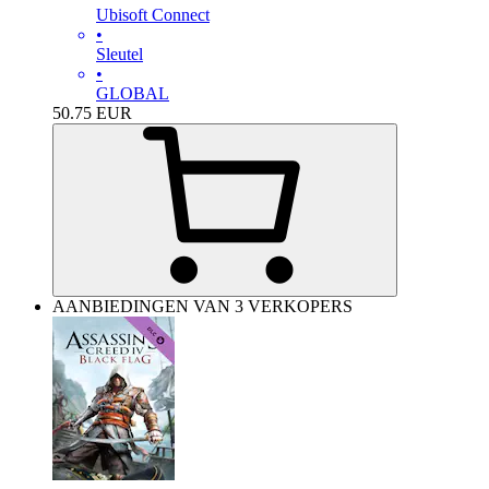
Ubisoft Connect
•
Sleutel
•
GLOBAL
50.75
EUR
AANBIEDINGEN VAN 3 VERKOPERS