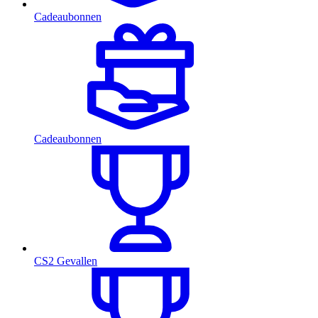
Cadeaubonnen
Cadeaubonnen
CS2 Gevallen