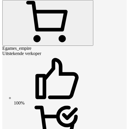
Egames_empire
Uitstekende verkoper
100%