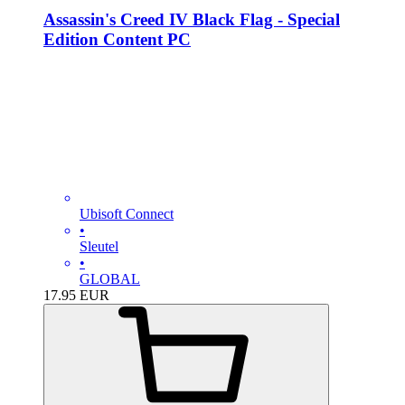
Assassin's Creed IV Black Flag - Special
Edition Content PC
Ubisoft Connect
•
Sleutel
•
GLOBAL
17.95
EUR