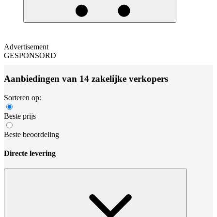
Advertisement
GESPONSORD
Aanbiedingen van 14 zakelijke verkopers
Sorteren op:
Beste prijs
Beste beoordeling
Directe levering