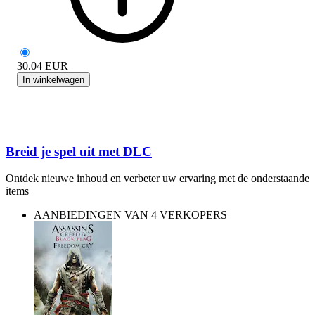
30.04
EUR
In winkelwagen
Breid je spel uit met DLC
Ontdek nieuwe inhoud en verbeter uw ervaring met de onderstaande
items
AANBIEDINGEN VAN 4 VERKOPERS