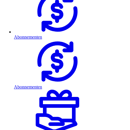
Abonnementen
Abonnementen