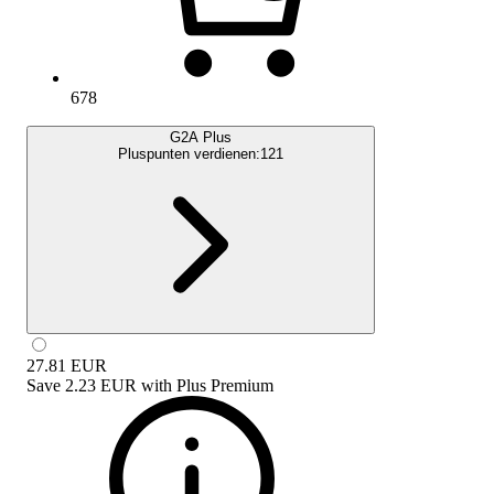
678
G2A Plus
Pluspunten verdienen:
121
27.81
EUR
Save
2.23 EUR
with
Plus Premium