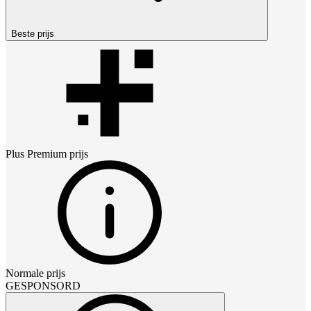
Beste prijs
Plus Premium
prijs
Normale prijs
GESPONSORD