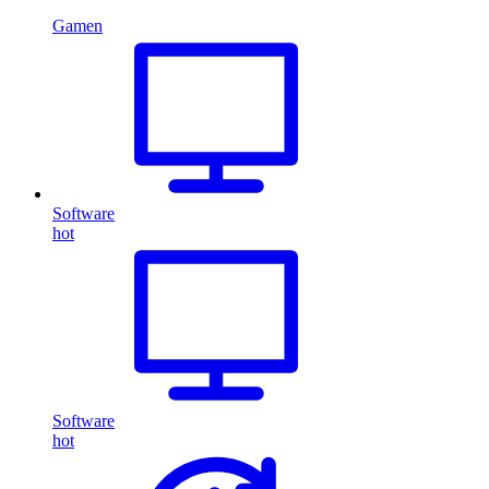
Gamen
Software
hot
Software
hot