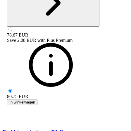
78.67
EUR
Save
2.08 EUR
with
Plus Premium
80.75
EUR
In winkelwagen