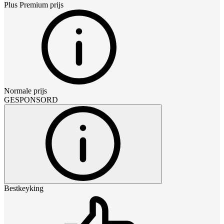
Plus Premium
prijs
Normale prijs
GESPONSORD
Bestkeyking