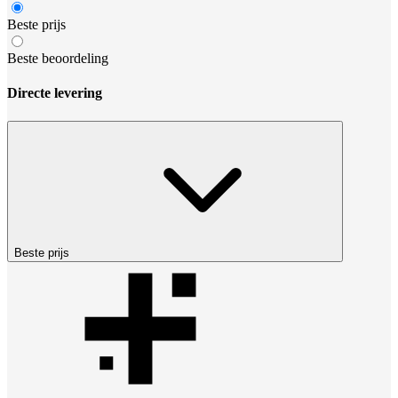
Beste prijs
Beste beoordeling
Directe levering
Beste prijs