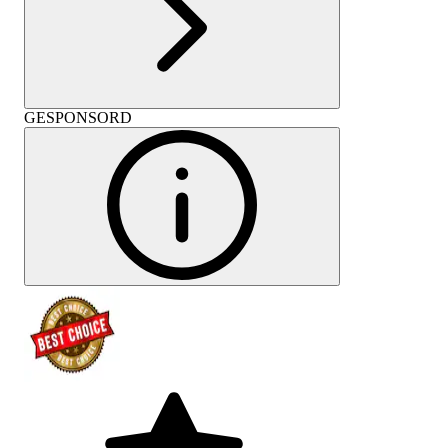
GESPONSORD