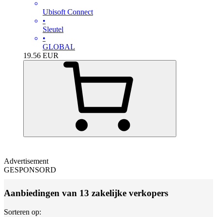
Ubisoft Connect
•
Sleutel
•
GLOBAL
19.56
EUR
Advertisement
GESPONSORD
Aanbiedingen van 13 zakelijke verkopers
Sorteren op: