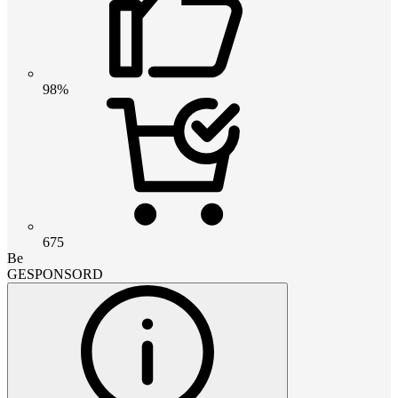
98%
675
Be
GESPONSORD