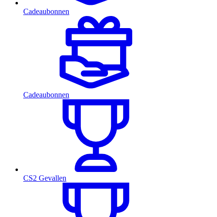
Cadeaubonnen
Cadeaubonnen
CS2 Gevallen