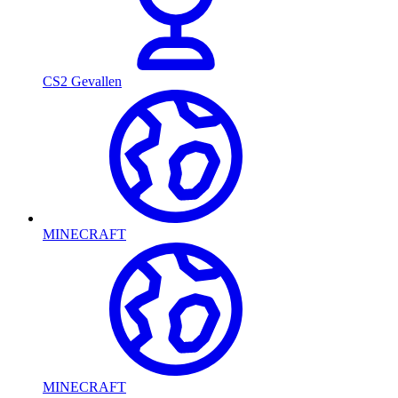
CS2 Gevallen
MINECRAFT
MINECRAFT