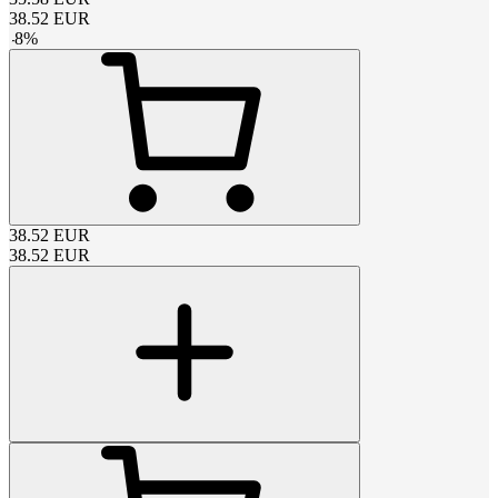
38.52
EUR
-
8
%
38.52
EUR
38.52
EUR