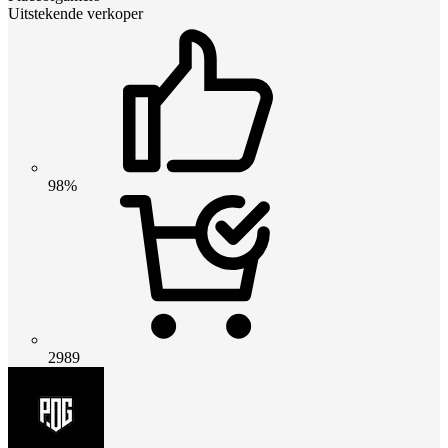
Uitstekende verkoper
98%
2989