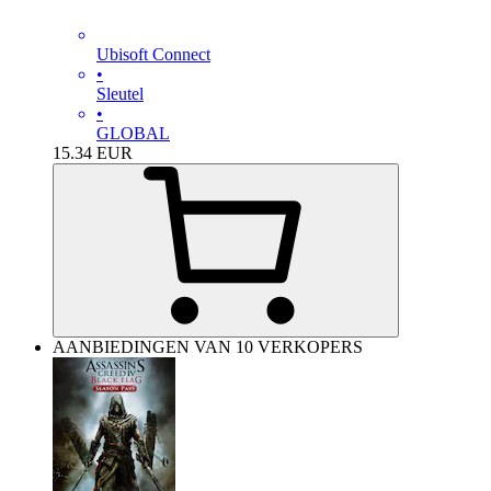
Ubisoft Connect
•
Sleutel
•
GLOBAL
15.34
EUR
AANBIEDINGEN VAN 10 VERKOPERS