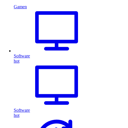
Gamen
Software
hot
Software
hot