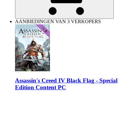
AANBIEDINGEN VAN 3 VERKOPERS
Assassin's Creed IV Black Flag - Special
Edition Content PC