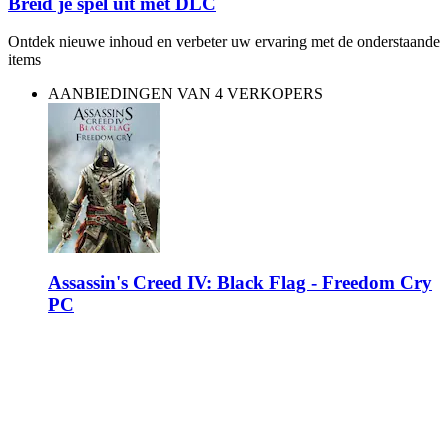
Breid je spel uit met DLC
Ontdek nieuwe inhoud en verbeter uw ervaring met de onderstaande
items
AANBIEDINGEN VAN 4 VERKOPERS
Assassin's Creed IV: Black Flag - Freedom Cry
PC