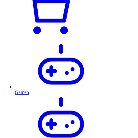
Gamen