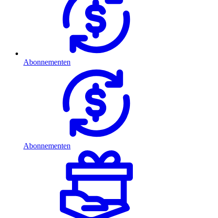
Abonnementen
Abonnementen