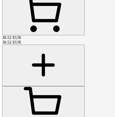
38.52
EUR
38.52
EUR