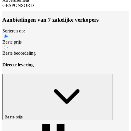
Advertisement
GESPONSORD
Aanbiedingen van 7 zakelijke verkopers
Sorteren op:
Beste prijs
Beste beoordeling
Directe levering
Beste prijs