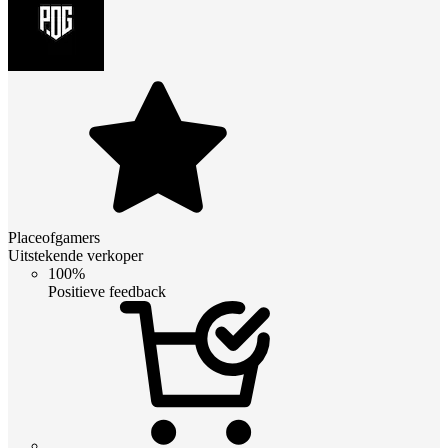
Placeofgamers
Uitstekende verkoper
100%
Positieve feedback