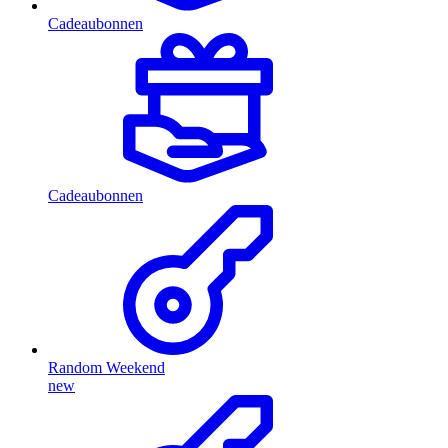
Cadeaubonnen
Cadeaubonnen
Random Weekend
new