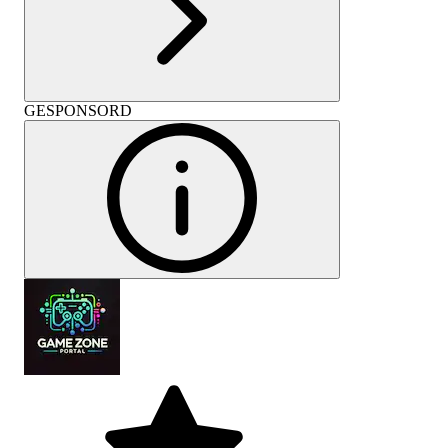
GESPONSORD