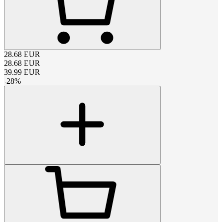
28.68
EUR
28.68
EUR
39.99
EUR
-
28
%