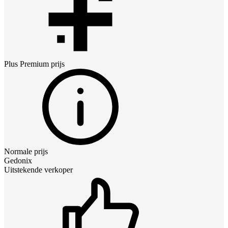
Plus Premium
prijs
Normale prijs
Gedonix
Uitstekende verkoper