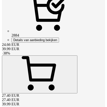
2884
Details van aanbieding bekijken
24.66
EUR
39.99
EUR
-
38
%
27.40
EUR
27.40
EUR
39.99
EUR