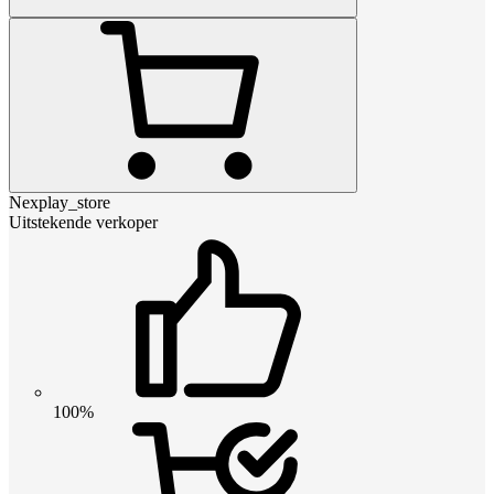
Nexplay_store
Uitstekende verkoper
100%