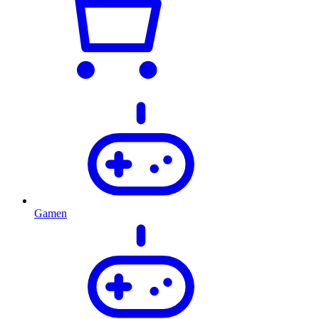
Gamen