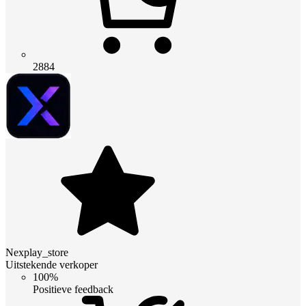
2884
Nexplay_store
Uitstekende verkoper
100%
Positieve feedback