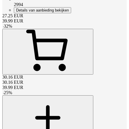
2994
Details van aanbieding bekijken
27.25
EUR
39.99
EUR
-
32
%
30.16
EUR
30.16
EUR
39.99
EUR
-
25
%