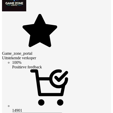
Game_zone_portal
Uitstekende verkoper
100%
Positieve feedback
14901