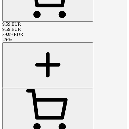
9.59
EUR
9.59
EUR
39.99
EUR
-
76
%