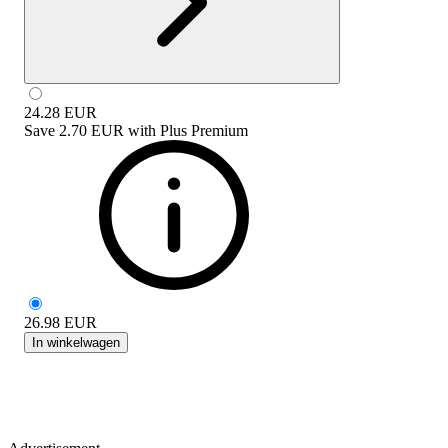
24.28
EUR
Save
2.70 EUR
with
Plus Premium
26.98
EUR
In winkelwagen