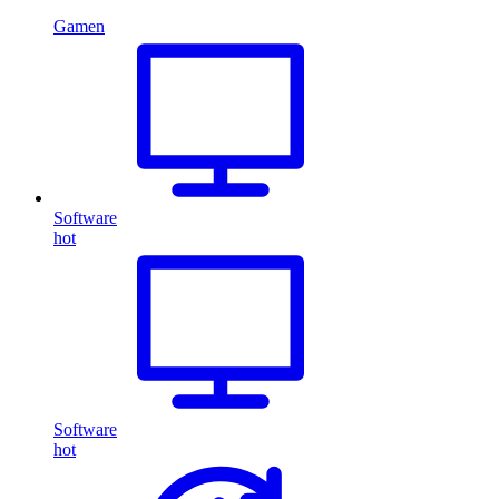
Gamen
Software
hot
Software
hot