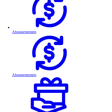
Abonnementen
Abonnementen