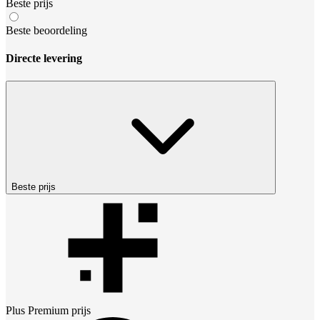
Beste prijs
Beste beoordeling
Directe levering
Beste prijs
Plus Premium
prijs