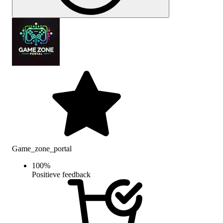
Game_zone_portal
100
%
Positieve feedback