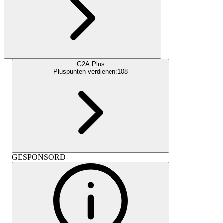
G2A Plus
Pluspunten verdienen:
108
GESPONSORD