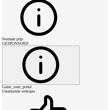
Normale prijs
GESPONSORD
Game_zone_portal
Uitstekende verkoper