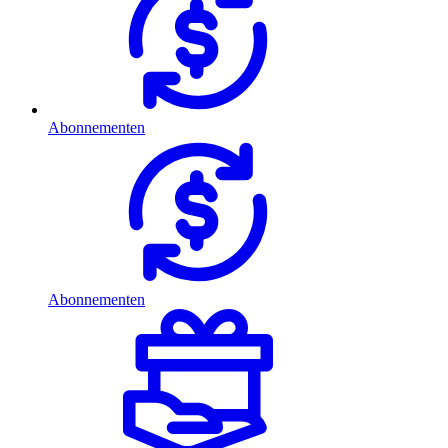
Abonnementen
Abonnementen