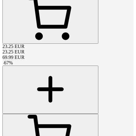
23.25
EUR
23.25
EUR
69.99
EUR
-
67
%