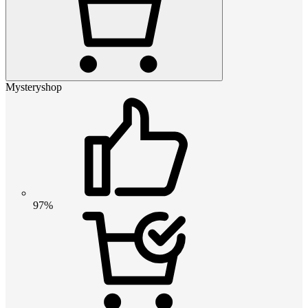
Mysteryshop
97%