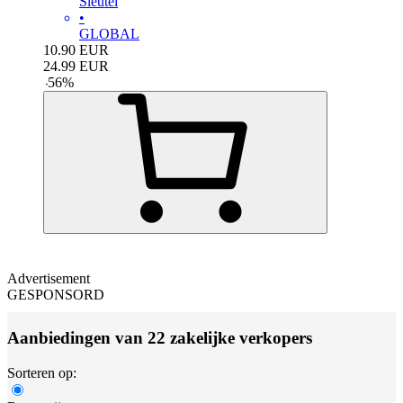
Sleutel
•
GLOBAL
10.90
EUR
24.99
EUR
-
56
%
Advertisement
GESPONSORD
Aanbiedingen van 22 zakelijke verkopers
Sorteren op: