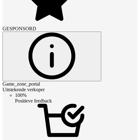
GESPONSORD
Game_zone_portal
Uitstekende verkoper
100%
Positieve feedback