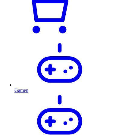
Gamen