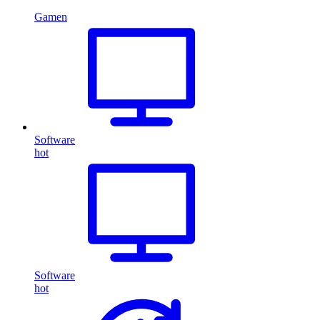
Gamen
Software
hot
Software
hot