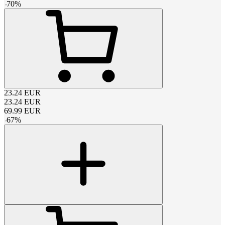
-
70
%
23.24
EUR
23.24
EUR
69.99
EUR
-
67
%