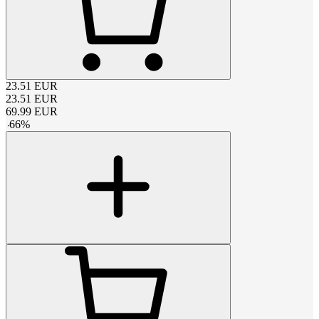
23.51
EUR
23.51
EUR
69.99
EUR
-
66
%