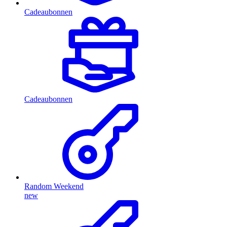
Cadeaubonnen
Cadeaubonnen
Random Weekend
new