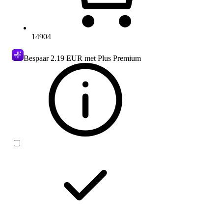
14904
Bespaar
2.19 EUR
met Plus Premium