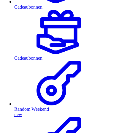
Cadeaubonnen
Cadeaubonnen
Random Weekend
new