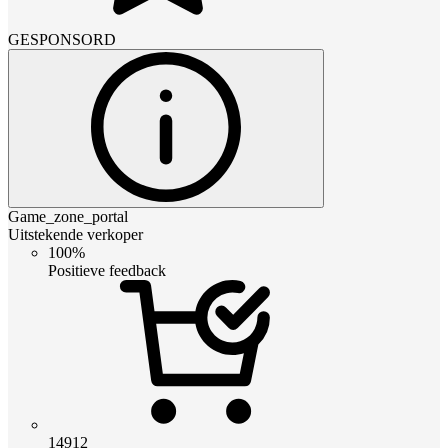
GESPONSORD
Game_zone_portal
Uitstekende verkoper
100%
Positieve feedback
14912