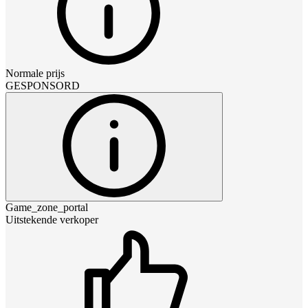
Normale prijs
GESPONSORD
Game_zone_portal
Uitstekende verkoper