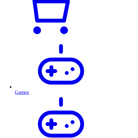
Gamen