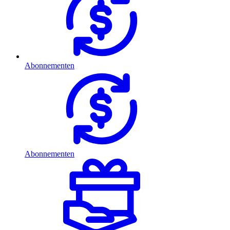
Abonnementen
Abonnementen