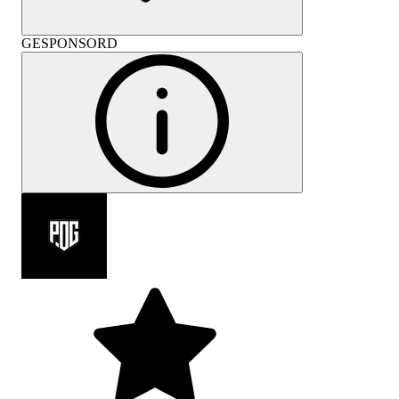
GESPONSORD