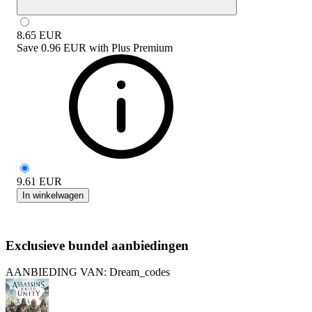
8.65
EUR
Save
0.96 EUR
with
Plus Premium
9.61
EUR
In winkelwagen
Exclusieve bundel aanbiedingen
AANBIEDING VAN: Dream_codes