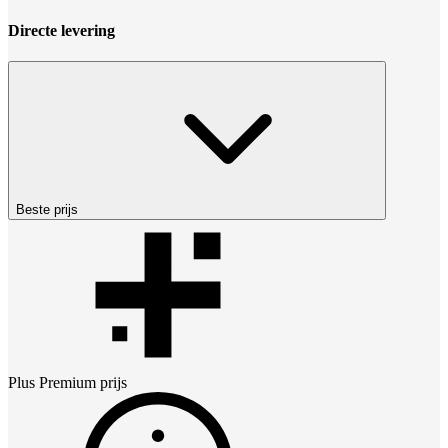
Directe levering
Beste prijs
Plus Premium
prijs