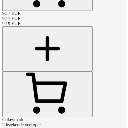
9.17
EUR
9.17
EUR
9.19
EUR
Cdkeymarkt
Uitstekende verkoper