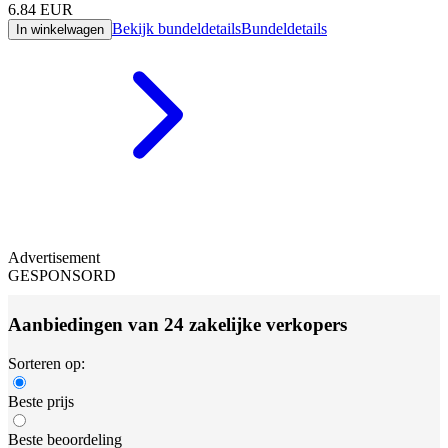
6.84
EUR
Bekijk bundeldetails
Bundeldetails
In winkelwagen
Advertisement
GESPONSORD
Aanbiedingen van 24 zakelijke verkopers
Sorteren op:
Beste prijs
Beste beoordeling