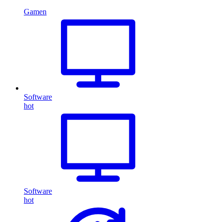
Gamen
Software
hot
Software
hot