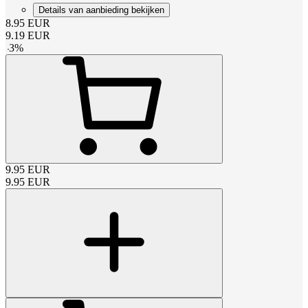
Details van aanbieding bekijken
8.95
EUR
9.19
EUR
-
3
%
9.95
EUR
9.95
EUR