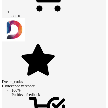
80516
Dream_codes
Uitstekende verkoper
100%
Positieve feedback