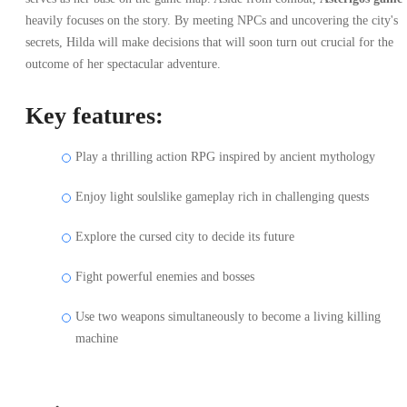
heavily focuses on the story. By meeting NPCs and uncovering the city's
secrets, Hilda will make decisions that will soon turn out crucial for the
outcome of her spectacular adventure.
Key features:
Play a thrilling action RPG inspired by ancient mythology
Enjoy light soulslike gameplay rich in challenging quests
Explore the cursed city to decide its future
Fight powerful enemies and bosses
Use two weapons simultaneously to become a living killing
machine