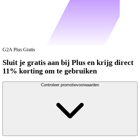
G2A Plus Gratis
Sluit je gratis aan bij Plus en krijg direct
11% korting om te gebruiken
Controleer promotievoorwaarden