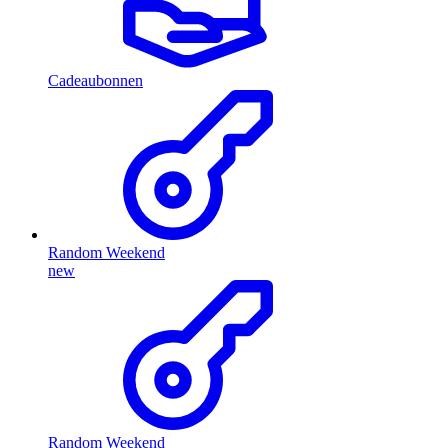
Cadeaubonnen
Random Weekend
new
Random Weekend