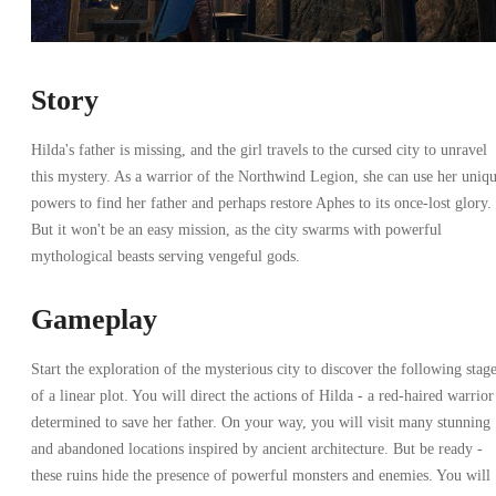
Story
Hilda's father is missing, and the girl travels to the cursed city to unravel
this mystery. As a warrior of the Northwind Legion, she can use her uniq
powers to find her father and perhaps restore Aphes to its once-lost glory.
But it won't be an easy mission, as the city swarms with powerful
mythological beasts serving vengeful gods.
Gameplay
Start the exploration of the mysterious city to discover the following stag
of a linear plot. You will direct the actions of Hilda - a red-haired warrior
determined to save her father. On your way, you will visit many stunning
and abandoned locations inspired by ancient architecture. But be ready -
these ruins hide the presence of powerful monsters and enemies. You will