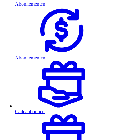
Abonnementen
Abonnementen
Cadeaubonnen