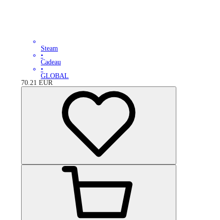
Steam
•
Cadeau
•
GLOBAL
70.21
EUR