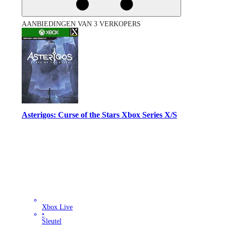
AANBIEDINGEN VAN 3 VERKOPERS
Asterigos: Curse of the Stars Xbox Series X/S
Xbox Live
•
Sleutel