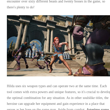
encounter over sixty different beasts and twenty bosses in the game, so
there's plenty to do!
Hilda uses six weapon types and can operate two at the same time. Each
tool comes with extra powers and unique features, so it's crucial to develo
the optimal combination for any situation. As in other soulslike titles, the
heroine can upgrade her equipment and gain experience in a place that
serves as her base on the game map. Aside from combat,
Asterigos game