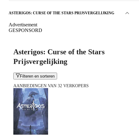
ASTERIGOS: CURSE OF THE STARS PRIJSVERGELIJKING
Advertisement
GESPONSORD
Asterigos: Curse of the Stars
Prijsvergelijking
Filteren en sorteren
AANBIEDINGEN VAN 32 VERKOPERS