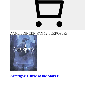
AANBIEDINGEN VAN 12 VERKOPERS
Asterigos: Curse of the Stars PC