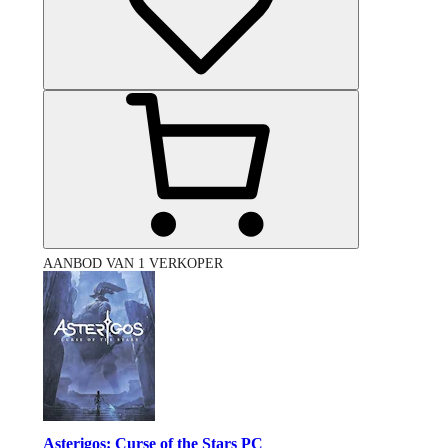
AANBOD VAN 1 VERKOPER
Asterigos: Curse of the Stars PC