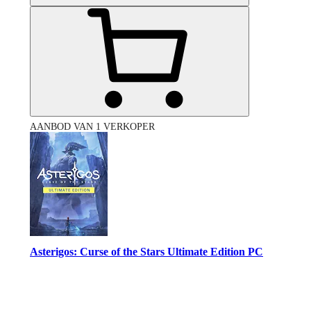
AANBOD VAN 1 VERKOPER
Asterigos: Curse of the Stars Ultimate Edition PC