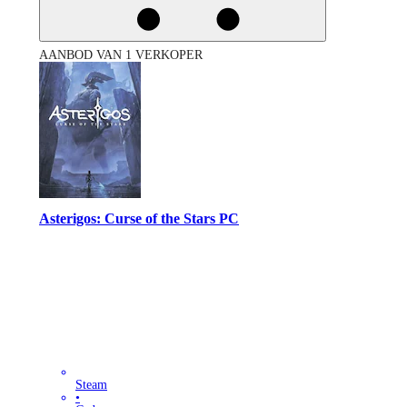
AANBOD VAN 1 VERKOPER
Asterigos: Curse of the Stars PC
Steam
•