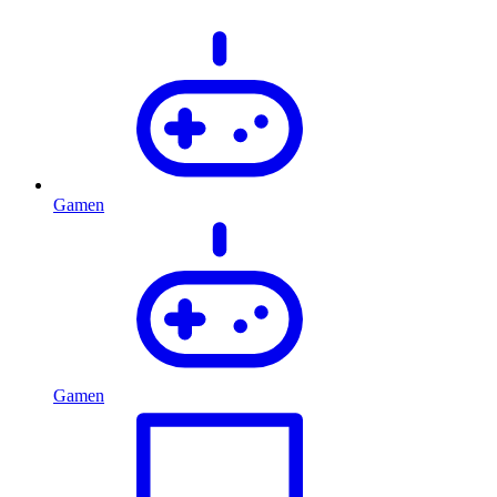
Gamen
Gamen