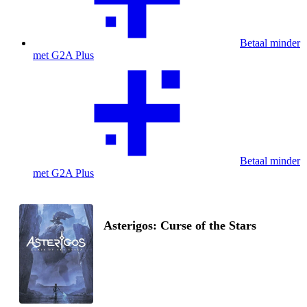
Betaal minder
met G2A Plus
Betaal minder
met G2A Plus
Asterigos: Curse of the Stars