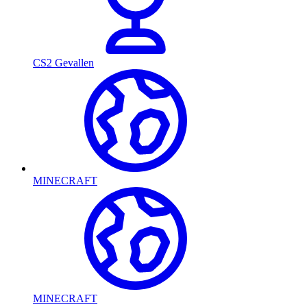
CS2 Gevallen
MINECRAFT
MINECRAFT