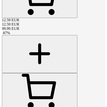
12.59
EUR
12.59
EUR
99.99
EUR
-
87
%