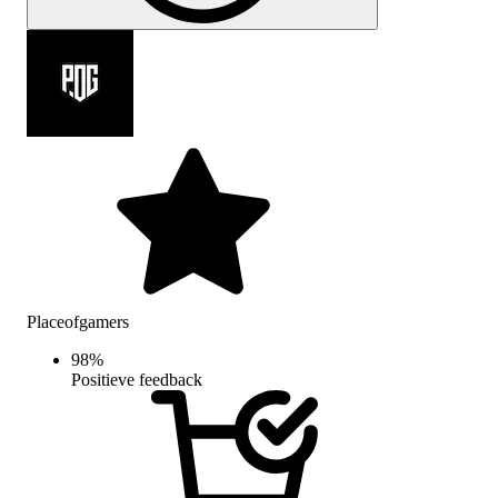
Placeofgamers
98
%
Positieve feedback