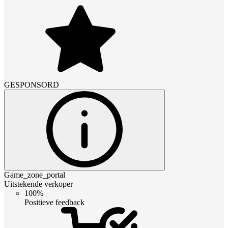
GESPONSORD
Game_zone_portal
Uitstekende verkoper
100%
Positieve feedback