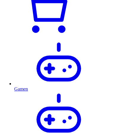
Gamen