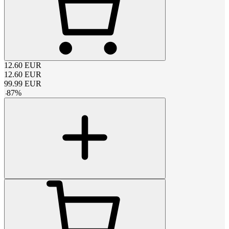
12.60
EUR
12.60
EUR
99.99
EUR
-
87
%