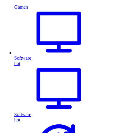
Gamen
Software
hot
Software
hot