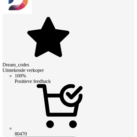
Dream_codes
Uitstekende verkoper
100%
Positieve feedback
80470