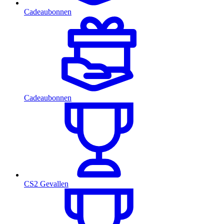
Cadeaubonnen
Cadeaubonnen
CS2 Gevallen