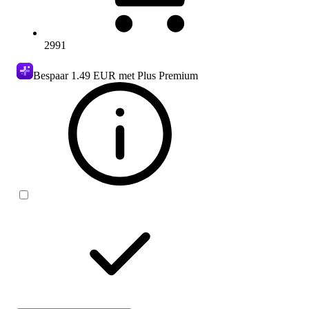
2991
Bespaar
1.49 EUR
met Plus Premium