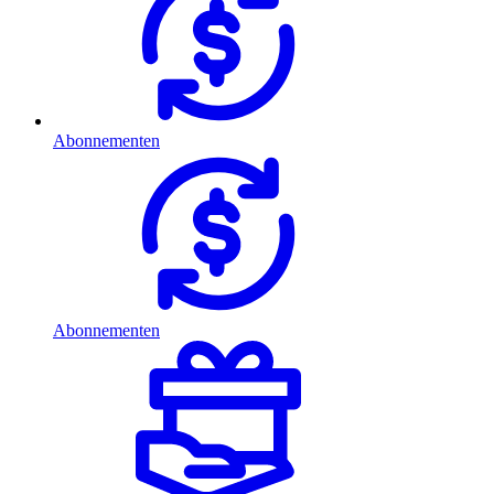
Abonnementen
Abonnementen