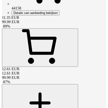
44158
Details van aanbieding bekijken
11.35
EUR
99.99
EUR
-
89
%
12.61
EUR
12.61
EUR
99.99
EUR
-
87
%