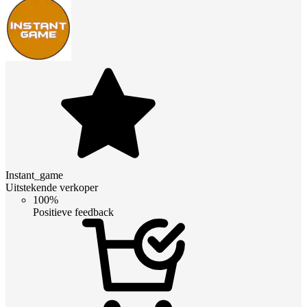
Instant_game
Uitstekende verkoper
100%
Positieve feedback