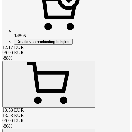
14895
Details van aanbieding bekijken
12.17
EUR
99.99
EUR
-
88
%
13.53
EUR
13.53
EUR
99.99
EUR
-
86
%