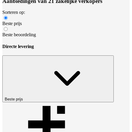
Aanbiedingen van 21 zakelijke verkopers
Sorteren op:
Beste prijs
Beste beoordeling
Directe levering
Beste prijs