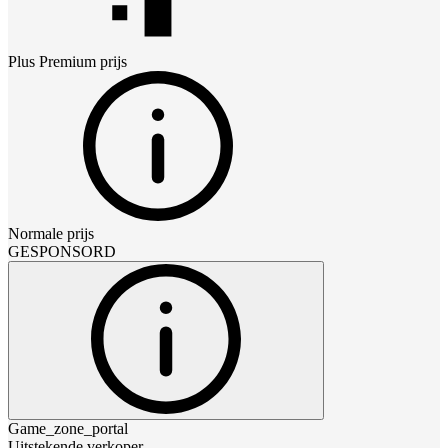
Plus Premium
prijs
Normale prijs
GESPONSORD
Game_zone_portal
Uitstekende verkoper