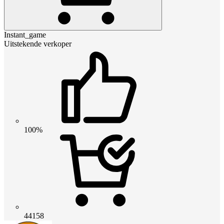
Instant_game
Uitstekende verkoper
100%
44158