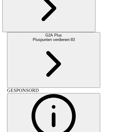
G2A Plus
Pluspunten verdienen:
83
GESPONSORD