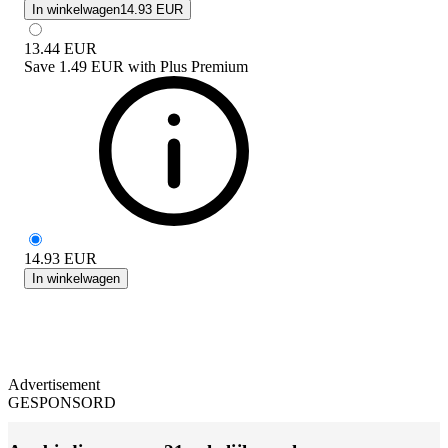
In winkelwagen
14.93 EUR
13.44
EUR
Save
1.49 EUR
with
Plus Premium
14.93
EUR
In winkelwagen
Advertisement
GESPONSORD