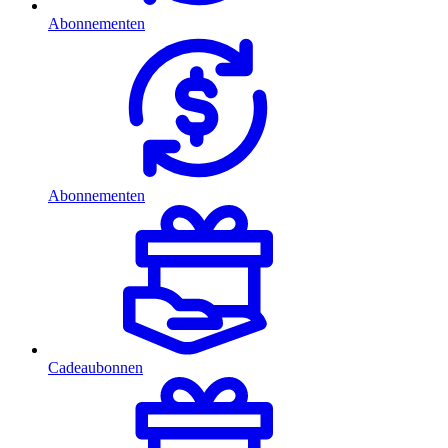
Abonnementen
Abonnementen
Cadeaubonnen