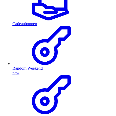
Cadeaubonnen
Random Weekend
new