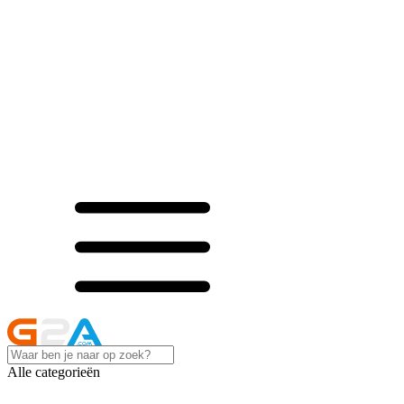
Alle categorieën