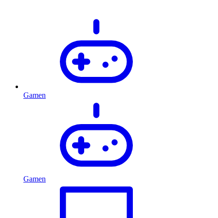
Gamen
Gamen