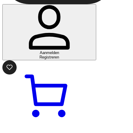
Aanmelden
Registreren