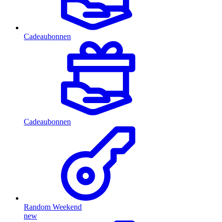
Cadeaubonnen
Cadeaubonnen
Random Weekend
new