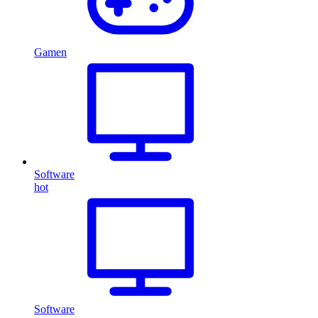
Gamen
Software
hot
Software