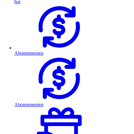
hot
Abonnementen
Abonnementen