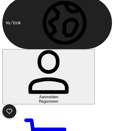
NL
EUR
Aanmelden
Registreren