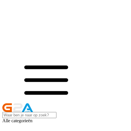
Alle categorieën