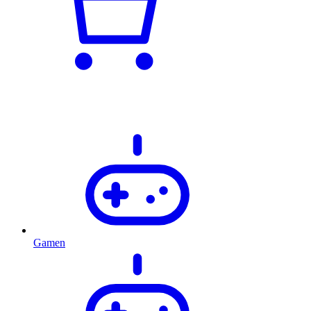
Gamen