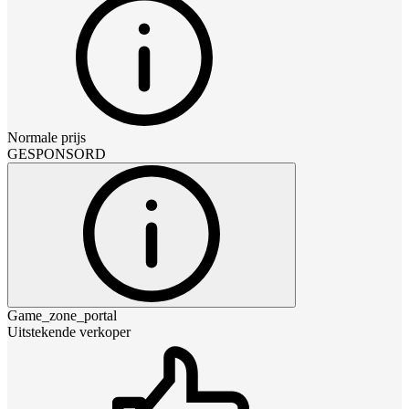
Normale prijs
GESPONSORD
Game_zone_portal
Uitstekende verkoper