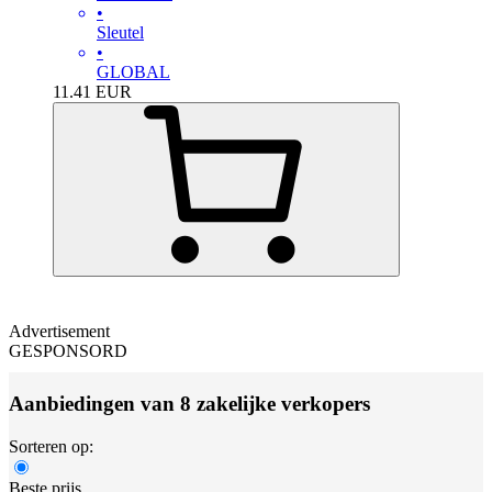
•
Sleutel
•
GLOBAL
11.41
EUR
Advertisement
GESPONSORD
Aanbiedingen van 8 zakelijke verkopers
Sorteren op:
Beste prijs