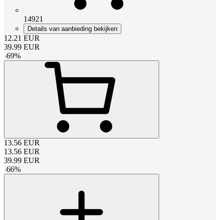
14921
Details van aanbieding bekijken
12.21
EUR
39.99
EUR
-
69
%
13.56
EUR
13.56
EUR
39.99
EUR
-
66
%