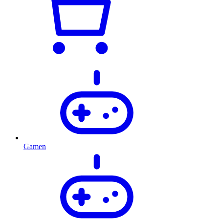
Gamen