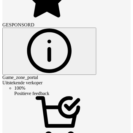
GESPONSORD
Game_zone_portal
Uitstekende verkoper
100%
Positieve feedback