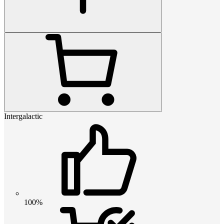
Intergalactic
100%