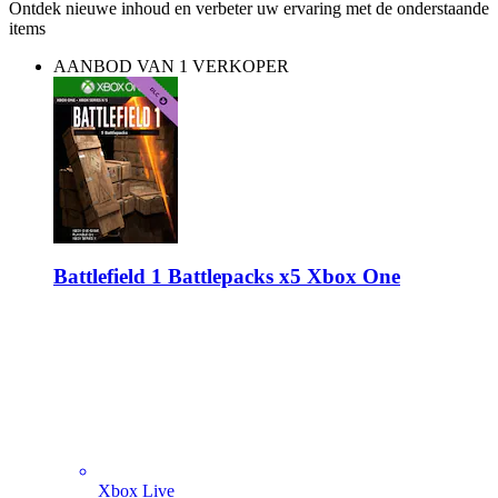
Ontdek nieuwe inhoud en verbeter uw ervaring met de onderstaande
items
AANBOD VAN 1 VERKOPER
Battlefield 1 Battlepacks x5 Xbox One
Xbox Live