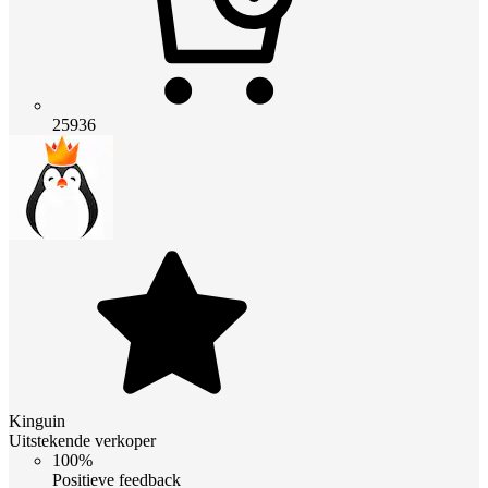
25936
Kinguin
Uitstekende verkoper
100%
Positieve feedback