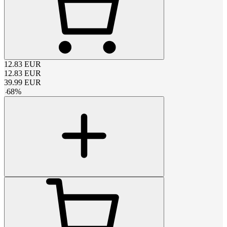
12.83
EUR
12.83
EUR
39.99
EUR
-
68
%