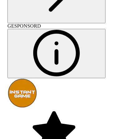
GESPONSORD