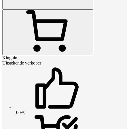
Kinguin
Uitstekende verkoper
100%