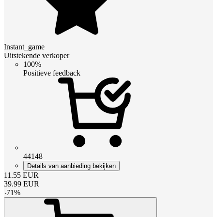
Instant_game
Uitstekende verkoper
100%
Positieve feedback
44148
Details van aanbieding bekijken
11.55
EUR
39.99
EUR
-
71
%