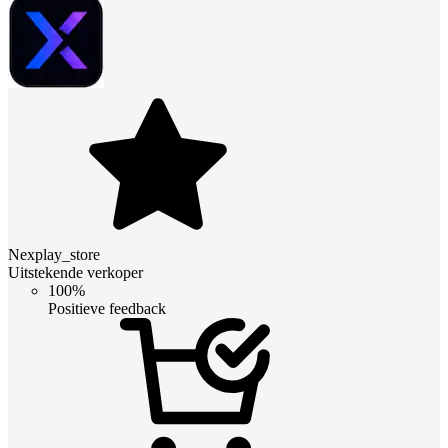
Nexplay_store
Uitstekende verkoper
100%
Positieve feedback