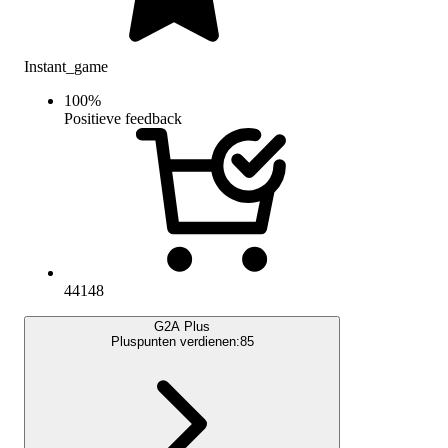
Instant_game
100
%
Positieve feedback
44148
G2A Plus
Pluspunten verdienen:
85