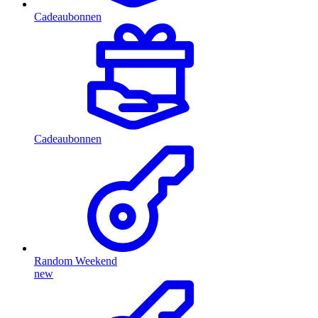
Cadeaubonnen
Cadeaubonnen
Random Weekend
new