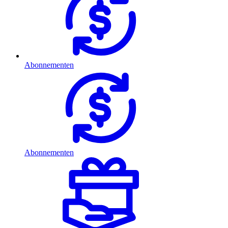
Abonnementen
Abonnementen