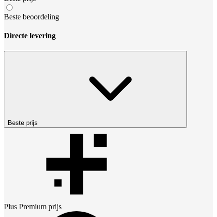
Beste beoordeling
Directe levering
Beste prijs
Plus Premium
prijs