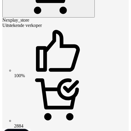
Nexplay_store
Uitstekende verkoper
100%
2884