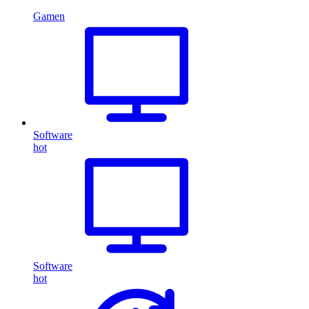
Gamen
Software
hot
Software
hot