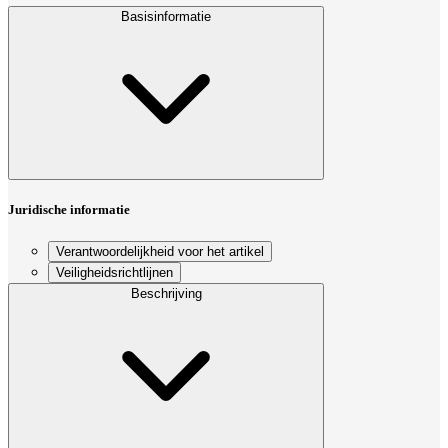
Basisinformatie
Juridische informatie
Verantwoordelijkheid voor het artikel
Veiligheidsrichtlijnen
Beschrijving