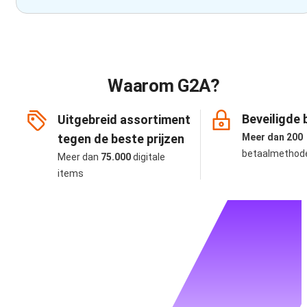
Waarom G2A?
Beveiligde 
Uitgebreid assortiment
tegen de beste prijzen
Meer dan 200
betaalmethod
Meer dan
75.000
digitale
items