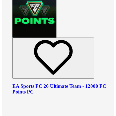
EA Sports FC 26 Ultimate Team - 12000 FC
Points PC