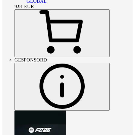
GLOBAL
9.91
EUR
GESPONSORD