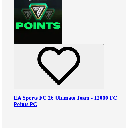
EA Sports FC 26 Ultimate Team - 12000 FC
Points PC