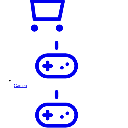
Gamen