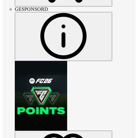
GESPONSORD