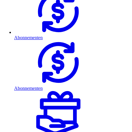
Abonnementen
Abonnementen