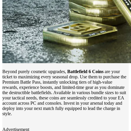
Beyond purely cosmetic upgrades,
Battlefield 6 Coins
are your
ticket to maximizing every seasonal drop. Use them to purchase the
Premium Battle Pass, instantly unlocking tiers of high-value
rewards, experience boosts, and limited-time gear as you dominate
the destructible battlefields. Available in various bundle sizes to suit
your tactical needs, these coins are seamlessly credited to your EA
account across PC and consoles. Invest in your arsenal today and
deploy into your next match fully equipped to lead the charge in
style.
Advertisement