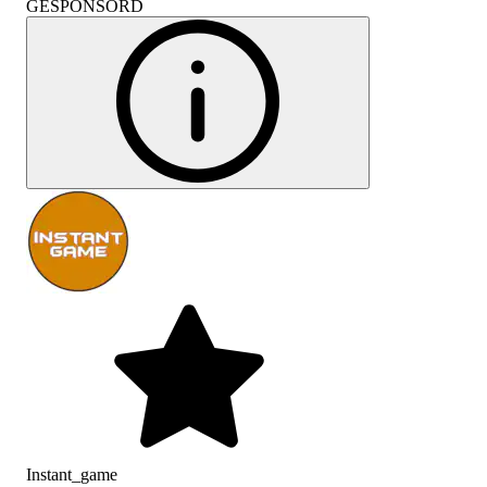
GESPONSORD
Instant_game