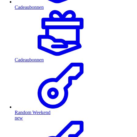
Cadeaubonnen
Cadeaubonnen
Random Weekend
new