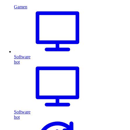
Gamen
Software
hot
Software
hot