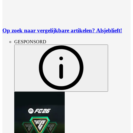
Op zoek naar vergelijkbare artikelen? Alsjeblieft!
GESPONSORD