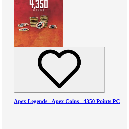
Apex Legends - Apex Coins - 4350 Points PC