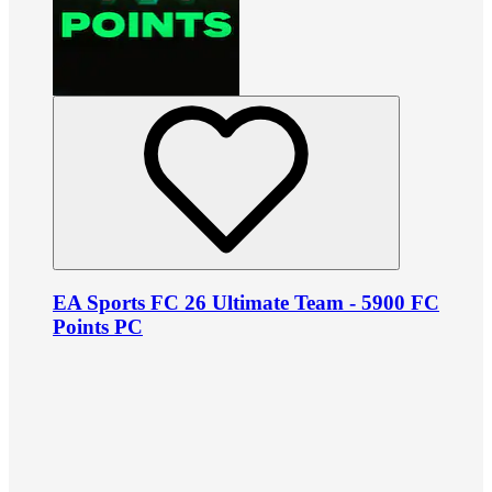
EA Sports FC 26 Ultimate Team - 5900 FC
Points PC