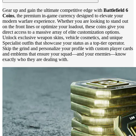
Gear up and gain the ultimate competitive edge with
Battlefield 6
Coins
, the premium in-game currency designed to elevate your
modern warfare experience. Whether you are looking to stand out
on the front lines or optimize your loadout, these coins give you
direct access to a massive array of elite customization options.
Unlock exclusive weapon skins, vehicle cosmetics, and unique
Specialist outfits that showcase your status as a top-tier operator.
Skip the grind and personalize your profile with custom player cards
and emblems that ensure your squad—and your enemies—know
exactly who they are dealing with.