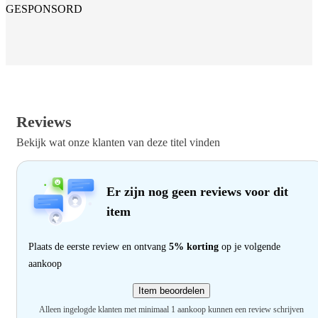
GESPONSORD
Reviews
Bekijk wat onze klanten van deze titel vinden
Er zijn nog geen reviews voor dit
item
Plaats de eerste review en ontvang
5% korting
op je volgende
aankoop
Item beoordelen
Alleen ingelogde klanten met minimaal 1 aankoop kunnen een review schrijven