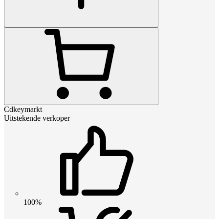
Cdkeymarkt
Uitstekende verkoper
100%