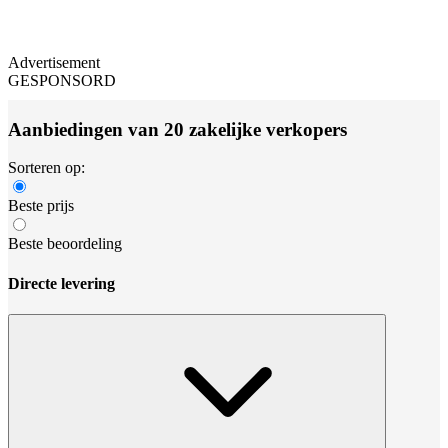
Advertisement
GESPONSORD
Aanbiedingen van 20 zakelijke verkopers
Sorteren op:
Beste prijs
Beste beoordeling
Directe levering