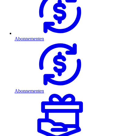
Abonnementen
Abonnementen