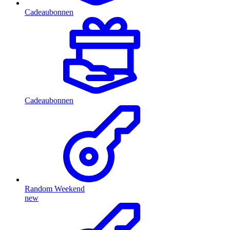
Cadeaubonnen
Cadeaubonnen
Random Weekend
new