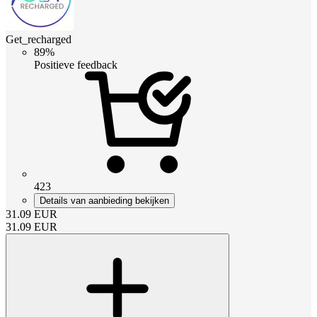
Get_recharged
89%
Positieve feedback
423
Details van aanbieding bekijken
31.09
EUR
31.09
EUR