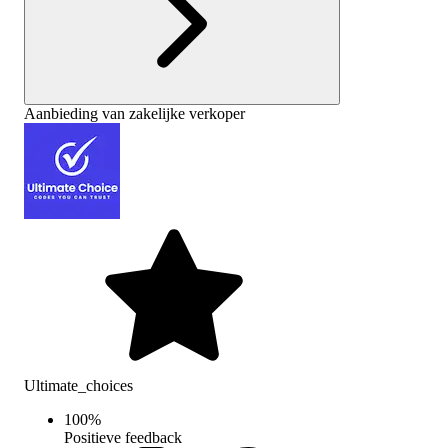
Aanbieding van zakelijke verkoper
Ultimate_choices
100
%
Positieve feedback