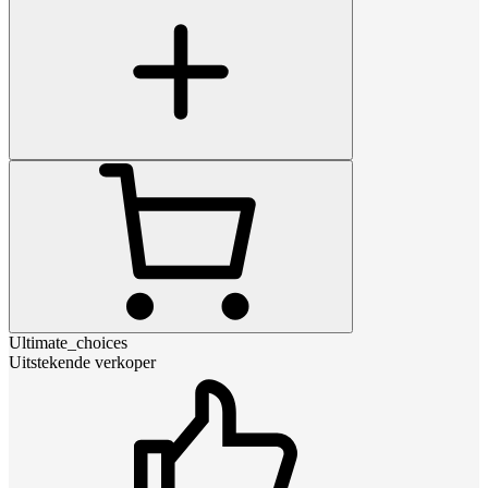
Ultimate_choices
Uitstekende verkoper