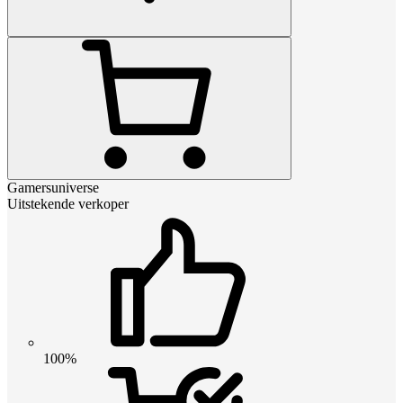
Gamersuniverse
Uitstekende verkoper
100%