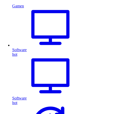
Gamen
Software
hot
Software
hot