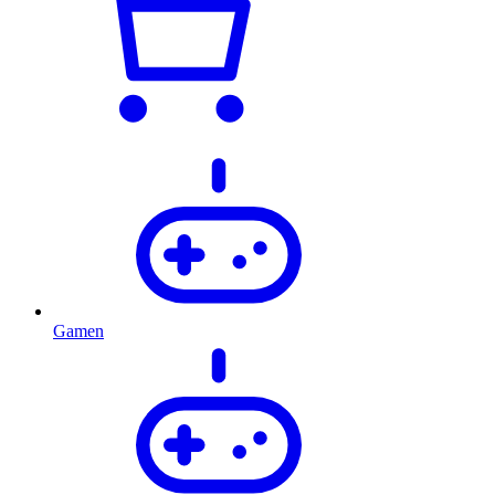
Gamen