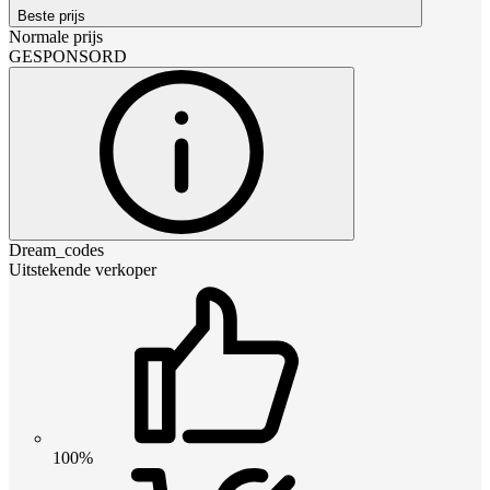
Beste prijs
Normale prijs
GESPONSORD
Dream_codes
Uitstekende verkoper
100%