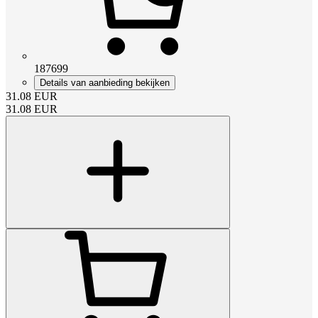
187699
Details van aanbieding bekijken
31.08
EUR
31.08
EUR