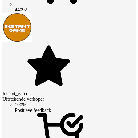
44092
Instant_game
Uitstekende verkoper
100%
Positieve feedback