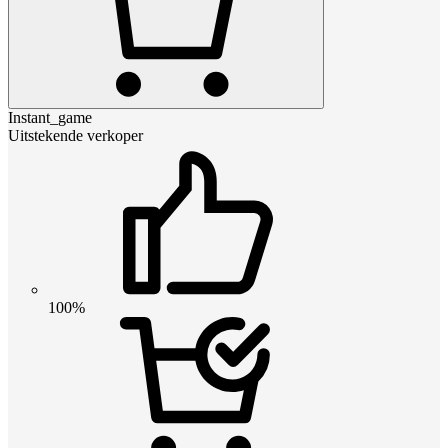
Instant_game
Uitstekende verkoper
100%