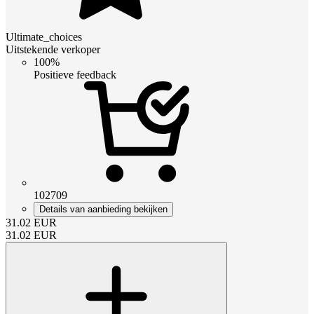
Ultimate_choices
Uitstekende verkoper
100%
Positieve feedback
102709
Details van aanbieding bekijken
31.02
EUR
31.02
EUR