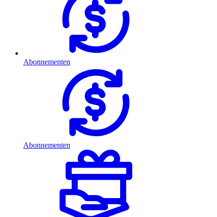
Abonnementen
Abonnementen