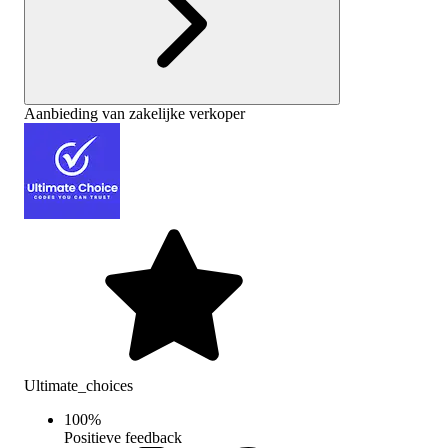
Aanbieding van zakelijke verkoper
Ultimate_choices
100
%
Positieve feedback