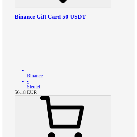
Binance Gift Card 50 USDT
Binance
•
Sleutel
56.18
EUR