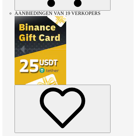
AANBIEDINGEN VAN 19 VERKOPERS