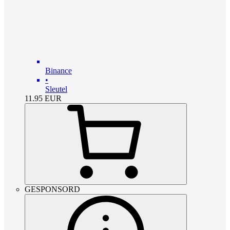
Binance
•
Sleutel
11.95
EUR
GESPONSORD