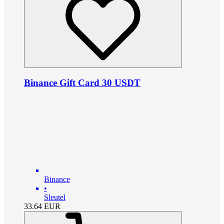
Binance Gift Card 30 USDT
Binance
•
Sleutel
33.64
EUR