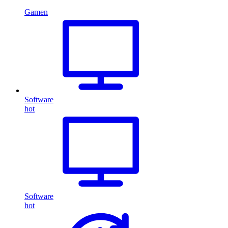
Gamen
Software
hot
Software
hot