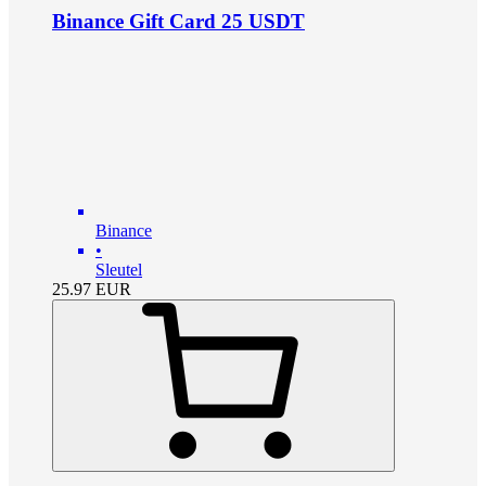
Binance Gift Card 25 USDT
Binance
•
Sleutel
25.97
EUR