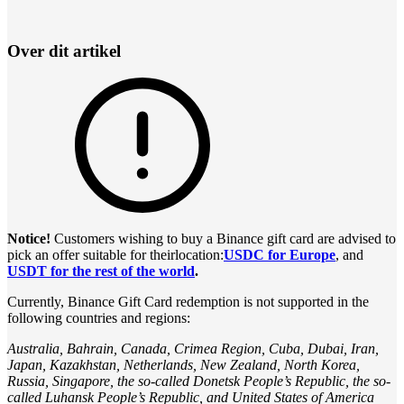
Over dit artikel
Notice!
Customers wishing to buy a Binance gift card are advised to
pick an offer suitable for theirlocation:
USDC for Europe
, and
USDT for the rest of the world
.
Currently, Binance Gift Card redemption is not supported in the
following countries and regions:
Australia, Bahrain, Canada, Crimea Region, Cuba, Dubai, Iran,
Japan, Kazakhstan, Netherlands, New Zealand, North Korea,
Russia, Singapore, the so-called Donetsk People’s Republic, the so-
called Luhansk People’s Republic, and United States of America