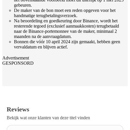
gebeuren.
De maker van de bon moet een reden opgeven voor het
handmatige terugbetalingsverzoek.
Na beoordeling en goedkeuring door Binance, wordt het
resterende tegoed (exclusief aanmaakkosten) terugbetaald
naar de Binance-portemonnee van de maker, minimaal 2
maanden na de aanvraagdatum.
Bonnen die vóór 10 april 2024 zijn gemaakt, hebben geen
vervaldatum en blijven actief.
Advertisement
GESPONSORD
Reviews
Bekijk wat onze klanten van deze titel vinden