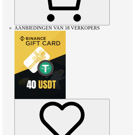
AANBIEDINGEN VAN 18 VERKOPERS