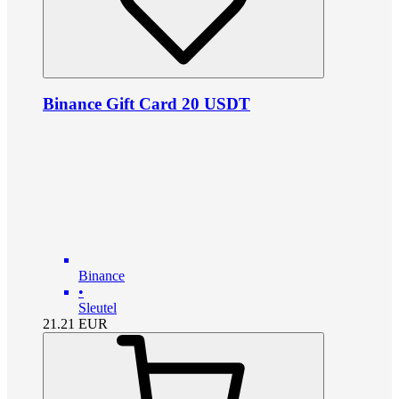
Binance Gift Card 20 USDT
Binance
•
Sleutel
21.21
EUR