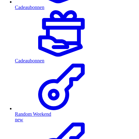
Cadeaubonnen
Cadeaubonnen
Random Weekend
new