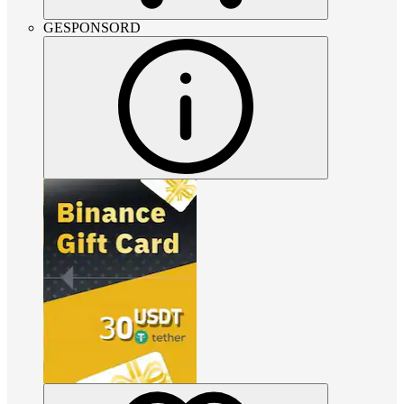
GESPONSORD