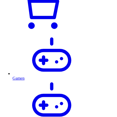
Gamen