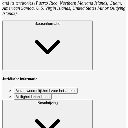
and its territories (Puerto Rico, Northern Mariana Islands, Guam,
American Samoa, U.S. Virgin Islands, United States Minor Outlying
Islands).
Basisinformatie
Juridische informatie
Verantwoordelijkheid voor het artikel
Veiligheidsrichtlijnen
Beschrijving