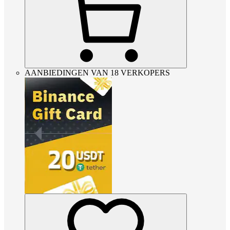
AANBIEDINGEN VAN 18 VERKOPERS