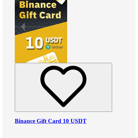
Binance Gift Card 10 USDT