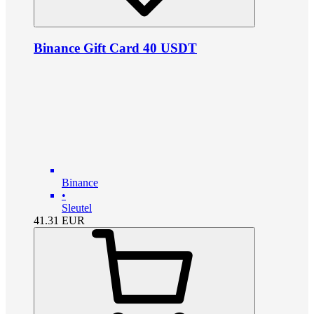
Binance Gift Card 40 USDT
Binance
•
Sleutel
41.31
EUR