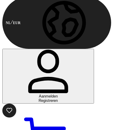
NL
EUR
Aanmelden
Registreren