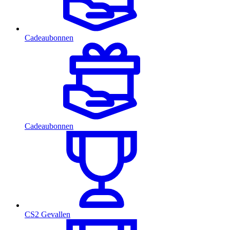
Cadeaubonnen
Cadeaubonnen
CS2 Gevallen