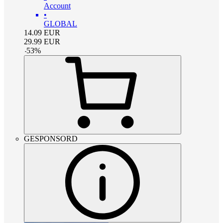
Account
•
GLOBAL
14.09
EUR
29.99
EUR
-
53
%
GESPONSORD