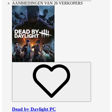
AANBIEDINGEN VAN 26 VERKOPERS
Dead by Daylight PC