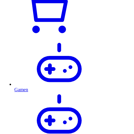
Gamen