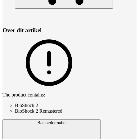
Over dit artikel
The product contains:
BioShock 2
BioShock 2 Remastered
Basisinformatie