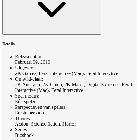
Details
Releasedatum
:
Februari 09, 2010
Uitgever
:
2K Games, Feral Interactive (Mac), Feral Interactive
Ontwikkelaar
:
2K Australia, 2K China, 2K Marin, Digital Extremes, Feral
Interactive (Mac), Feral Interactive
Spel modus
:
Eén speler
Perspectieven van spelers
:
Eerste persoon
Theme
:
Action, Science fiction, Horror
Series
:
Bioshock