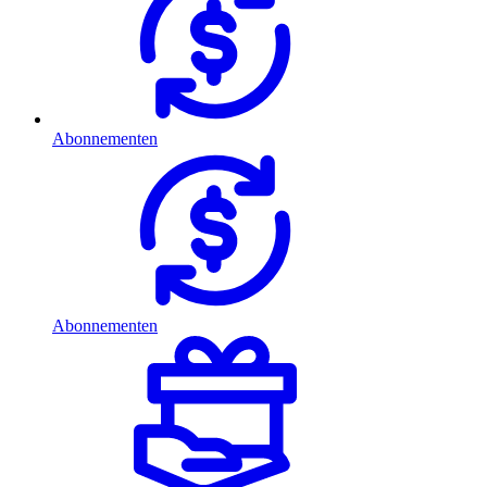
Abonnementen
Abonnementen