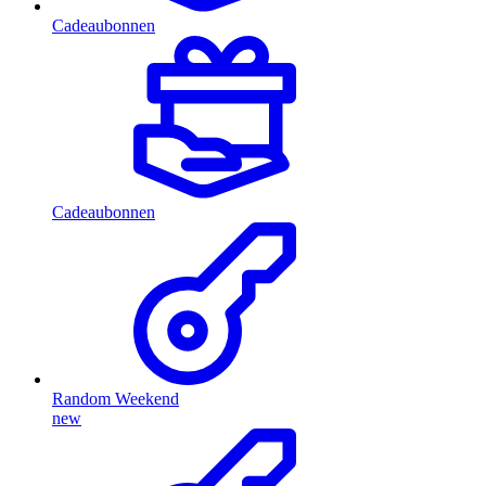
Cadeaubonnen
Cadeaubonnen
Random Weekend
new