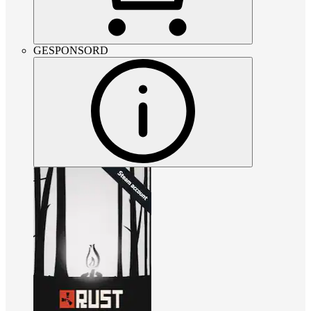
GESPONSORD