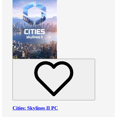
Cities: Skylines II PC