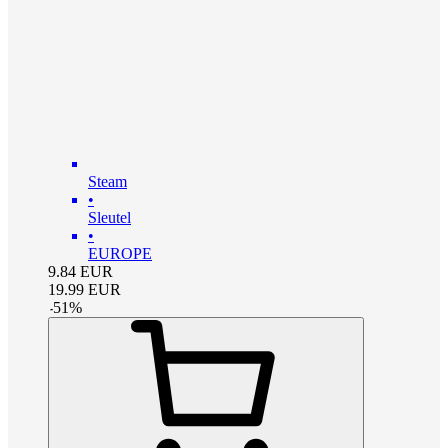
Steam
•
Sleutel
•
EUROPE
9.84
EUR
19.99
EUR
-
51
%