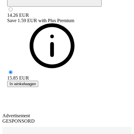
14.26
EUR
Save
1.59 EUR
with
Plus Premium
15.85
EUR
In winkelwagen
Advertisement
GESPONSORD