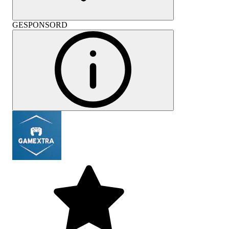
GESPONSORD