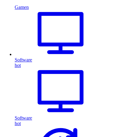
Gamen
Software
hot
Software
hot