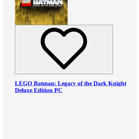
LEGO Batman: Legacy of the Dark Knight
Deluxe Edition PC