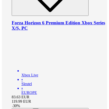
Forza Horizon 6 Premium Edition Xbox Series
X/S, PC
Xbox Live
•
Sleutel
•
EUROPE
83.63
EUR
119.99
EUR
-
30
%