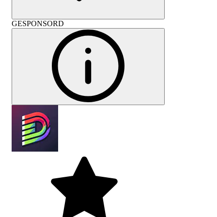
GESPONSORD