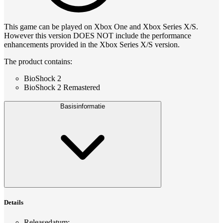
This game can be played on Xbox One and Xbox Series X/S.
However this version DOES NOT include the performance
enhancements provided in the Xbox Series X/S version.
The product contains:
BioShock 2
BioShock 2 Remastered
Basisinformatie
Details
Releasedatum
: