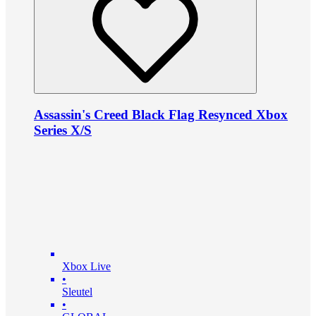
Assassin's Creed Black Flag Resynced Xbox
Series X/S
Xbox Live
•
Sleutel
•