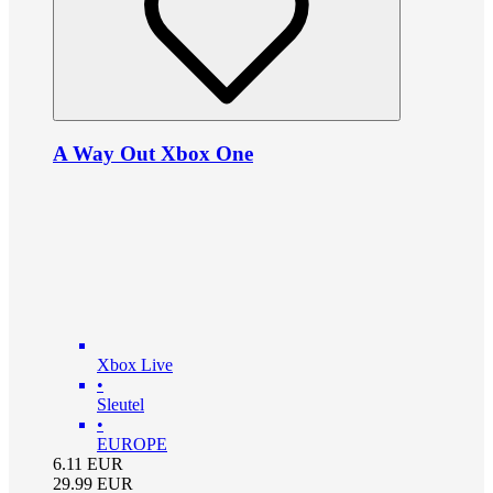
A Way Out Xbox One
Xbox Live
•
Sleutel
•
EUROPE
6.11
EUR
29.99
EUR