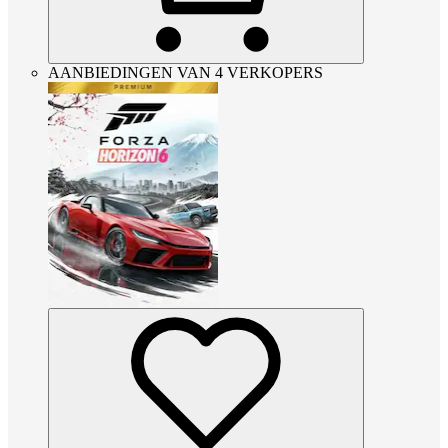
AANBIEDINGEN VAN 4 VERKOPERS