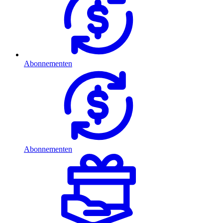
Abonnementen
Abonnementen