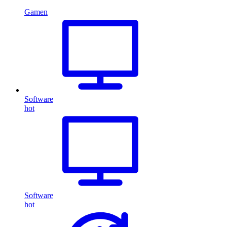
Gamen
Software
hot
Software
hot