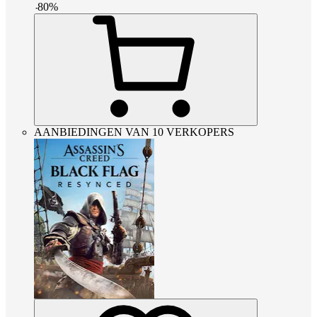
-
80
%
AANBIEDINGEN VAN 10 VERKOPERS