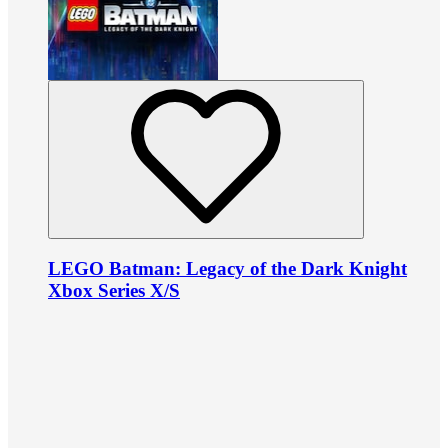
LEGO Batman: Legacy of the Dark Knight
Xbox Series X/S