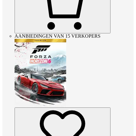
AANBIEDINGEN VAN 15 VERKOPERS