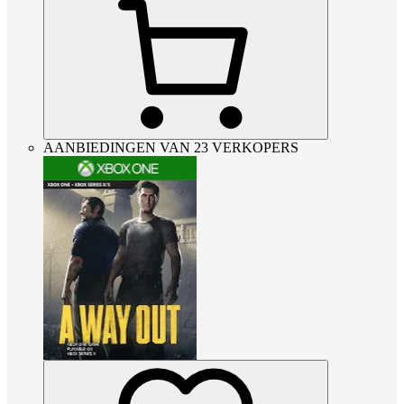
AANBIEDINGEN VAN 23 VERKOPERS