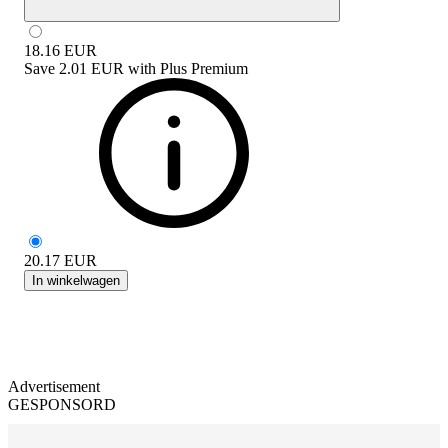
18.16
EUR
Save
2.01 EUR
with
Plus Premium
20.17
EUR
In winkelwagen
Advertisement
GESPONSORD