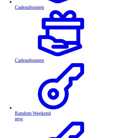
Cadeaubonnen
Cadeaubonnen
Random Weekend
new