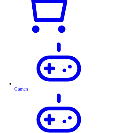
Gamen