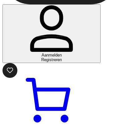
Aanmelden
Registreren