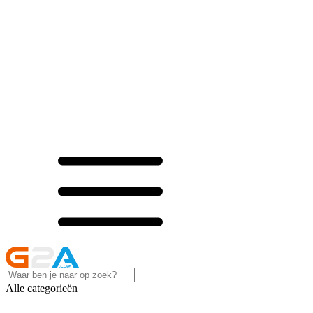
Alle categorieën