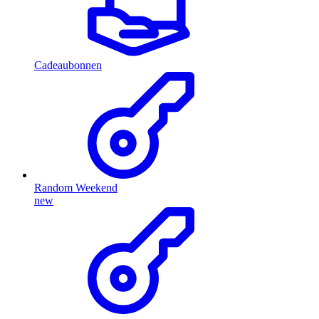
Cadeaubonnen
Random Weekend
new