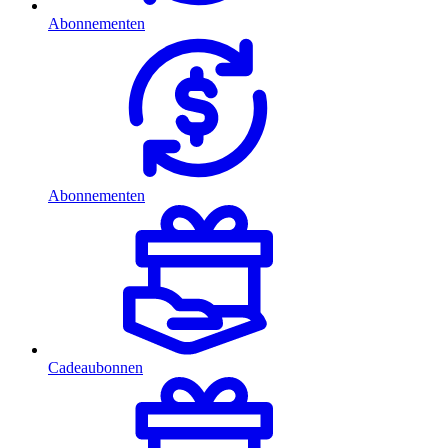
Abonnementen
Abonnementen
Cadeaubonnen