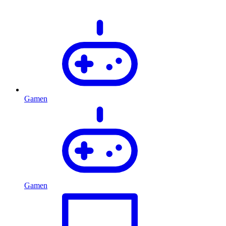
Gamen
Gamen