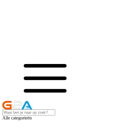
Alle categorieën