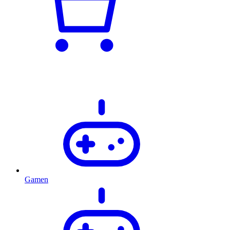
Gamen