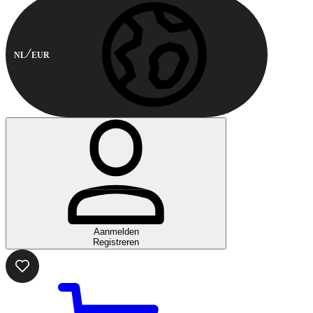
NL
EUR
Aanmelden
Registreren