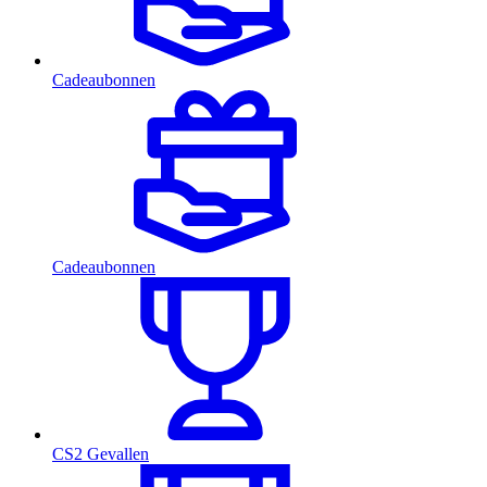
Cadeaubonnen
Cadeaubonnen
CS2 Gevallen