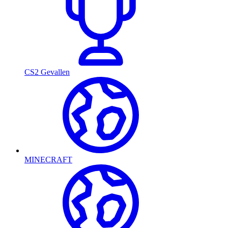
CS2 Gevallen
MINECRAFT