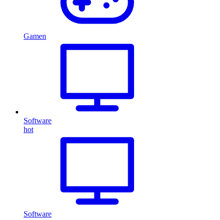
Gamen
Software
hot
Software