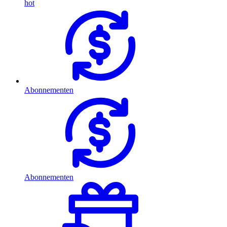
hot
Abonnementen
Abonnementen