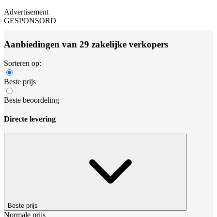
Advertisement
GESPONSORD
Aanbiedingen van 29 zakelijke verkopers
Sorteren op:
Beste prijs
Beste beoordeling
Directe levering
Beste prijs
Normale prijs