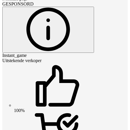
GESPONSORD
Instant_game
Uitstekende verkoper
100%