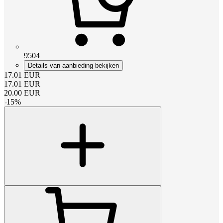
9504
Details van aanbieding bekijken
17.01
EUR
17.01
EUR
20.00
EUR
-
15
%