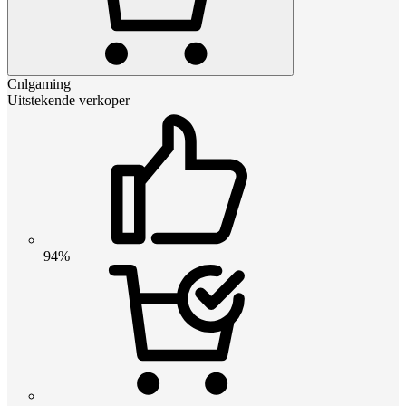
Cnlgaming
Uitstekende verkoper
94%