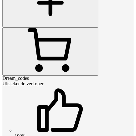
Dream_codes
Uitstekende verkoper
100%