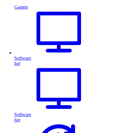
Gamen
Software
hot
Software
hot