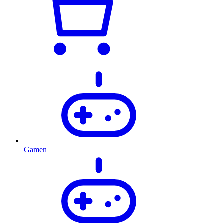
Gamen