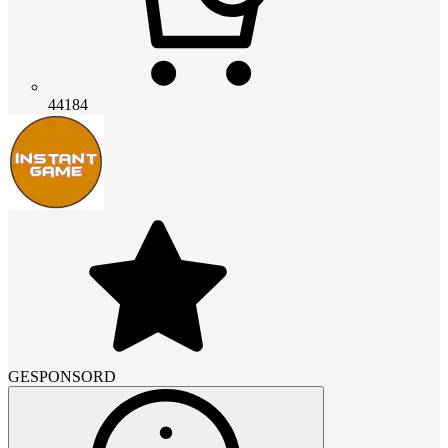
44184
GESPONSORD