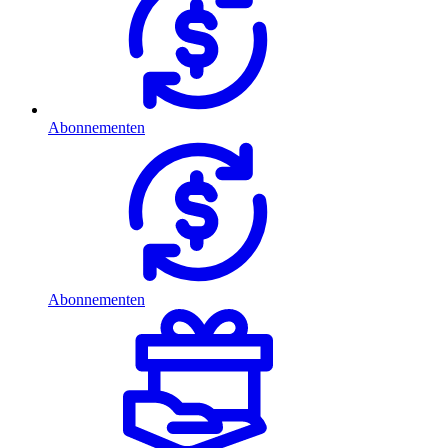
Abonnementen
Abonnementen