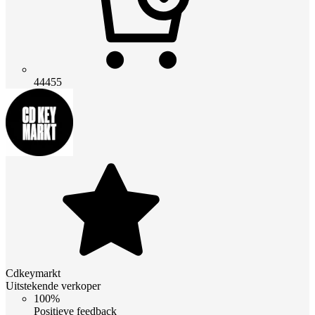
44455
Cdkeymarkt
Uitstekende verkoper
100%
Positieve feedback