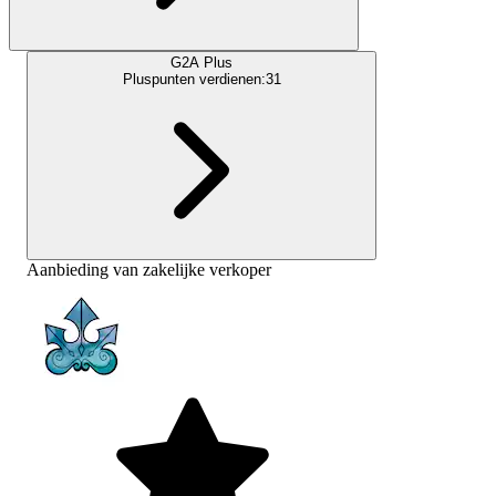
G2A Plus
Pluspunten verdienen:
31
Aanbieding van zakelijke verkoper