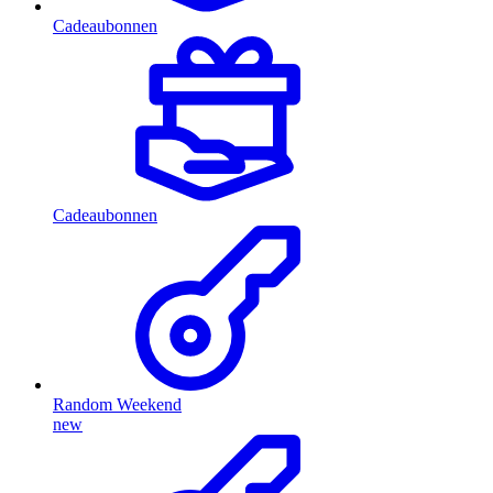
Cadeaubonnen
Cadeaubonnen
Random Weekend
new