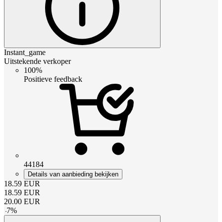
Instant_game
Uitstekende verkoper
100%
Positieve feedback
44184
Details van aanbieding bekijken
18.59
EUR
18.59
EUR
20.00
EUR
-
7
%