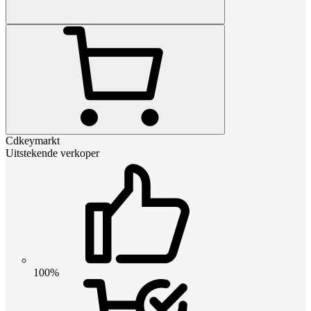
Cdkeymarkt
Uitstekende verkoper
100%