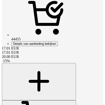
44455
Details van aanbieding bekijken
17.01
EUR
17.01
EUR
20.00
EUR
-
15
%