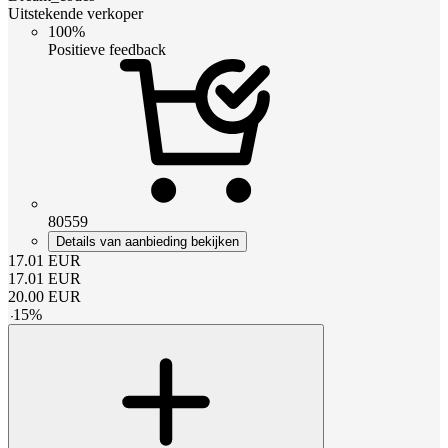
Uitstekende verkoper
100%
Positieve feedback
80559
Details van aanbieding bekijken
17.01
EUR
17.01
EUR
20.00
EUR
-
15
%