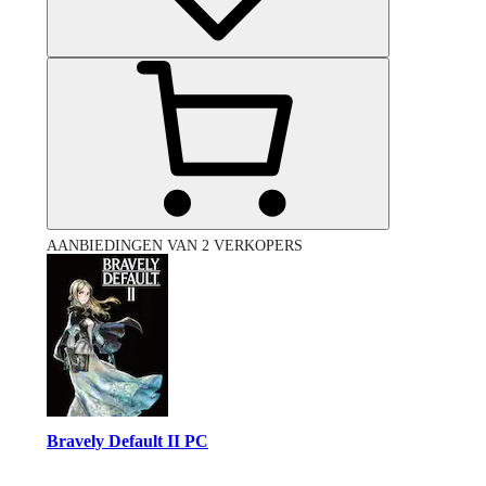
AANBIEDINGEN VAN 2 VERKOPERS
Bravely Default II PC