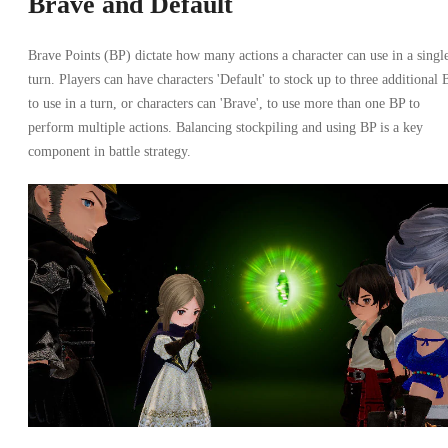
Brave and Default
Brave Points (BP) dictate how many actions a character can use in a singl
turn. Players can have characters 'Default' to stock up to three additional 
to use in a turn, or characters can 'Brave', to use more than one BP to
perform multiple actions. Balancing stockpiling and using BP is a key
component in battle strategy.