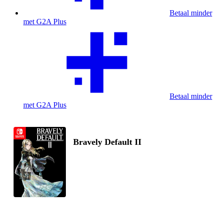
Betaal minder
met G2A Plus
Betaal minder
met G2A Plus
Bravely Default II