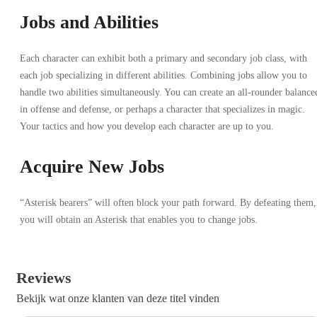
Jobs and Abilities
Each character can exhibit both a primary and secondary job class, with
each job specializing in different abilities. Combining jobs allow you to
handle two abilities simultaneously. You can create an all-rounder balance
in offense and defense, or perhaps a character that specializes in magic.
Your tactics and how you develop each character are up to you.
Acquire New Jobs
“Asterisk bearers” will often block your path forward. By defeating them,
you will obtain an Asterisk that enables you to change jobs.
Reviews
Bekijk wat onze klanten van deze titel vinden