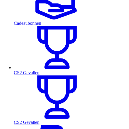
Cadeaubonnen
CS2 Gevallen
CS2 Gevallen