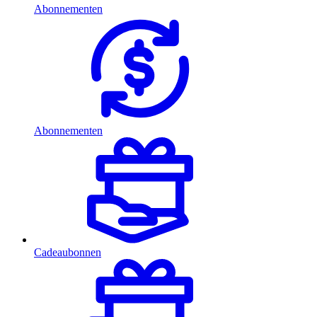
Abonnementen
Abonnementen
Cadeaubonnen