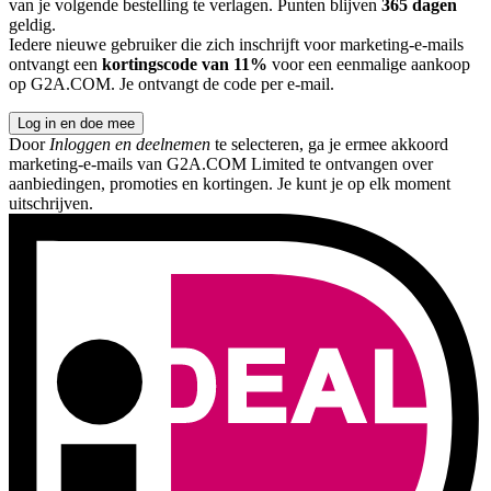
van je volgende bestelling te verlagen. Punten blijven
365 dagen
geldig.
Iedere nieuwe gebruiker die zich inschrijft voor marketing-e-mails
ontvangt een
kortingscode van 11%
voor een eenmalige aankoop
op G2A.COM. Je ontvangt de code per e-mail.
Log in en doe mee
Door
Inloggen en deelnemen
te selecteren, ga je ermee akkoord
marketing-e-mails van G2A.COM Limited te ontvangen over
aanbiedingen, promoties en kortingen. Je kunt je op elk moment
uitschrijven.