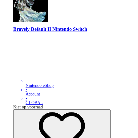
Bravely Default II Nintendo Switch
Nintendo eShop
•
Account
•
GLOBAL
Niet op voorraad