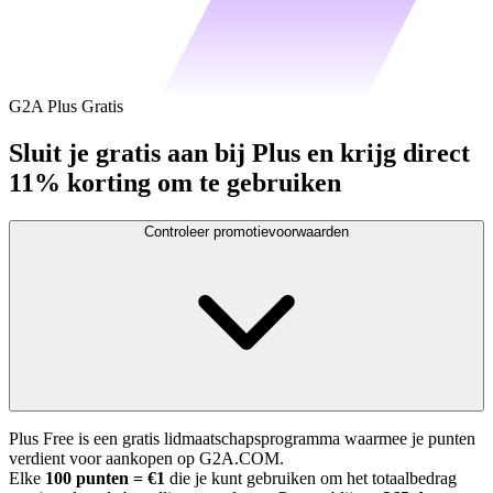
G2A Plus Gratis
Sluit je gratis aan bij Plus en krijg direct
11% korting om te gebruiken
Controleer promotievoorwaarden
Plus Free is een gratis lidmaatschapsprogramma waarmee je punten
verdient voor aankopen op G2A.COM.
Elke
100 punten = €1
die je kunt gebruiken om het totaalbedrag