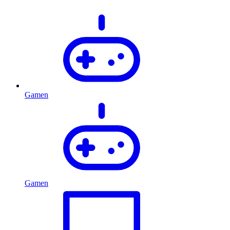
Gamen
Gamen