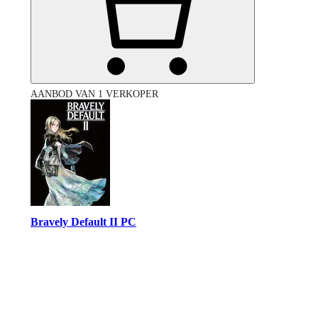
AANBOD VAN 1 VERKOPER
Bravely Default II PC