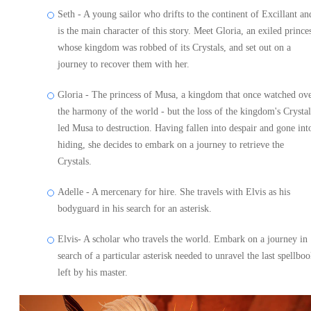
Seth - A young sailor who drifts to the continent of Excillant an
is the main character of this story. Meet Gloria, an exiled prince
whose kingdom was robbed of its Crystals, and set out on a
journey to recover them with her.
Gloria - The princess of Musa, a kingdom that once watched ov
the harmony of the world - but the loss of the kingdom's Crystal
led Musa to destruction. Having fallen into despair and gone int
hiding, she decides to embark on a journey to retrieve the
Crystals.
Adelle - A mercenary for hire. She travels with Elvis as his
bodyguard in his search for an asterisk.
Elvis- A scholar who travels the world. Embark on a journey in
search of a particular asterisk needed to unravel the last spellbo
left by his master.