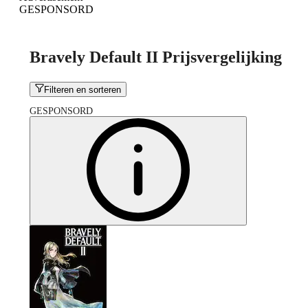
GESPONSORD
Bravely Default II Prijsvergelijking
Filteren en sorteren
GESPONSORD