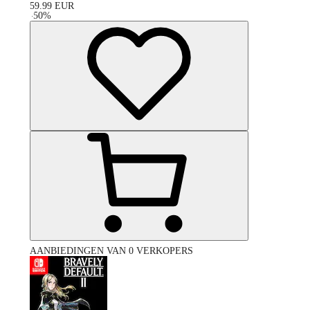
59.99
EUR
-
50
%
AANBIEDINGEN VAN 0 VERKOPERS