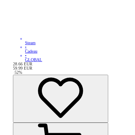
Steam
•
Cadeau
•
GLOBAL
28.66
EUR
59.99
EUR
-
52
%