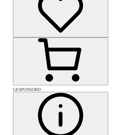
GESPONSORD