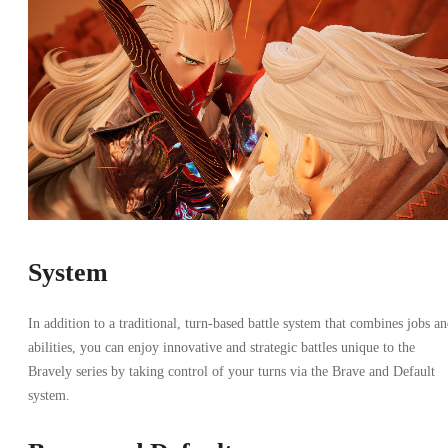
System
In addition to a traditional, turn-based battle system that combines jobs a
abilities, you can enjoy innovative and strategic battles unique to the
Bravely series by taking control of your turns via the Brave and Default
system.