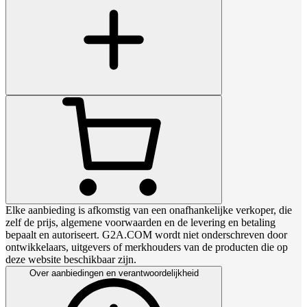
Elke aanbieding is afkomstig van een onafhankelijke verkoper, die
zelf de prijs, algemene voorwaarden en de levering en betaling
bepaalt en autoriseert. G2A.COM wordt niet onderschreven door
ontwikkelaars, uitgevers of merkhouders van de producten die op
deze website beschikbaar zijn.
Over aanbiedingen en verantwoordelijkheid