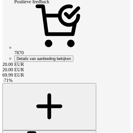
Positieve feedback
7870
Details van aanbieding bekijken
20.00
EUR
20.00
EUR
69.99
EUR
-
71
%