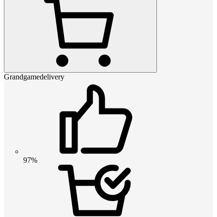
Grandgamedelivery
97%