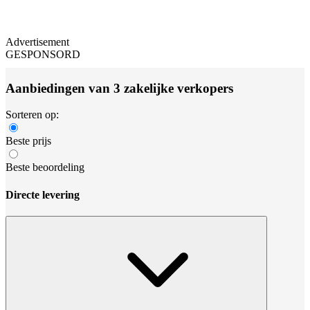
Advertisement
GESPONSORD
Aanbiedingen van 3 zakelijke verkopers
Sorteren op:
Beste prijs
Beste beoordeling
Directe levering