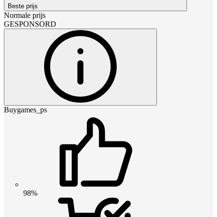
Beste prijs
Normale prijs
GESPONSORD
Buygames_ps
98%