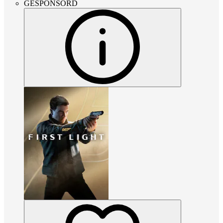
GESPONSORD