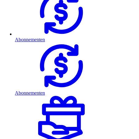
Abonnementen
Abonnementen