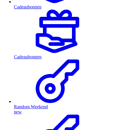
Cadeaubonnen
Cadeaubonnen
Random Weekend
new