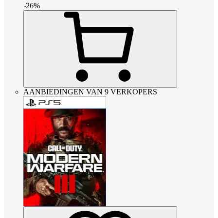
-
26
%
AANBIEDINGEN VAN 9 VERKOPERS