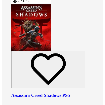
Assassin's Creed Shadows PS5