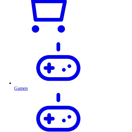
Gamen