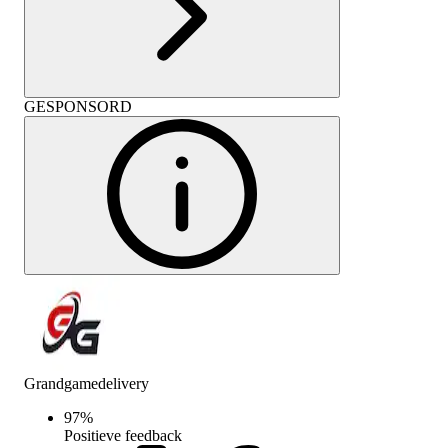
GESPONSORD
Grandgamedelivery
97
%
Positieve feedback