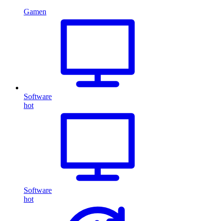
Gamen
Software
hot
Software
hot