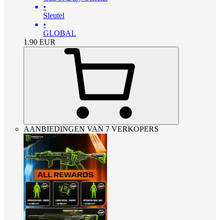
•
Sleutel
•
GLOBAL
1.90
EUR
AANBIEDINGEN VAN 7 VERKOPERS