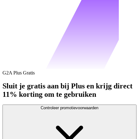
G2A Plus Gratis
Sluit je gratis aan bij Plus en krijg direct
11% korting om te gebruiken
Controleer promotievoorwaarden