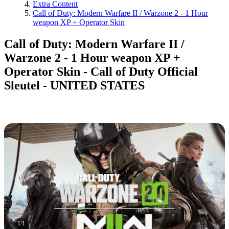
Extra Content
Call of Duty: Modern Warfare II / Warzone 2 - 1 Hour
weapon XP + Operator Skin
Call of Duty: Modern Warfare II /
Warzone 2 - 1 Hour weapon XP +
Operator Skin - Call of Duty Official
Sleutel - UNITED STATES
1
/
1