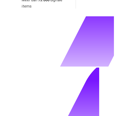
items