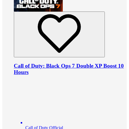
Call of Duty: Black Ops 7 Double XP Boost 10
Hours
Call of Duty Official