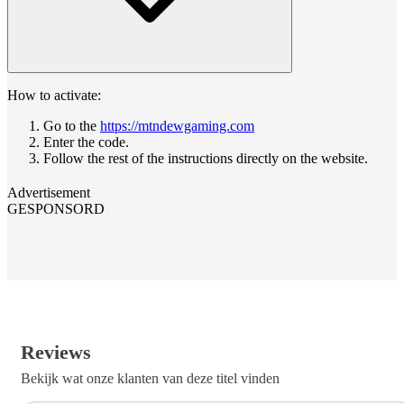
How to activate:
Go to the
https://mtndewgaming.com
Enter the code.
Follow the rest of the instructions directly on the website.
Advertisement
GESPONSORD
Reviews
Bekijk wat onze klanten van deze titel vinden