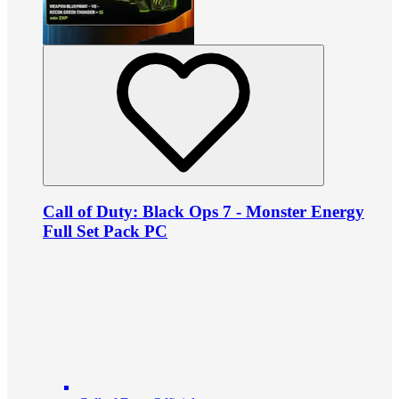
Call of Duty: Black Ops 7 - Monster Energy
Full Set Pack PC