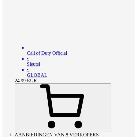
Call of Duty Official
•
Sleutel
•
GLOBAL
24.99
EUR
AANBIEDINGEN VAN 8 VERKOPERS