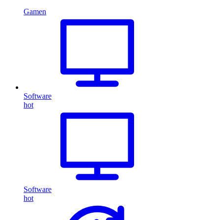
Gamen
Software
hot
Software
hot