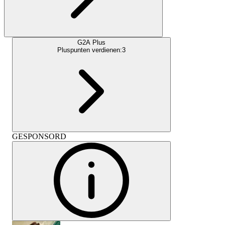
G2A Plus
Pluspunten verdienen:
3
GESPONSORD