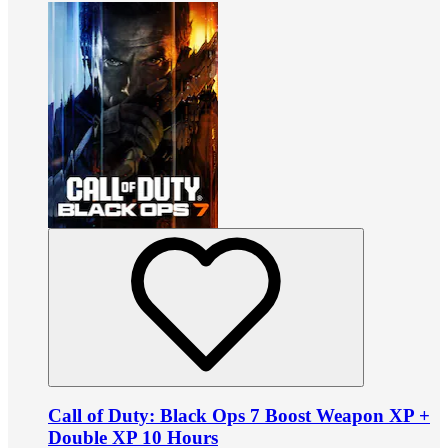
Call of Duty: Black Ops 7 Boost Weapon XP +
Double XP 10 Hours