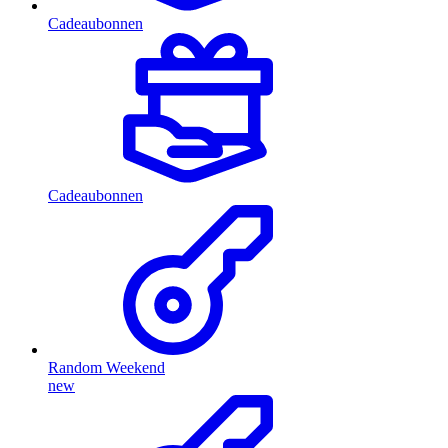
Cadeaubonnen
Cadeaubonnen
Random Weekend
new