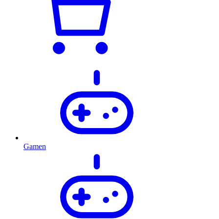
Gamen