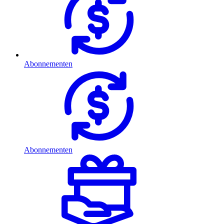
Abonnementen
Abonnementen