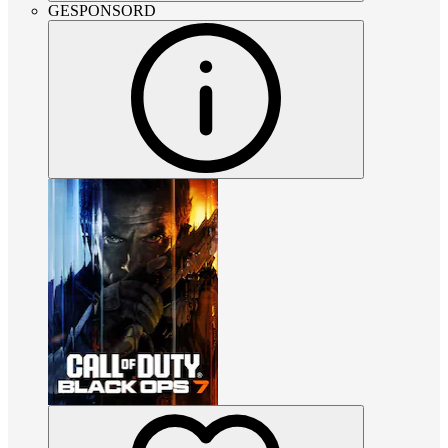
GESPONSORD