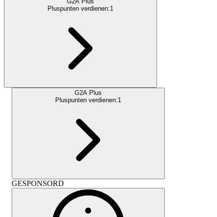
G2A Plus
Pluspunten verdienen:
1
G2A Plus
Pluspunten verdienen:
1
GESPONSORD