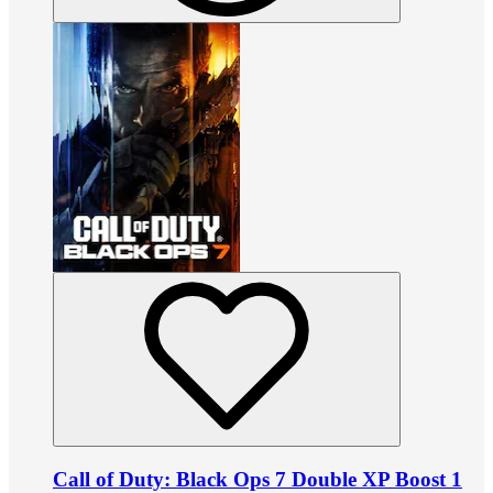
Call of Duty: Black Ops 7 Double XP Boost 1