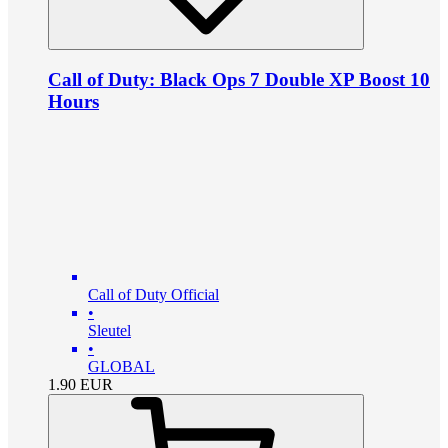
Call of Duty: Black Ops 7 Double XP Boost 10
Hours
Call of Duty Official
•
Sleutel
•
GLOBAL
1.90
EUR