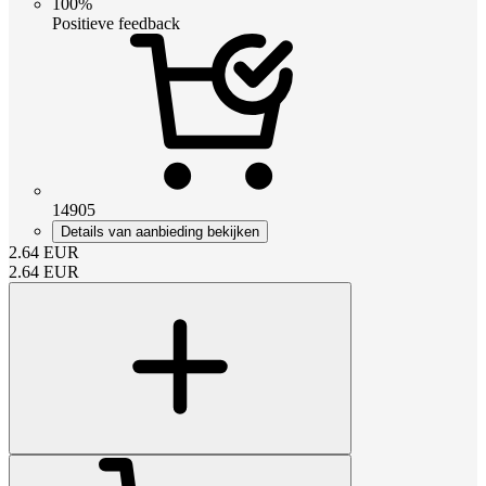
100%
Positieve feedback
14905
Details van aanbieding bekijken
2.64
EUR
2.64
EUR