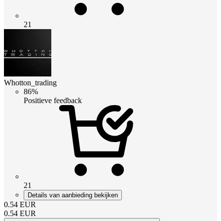
21
Whotton_trading
86%
Positieve feedback
21
Details van aanbieding bekijken
0.54
EUR
0.54
EUR