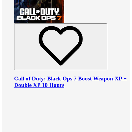
Call of Duty: Black Ops 7 Boost Weapon XP +
Double XP 10 Hours