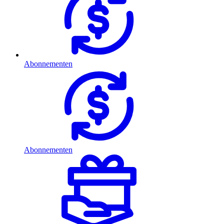
Abonnementen
Abonnementen