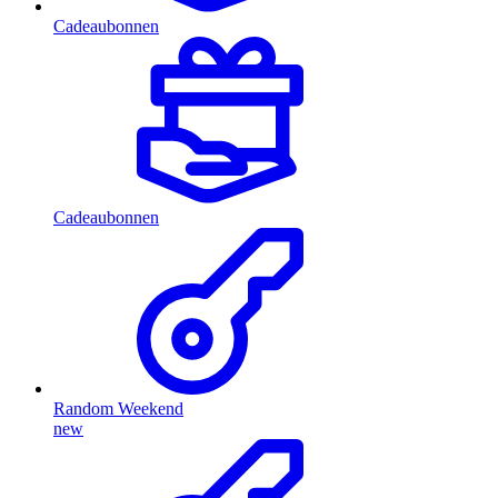
Cadeaubonnen
Cadeaubonnen
Random Weekend
new