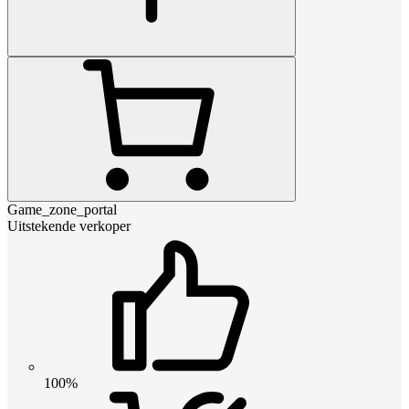
Game_zone_portal
Uitstekende verkoper
100%