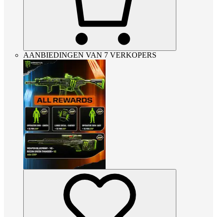
AANBIEDINGEN VAN 7 VERKOPERS