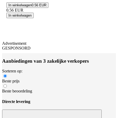
In winkelwagen
0.56 EUR
0.56
EUR
In winkelwagen
Advertisement
GESPONSORD
Aanbiedingen van 3 zakelijke verkopers
Sorteren op:
Beste prijs
Beste beoordeling
Directe levering