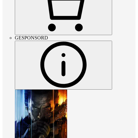
GESPONSORD