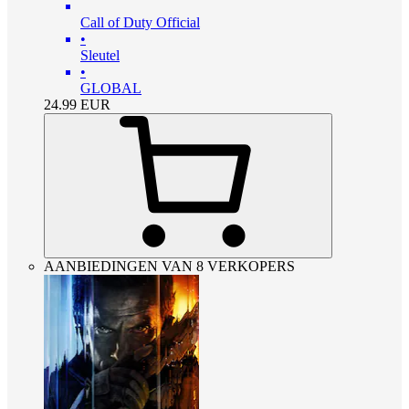
Call of Duty Official
•
Sleutel
•
GLOBAL
24.99
EUR
AANBIEDINGEN VAN 8 VERKOPERS