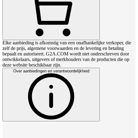
Elke aanbieding is afkomstig van een onafhankelijke verkoper, die
zelf de prijs, algemene voorwaarden en de levering en betaling
bepaalt en autoriseert. G2A.COM wordt niet onderschreven door
ontwikkelaars, uitgevers of merkhouders van de producten die op
deze website beschikbaar zijn.
Over aanbiedingen en verantwoordelijkheid