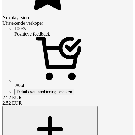
Nexplay_store
Uitstekende verkoper
100%
Positieve feedback
2884
Details van aanbieding bekijken
2.52
EUR
2.52
EUR