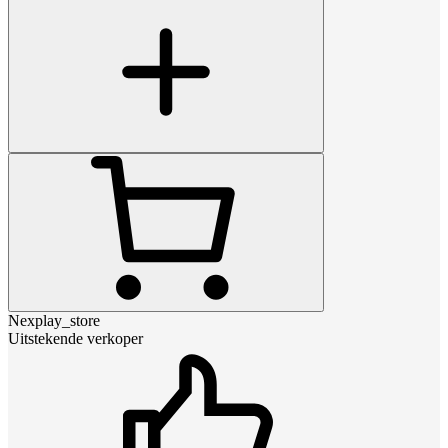
Nexplay_store
Uitstekende verkoper