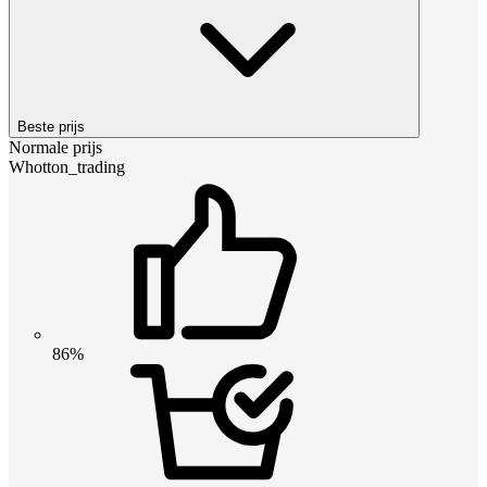
Beste prijs
Normale prijs
Whotton_trading
86%