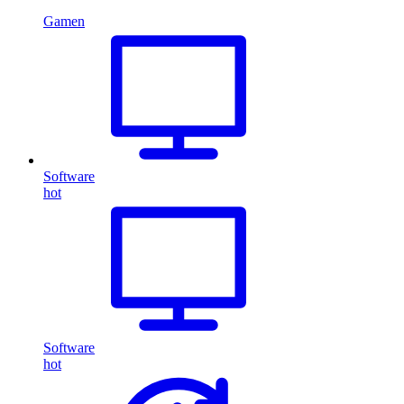
Gamen
Software
hot
Software
hot