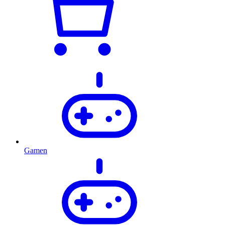
Gamen