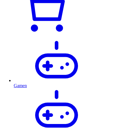
Gamen