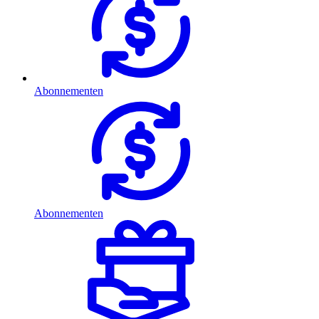
Abonnementen
Abonnementen