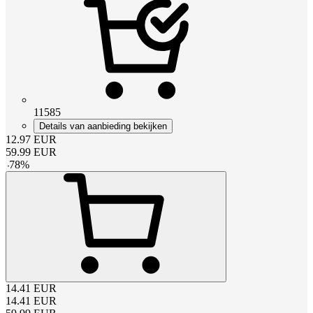
11585
Details van aanbieding bekijken
12.97
EUR
59.99
EUR
-
78
%
14.41
EUR
14.41
EUR