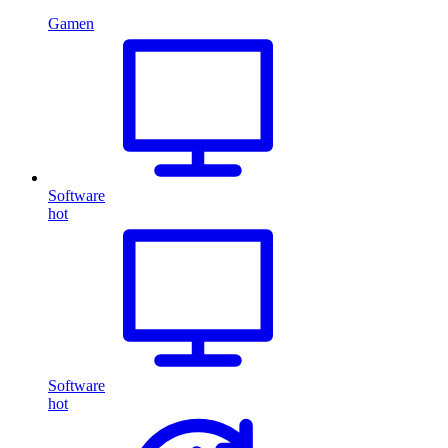
Gamen
Software
hot
Software
hot