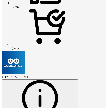
98%
7868
GESPONSORD