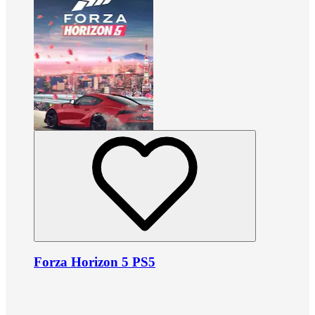
Forza Horizon 5 PS5