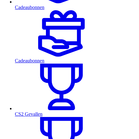
Cadeaubonnen
Cadeaubonnen
CS2 Gevallen