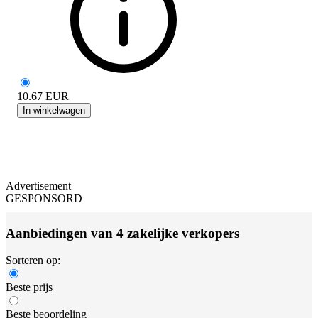
10.67
EUR
In winkelwagen
Advertisement
GESPONSORD
Aanbiedingen van 4 zakelijke verkopers
Sorteren op:
Beste prijs
Beste beoordeling