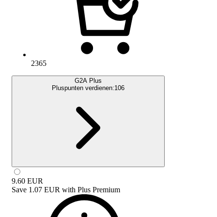
2365
G2A Plus
Pluspunten verdienen:
106
9.60
EUR
Save
1.07 EUR
with
Plus Premium