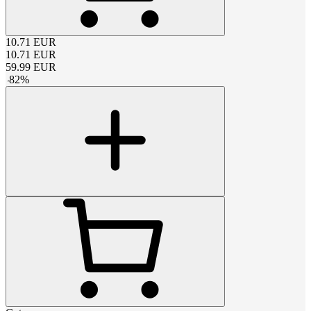
10.71
EUR
10.71
EUR
59.99
EUR
-
82
%