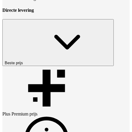
Directe levering
Beste prijs
Plus Premium
prijs