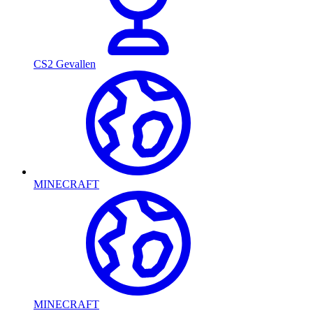
CS2 Gevallen
MINECRAFT
MINECRAFT