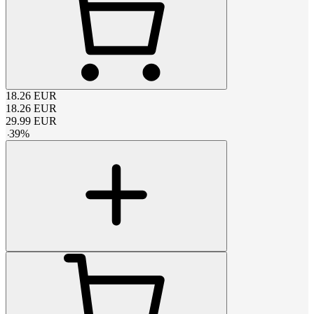
18.26
EUR
18.26
EUR
29.99
EUR
-
39
%