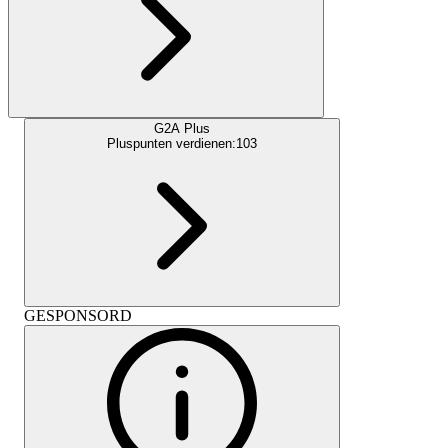
G2A Plus
Pluspunten verdienen:
103
GESPONSORD