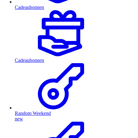
Cadeaubonnen
Cadeaubonnen
Random Weekend
new