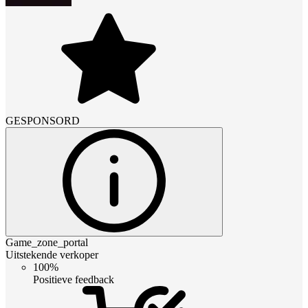
GESPONSORD
Game_zone_portal
Uitstekende verkoper
100%
Positieve feedback