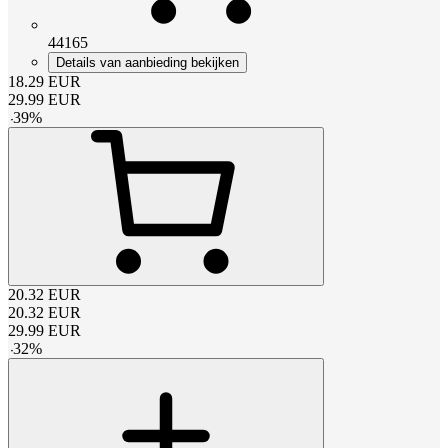
44165
Details van aanbieding bekijken
18.29
EUR
29.99
EUR
-
39
%
20.32
EUR
20.32
EUR
29.99
EUR
-
32
%