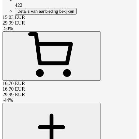
422
Details van aanbieding bekijken
15.03
EUR
29.99
EUR
-
50
%
16.70
EUR
16.70
EUR
29.99
EUR
-
44
%