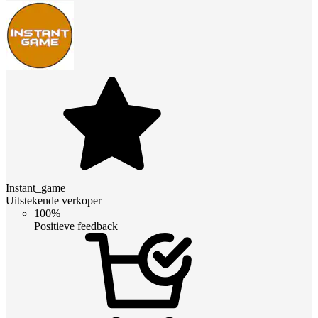
Instant_game
Uitstekende verkoper
100%
Positieve feedback