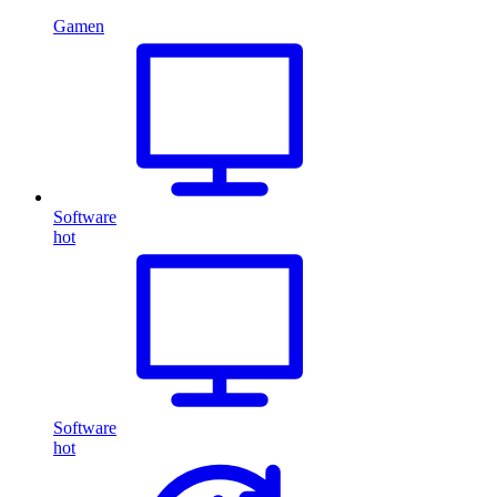
Gamen
Software
hot
Software
hot