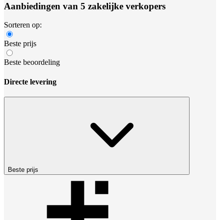
Aanbiedingen van 5 zakelijke verkopers
Sorteren op:
Beste prijs
Beste beoordeling
Directe levering
Beste prijs