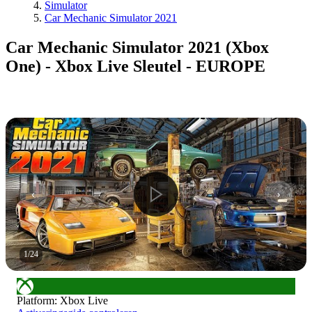
Simulator
Car Mechanic Simulator 2021
Car Mechanic Simulator 2021 (Xbox
One) - Xbox Live Sleutel - EUROPE
1
/
24
Platform
:
Xbox Live