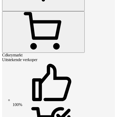
Cdkeymarkt
Uitstekende verkoper
100%