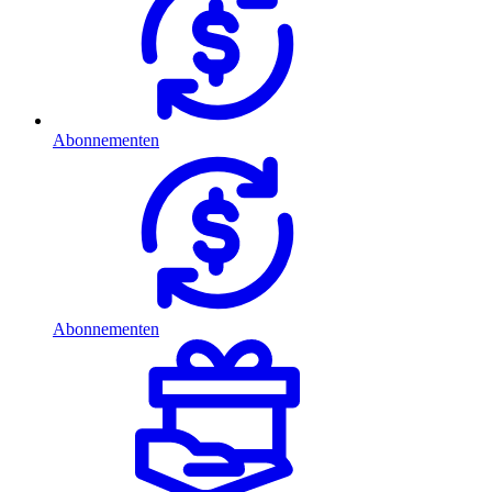
Abonnementen
Abonnementen