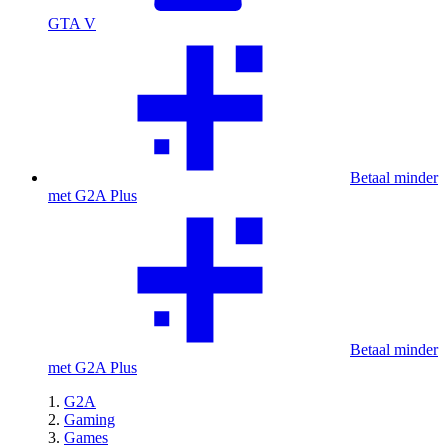
GTA V
Betaal minder
met G2A Plus
Betaal minder
met G2A Plus
G2A
Gaming
Games