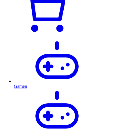
Gamen