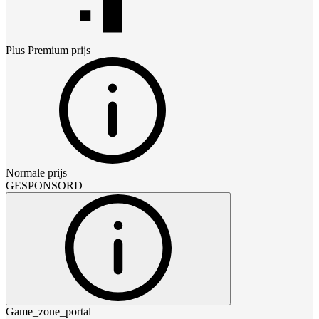
Plus Premium
prijs
Normale prijs
GESPONSORD
Game_zone_portal