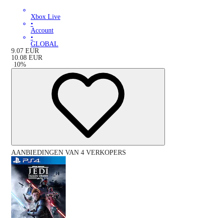
Xbox Live
•
Account
•
GLOBAL
9.07
EUR
10.08
EUR
-
10
%
AANBIEDINGEN VAN 4 VERKOPERS