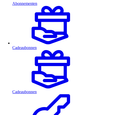
Abonnementen
Cadeaubonnen
Cadeaubonnen