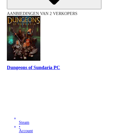
AANBIEDINGEN VAN 2 VERKOPERS
Dungeons of Sundaria PC
Steam
•
Account