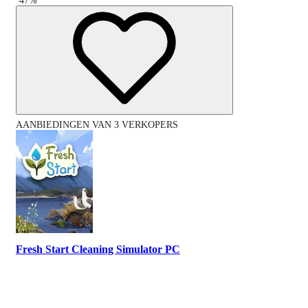
-
47
%
AANBIEDINGEN VAN 3 VERKOPERS
Fresh Start Cleaning Simulator PC