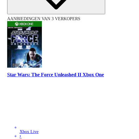
AANBIEDINGEN VAN 3 VERKOPERS
Star Wars: The Force Unleashed II Xbox One
Xbox Live
•