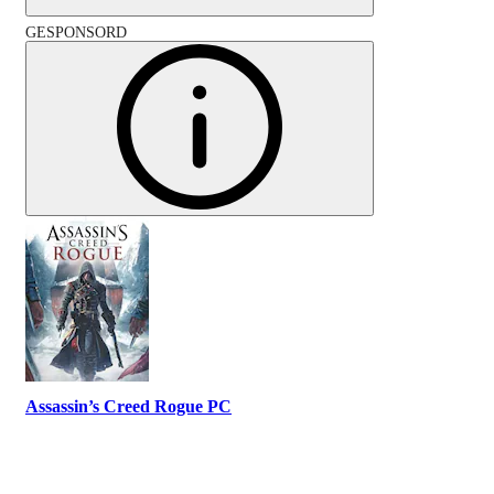
GESPONSORD
Assassin’s Creed Rogue PC