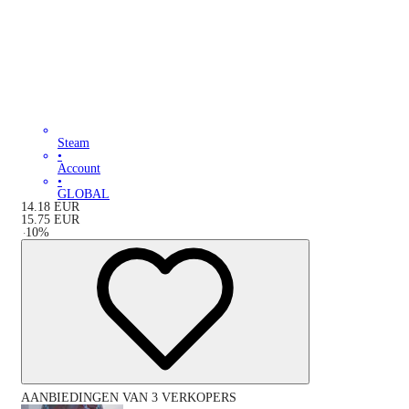
Steam
•
Account
•
GLOBAL
14.18
EUR
15.75
EUR
-
10
%
AANBIEDINGEN VAN 3 VERKOPERS