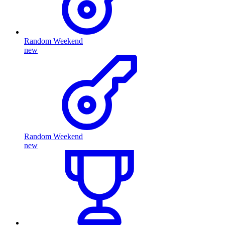
Random Weekend
new
Random Weekend
new