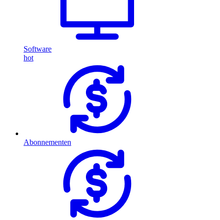
Software
hot
Abonnementen