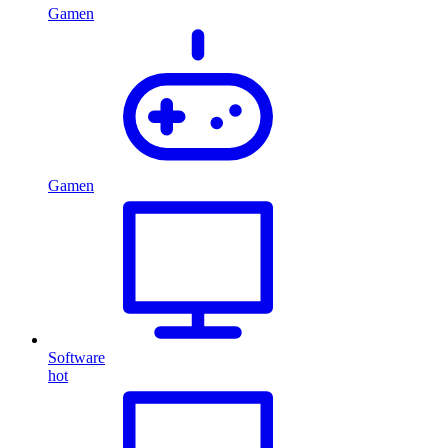
Gamen
Gamen
Software
hot