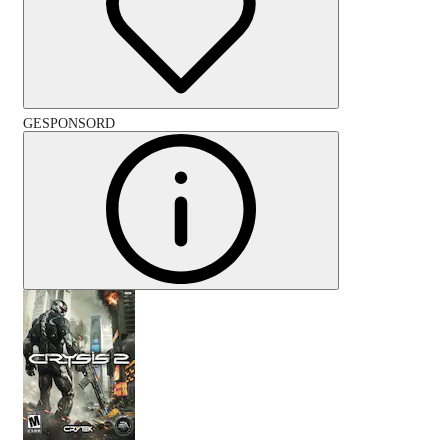
GESPONSORD