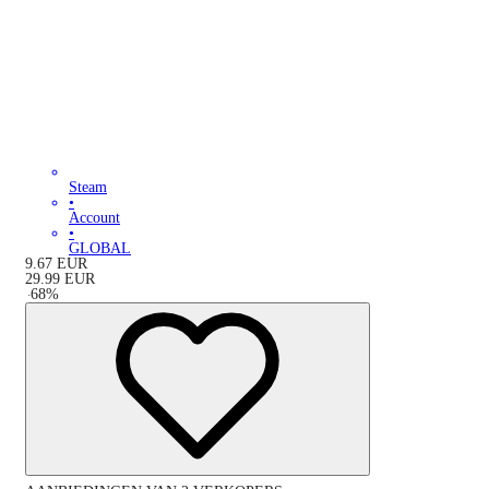
Steam
•
Account
•
GLOBAL
9.67
EUR
29.99
EUR
-
68
%