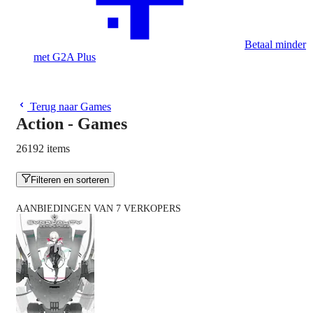
Betaal minder
met G2A Plus
Terug naar Games
Action - Games
26192 items
Filteren en sorteren
AANBIEDINGEN VAN 7 VERKOPERS