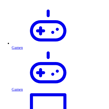
Gamen
Gamen