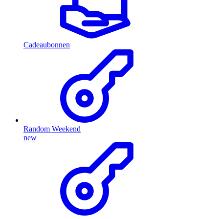
Cadeaubonnen
Random Weekend
new