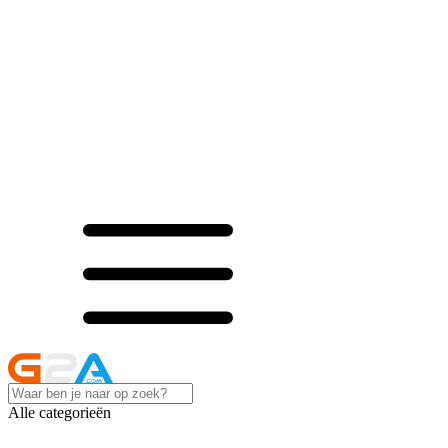
Alle categorieën