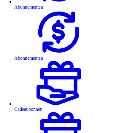
Abonnementen
Abonnementen
Cadeaubonnen