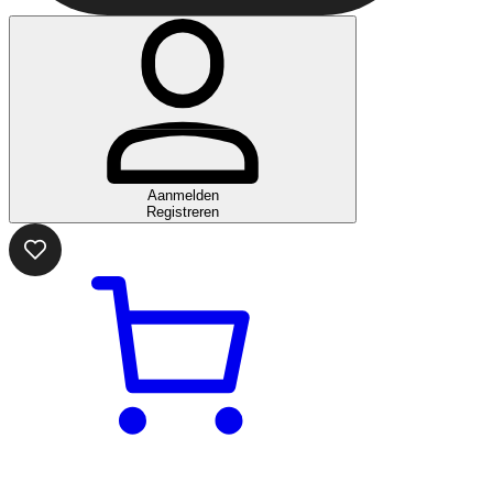
Aanmelden
Registreren