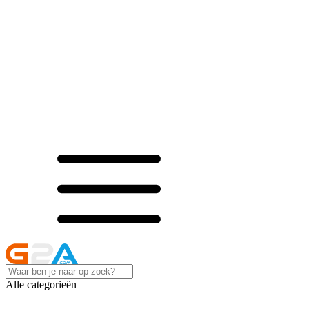
Alle categorieën