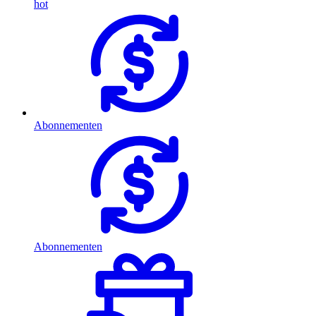
hot
Abonnementen
Abonnementen