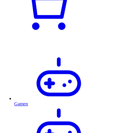
Gamen