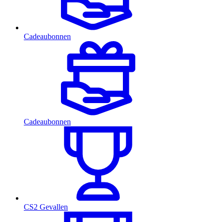
Cadeaubonnen
Cadeaubonnen
CS2 Gevallen