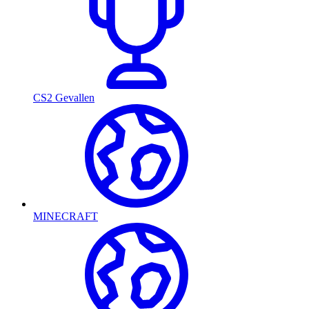
CS2 Gevallen
MINECRAFT