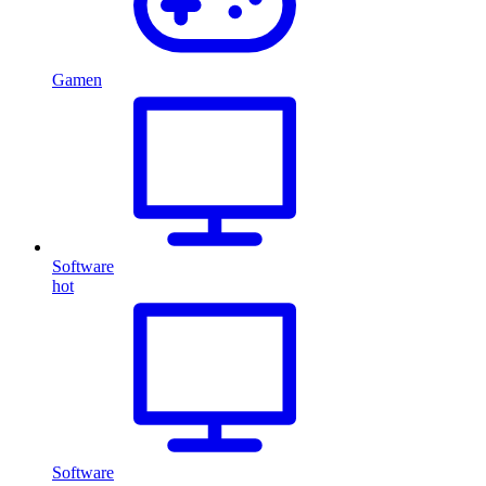
Gamen
Software
hot
Software