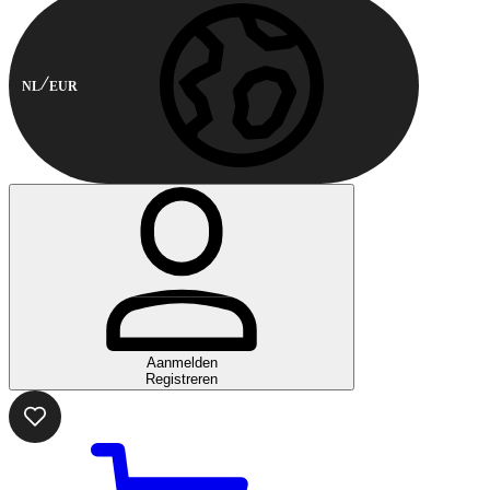
NL
EUR
Aanmelden
Registreren