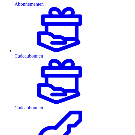
Abonnementen
Cadeaubonnen
Cadeaubonnen