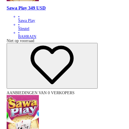
Sawa Play 349 USD
•
Sawa Play
•
Sleutel
•
BAHRAIN
Niet op voorraad
AANBIEDINGEN VAN 0 VERKOPERS