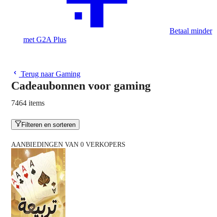
Betaal minder
met G2A Plus
Terug naar Gaming
Cadeaubonnen voor gaming
7464 items
Filteren en sorteren
AANBIEDINGEN VAN 0 VERKOPERS