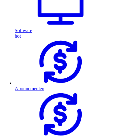
Software
hot
Abonnementen