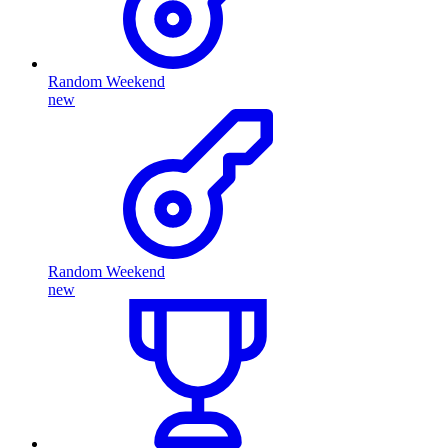
Random Weekend
new
Random Weekend
new