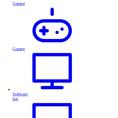
Gamen
Gamen
Software
hot