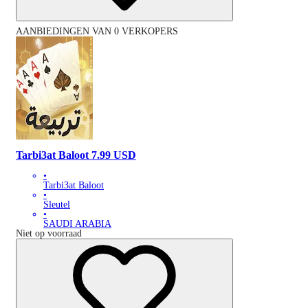
AANBIEDINGEN VAN 0 VERKOPERS
Tarbi3at Baloot 7.99 USD
•
Tarbi3at Baloot
•
Sleutel
•
SAUDI ARABIA
Niet op voorraad