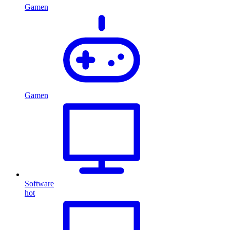
Gamen
Gamen
Software
hot