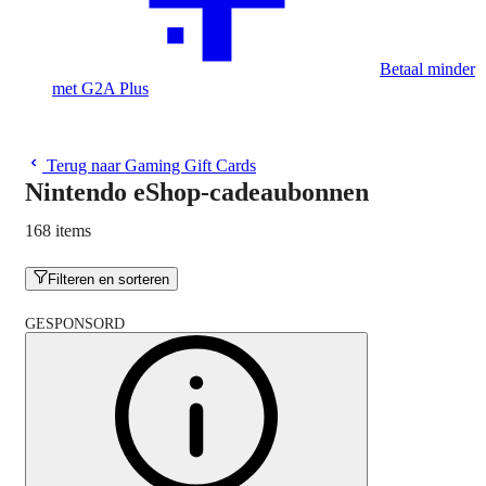
Betaal minder
met G2A Plus
Terug naar Gaming Gift Cards
Nintendo eShop-cadeaubonnen
168 items
Filteren en sorteren
GESPONSORD