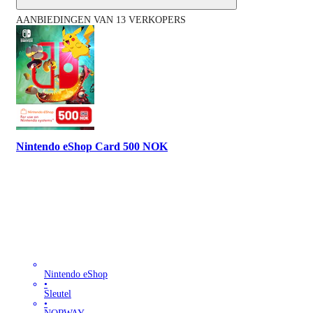
AANBIEDINGEN VAN 13 VERKOPERS
Nintendo eShop Card 500 NOK
Nintendo eShop
•
Sleutel
•