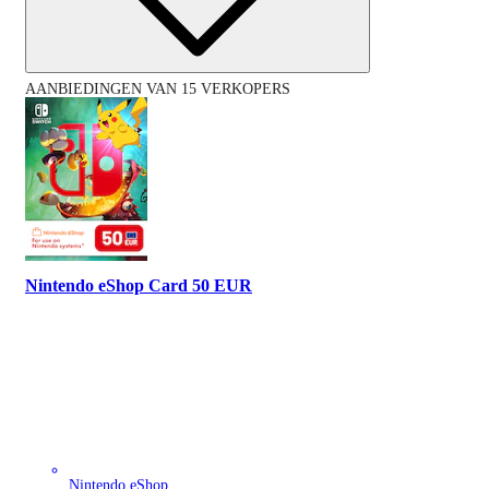
AANBIEDINGEN VAN 15 VERKOPERS
Nintendo eShop Card 50 EUR
Nintendo eShop