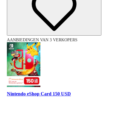
AANBIEDINGEN VAN 3 VERKOPERS
Nintendo eShop Card 150 USD