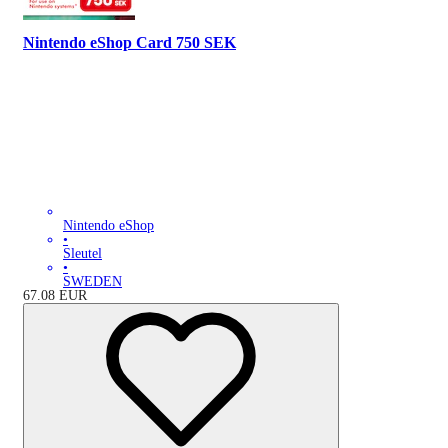
Nintendo eShop Card 750 SEK
Nintendo eShop
•
Sleutel
•
SWEDEN
67.08
EUR