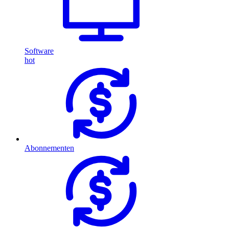
Software
hot
Abonnementen