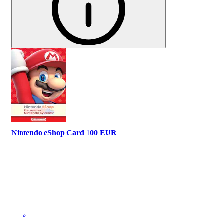
Nintendo eShop Card 100 EUR