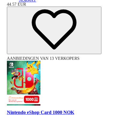
NORWAY
44.57
EUR
AANBIEDINGEN VAN 13 VERKOPERS
Nintendo eShop Card 1000 NOK