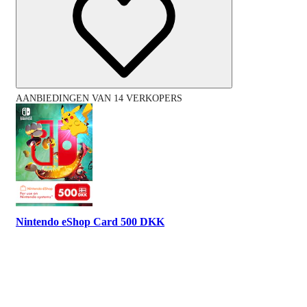
AANBIEDINGEN VAN 14 VERKOPERS
Nintendo eShop Card 500 DKK