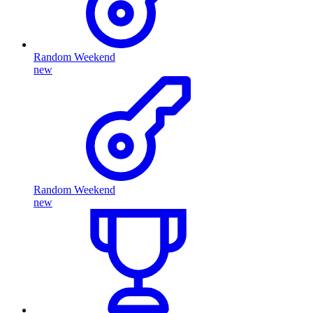
Random Weekend
new
Random Weekend
new