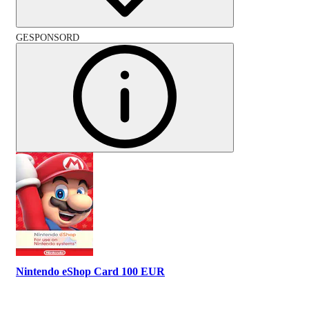
GESPONSORD
Nintendo eShop Card 100 EUR