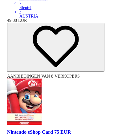
•
Sleutel
•
AUSTRIA
49.00
EUR
AANBIEDINGEN VAN 8 VERKOPERS
Nintendo eShop Card 75 EUR