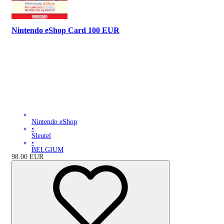
Nintendo eShop Card 100 EUR
Nintendo eShop
•
Sleutel
•
BELGIUM
98.00
EUR