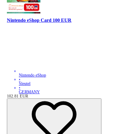
Nintendo eShop Card 100 EUR
Nintendo eShop
•
Sleutel
•
GERMANY
102.81
EUR