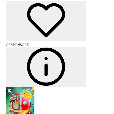
GESPONSORD