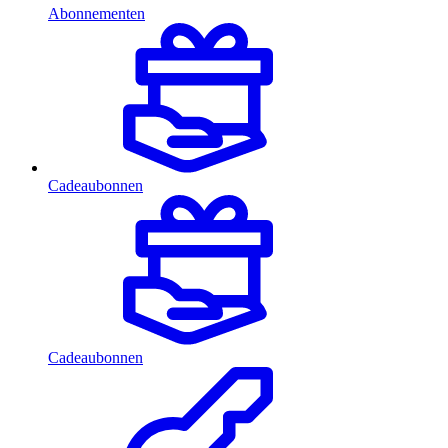
Abonnementen
Cadeaubonnen
Cadeaubonnen