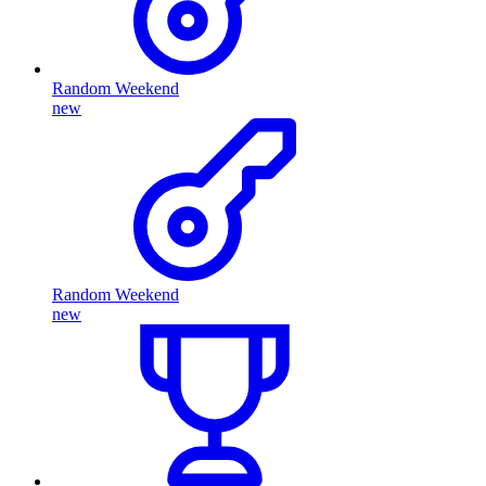
Random Weekend
new
Random Weekend
new