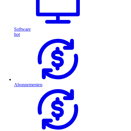
Software
hot
Abonnementen