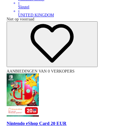
•
Sleutel
•
UNITED KINGDOM
Niet op voorraad
AANBIEDINGEN VAN 0 VERKOPERS
Nintendo eShop Card 20 EUR