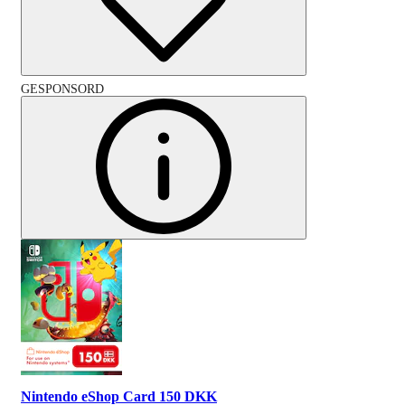
GESPONSORD
Nintendo eShop Card 150 DKK