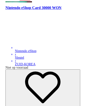
Nintendo eShop Card 30000 WON
Nintendo eShop
•
Sleutel
•
ZUID-KOREA
Niet op voorraad