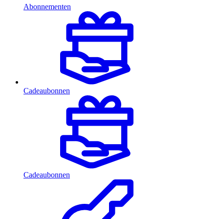
Abonnementen
Cadeaubonnen
Cadeaubonnen