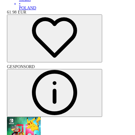
•
POLAND
61.98
EUR
GESPONSORD