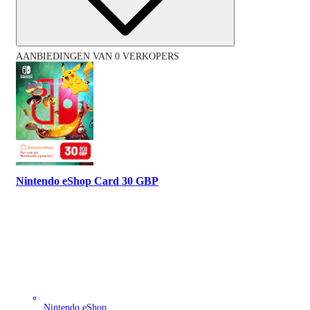
AANBIEDINGEN VAN 0 VERKOPERS
Nintendo eShop Card 30 GBP
Nintendo eShop