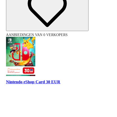
AANBIEDINGEN VAN 0 VERKOPERS
Nintendo eShop Card 30 EUR