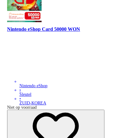
Nintendo eShop Card 50000 WON
Nintendo eShop
•
Sleutel
•
ZUID-KOREA
Niet op voorraad