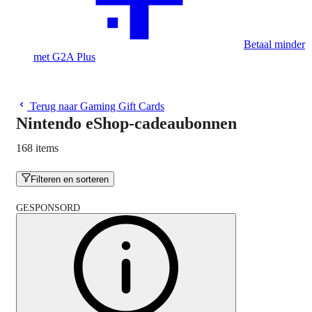
Betaal minder
met G2A Plus
Terug naar Gaming Gift Cards
Nintendo eShop-cadeaubonnen
168 items
Filteren en sorteren
GESPONSORD