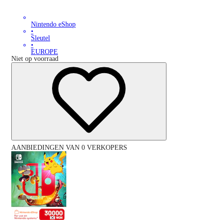
Nintendo eShop
•
Sleutel
•
EUROPE
Niet op voorraad
AANBIEDINGEN VAN 0 VERKOPERS