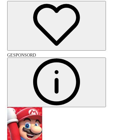
GESPONSORD