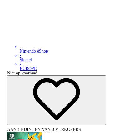
Nintendo eShop
•
Sleutel
•
EUROPE
Niet op voorraad
AANBIEDINGEN VAN 0 VERKOPERS