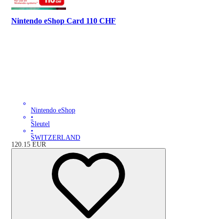
Nintendo eShop Card 110 CHF
Nintendo eShop
•
Sleutel
•
SWITZERLAND
120.15
EUR