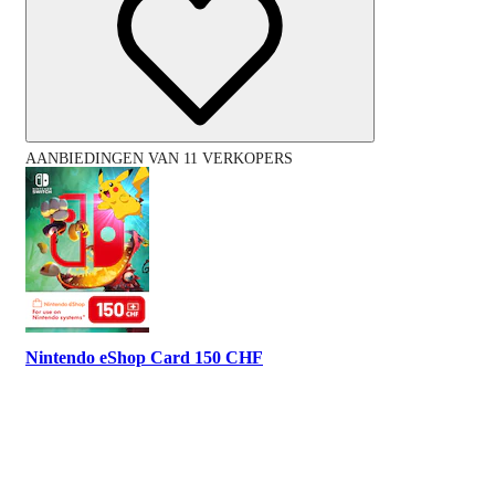
AANBIEDINGEN VAN 11 VERKOPERS
Nintendo eShop Card 150 CHF