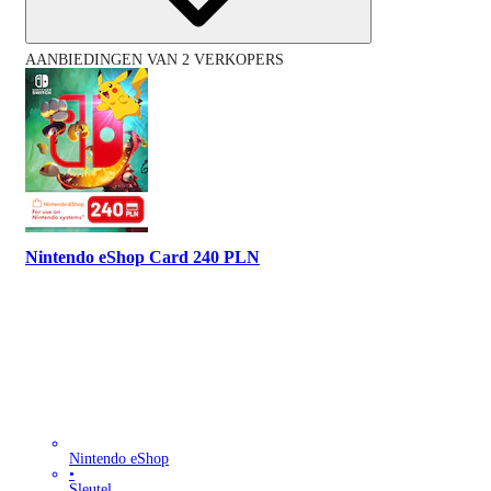
AANBIEDINGEN VAN 2 VERKOPERS
Nintendo eShop Card 240 PLN
Nintendo eShop
•
Sleutel