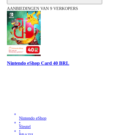
AANBIEDINGEN VAN 9 VERKOPERS
Nintendo eShop Card 40 BRL
Nintendo eShop
•
Sleutel
•