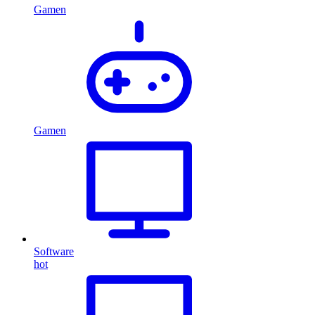
Gamen
Gamen
Software
hot