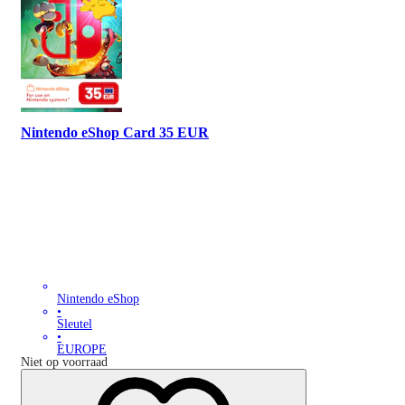
Nintendo eShop Card 35 EUR
Nintendo eShop
•
Sleutel
•
EUROPE
Niet op voorraad