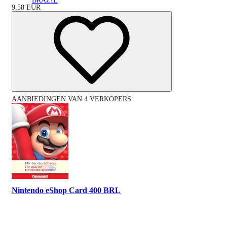
BRAZIL
9.58
EUR
AANBIEDINGEN VAN 4 VERKOPERS
Nintendo eShop Card 400 BRL