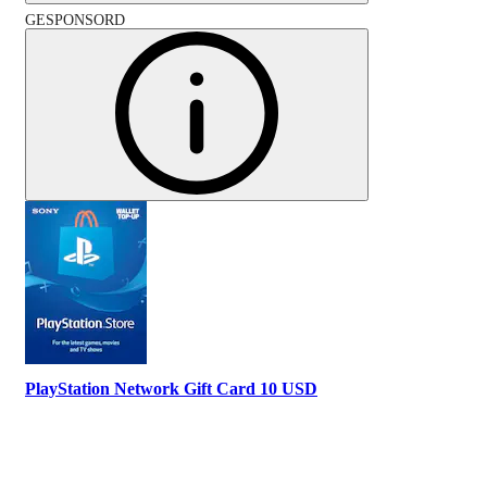
GESPONSORD
PlayStation Network Gift Card 10 USD