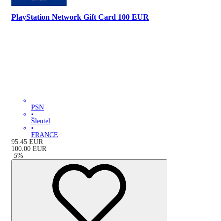
PlayStation Network Gift Card 100 EUR
PSN
•
Sleutel
•
FRANCE
95.45
EUR
100.00
EUR
-
5
%