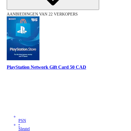
AANBIEDINGEN VAN 22 VERKOPERS
PlayStation Network Gift Card 50 CAD
PSN
•
Sleutel