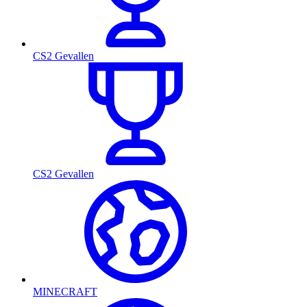
CS2 Gevallen
CS2 Gevallen
MINECRAFT