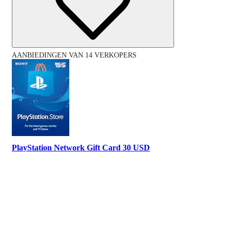
AANBIEDINGEN VAN 14 VERKOPERS
PlayStation Network Gift Card 30 USD