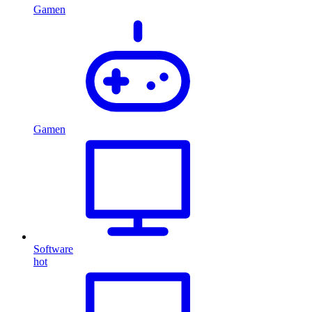
Gamen
Gamen
Software
hot