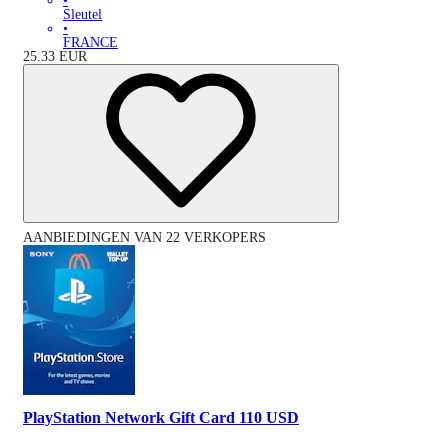
•
Sleutel
•
FRANCE
25.33
EUR
AANBIEDINGEN VAN 22 VERKOPERS
PlayStation Network Gift Card 110 USD