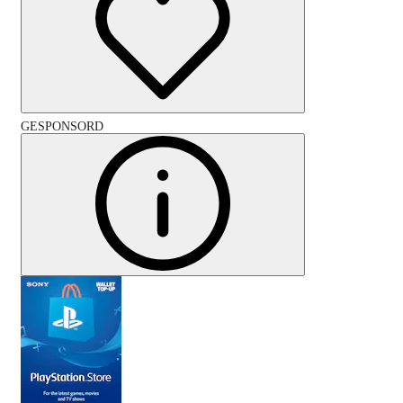
GESPONSORD