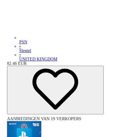
PSN
•
Sleutel
•
UNITED KINGDOM
82.46
EUR
AANBIEDINGEN VAN 19 VERKOPERS