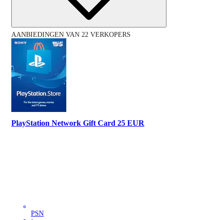
AANBIEDINGEN VAN 22 VERKOPERS
PlayStation Network Gift Card 25 EUR
PSN