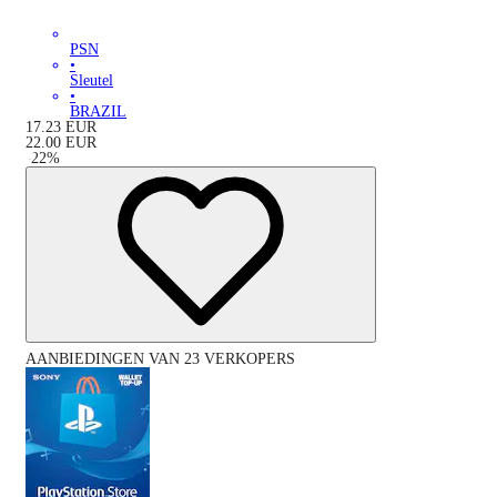
PSN
•
Sleutel
•
BRAZIL
17.23
EUR
22.00
EUR
-
22
%
AANBIEDINGEN VAN 23 VERKOPERS