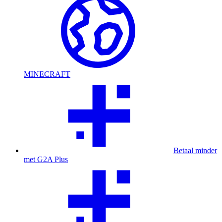
MINECRAFT
Betaal minder
met G2A Plus