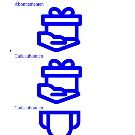
Abonnementen
Cadeaubonnen
Cadeaubonnen