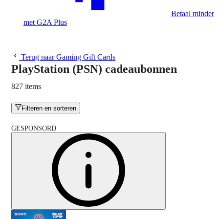
Betaal minder
met G2A Plus
Terug naar Gaming Gift Cards
PlayStation (PSN) cadeaubonnen
827 items
Filteren en sorteren
GESPONSORD