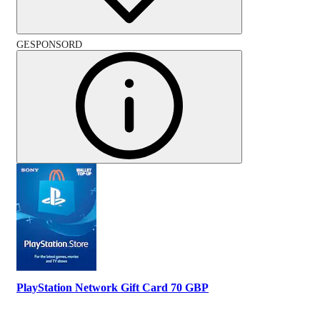
GESPONSORD
PlayStation Network Gift Card 70 GBP