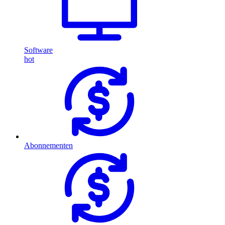
Software
hot
Abonnementen