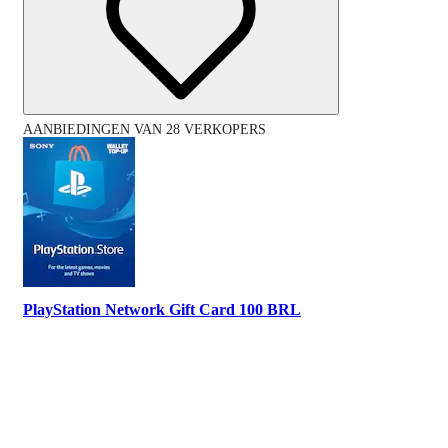
AANBIEDINGEN VAN 28 VERKOPERS
PlayStation Network Gift Card 100 BRL