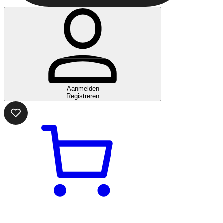
Aanmelden
Registreren