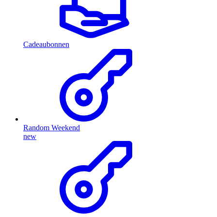
Cadeaubonnen
Random Weekend
new