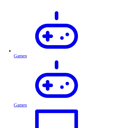
Gamen
Gamen