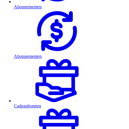
Abonnementen
Abonnementen
Cadeaubonnen