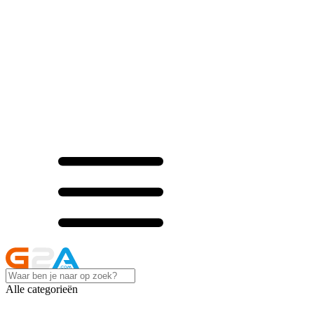
Alle categorieën