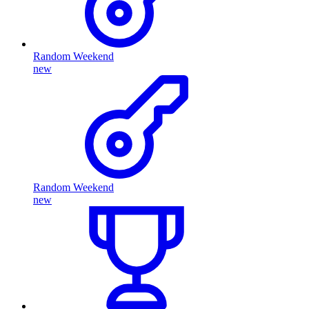
Random Weekend
new
Random Weekend
new