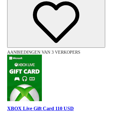
AANBIEDINGEN VAN 3 VERKOPERS
XBOX Live Gift Card 110 USD