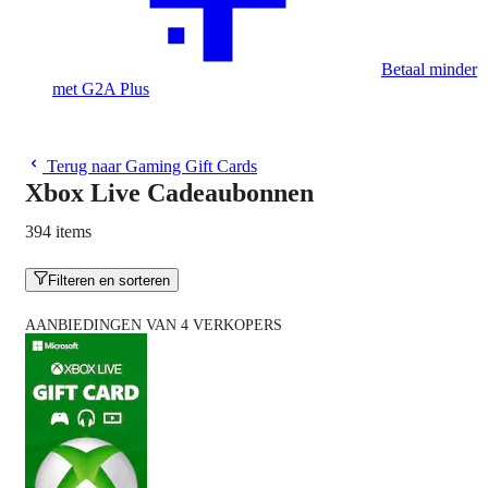
Betaal minder
met G2A Plus
Terug naar Gaming Gift Cards
Xbox Live Cadeaubonnen
394 items
Filteren en sorteren
AANBIEDINGEN VAN 4 VERKOPERS