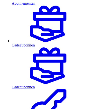
Abonnementen
Cadeaubonnen
Cadeaubonnen