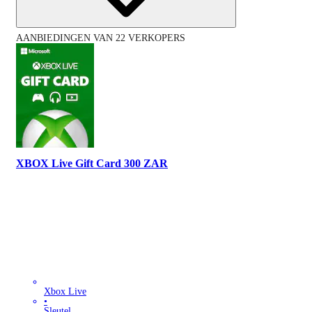
AANBIEDINGEN VAN 22 VERKOPERS
XBOX Live Gift Card 300 ZAR
Xbox Live
•
Sleutel