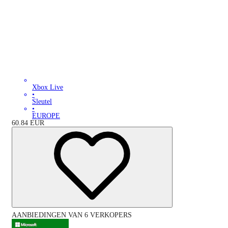
Xbox Live
•
Sleutel
•
EUROPE
60.84
EUR
AANBIEDINGEN VAN 6 VERKOPERS