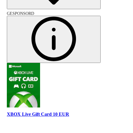
GESPONSORD
XBOX Live Gift Card 10 EUR