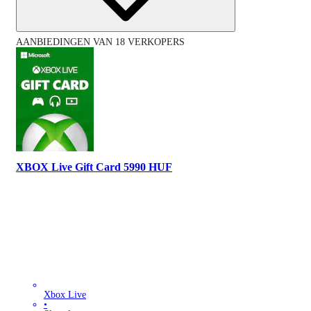
AANBIEDINGEN VAN 18 VERKOPERS
XBOX Live Gift Card 5990 HUF
Xbox Live
•