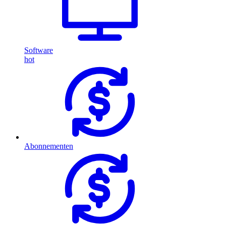
Software
hot
Abonnementen