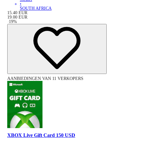
•
SOUTH AFRICA
15.40
EUR
19.00
EUR
-
19
%
AANBIEDINGEN VAN 11 VERKOPERS
XBOX Live Gift Card 150 USD