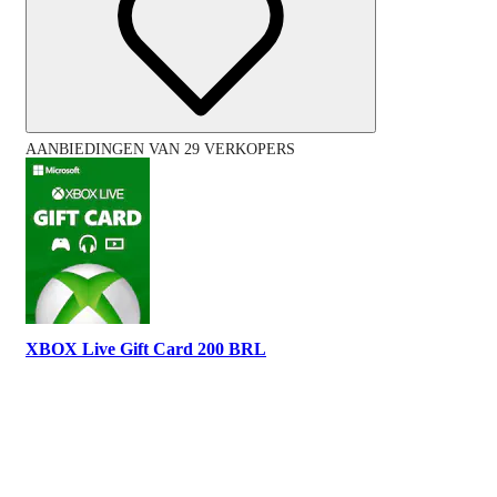
AANBIEDINGEN VAN 29 VERKOPERS
XBOX Live Gift Card 200 BRL