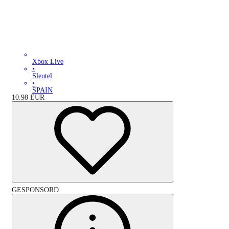
Xbox Live
•
Sleutel
•
SPAIN
10.98
EUR
GESPONSORD