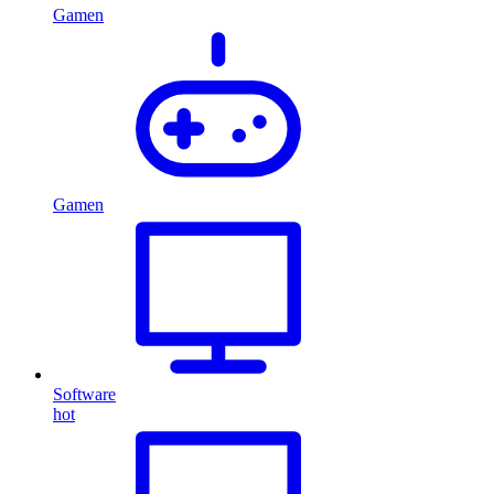
Gamen
Gamen
Software
hot