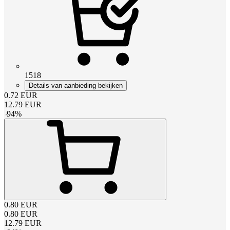
1518
Details van aanbieding bekijken
0.72
EUR
12.79
EUR
-
94
%
0.80
EUR
0.80
EUR
12.79
EUR