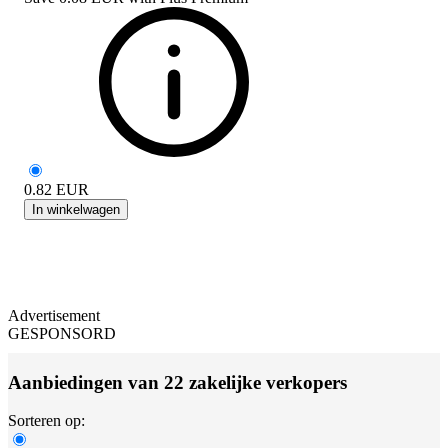
0.82
EUR
In winkelwagen
Advertisement
GESPONSORD
Aanbiedingen van 22 zakelijke verkopers
Sorteren op: