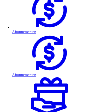
Abonnementen
Abonnementen