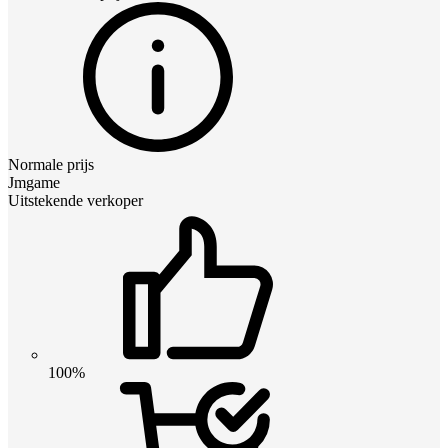
Normale prijs
Jmgame
Uitstekende verkoper
100%