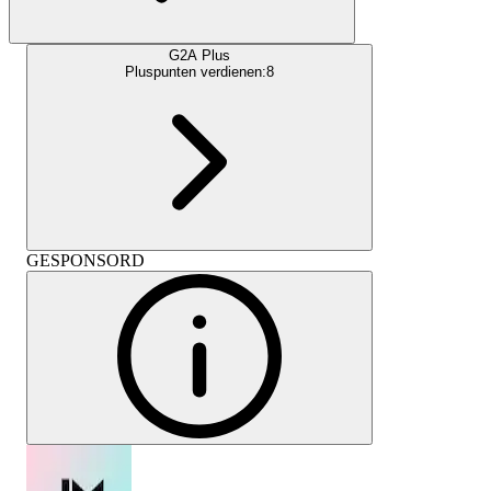
G2A Plus
Pluspunten verdienen:
8
GESPONSORD