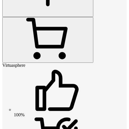
Virtuasphere
100%