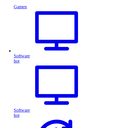
Gamen
Software
hot
Software
hot