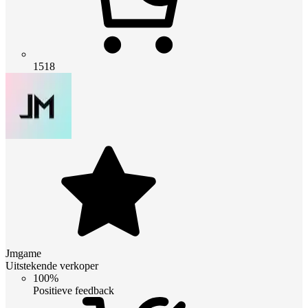
1518
Jmgame
Uitstekende verkoper
100%
Positieve feedback