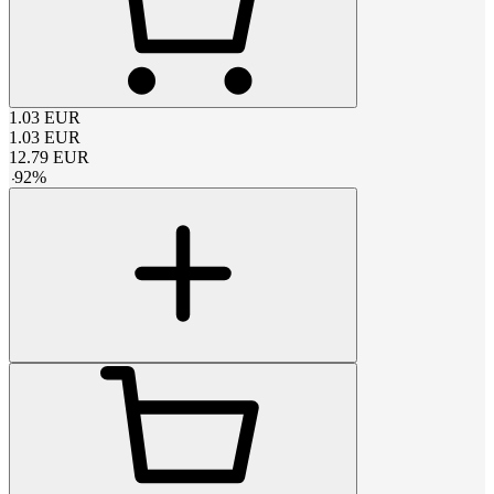
1.03
EUR
1.03
EUR
12.79
EUR
-
92
%