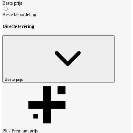
Beste prijs
Beste beoordeling
Directe levering
Beste prijs
Plus Premium
prijs