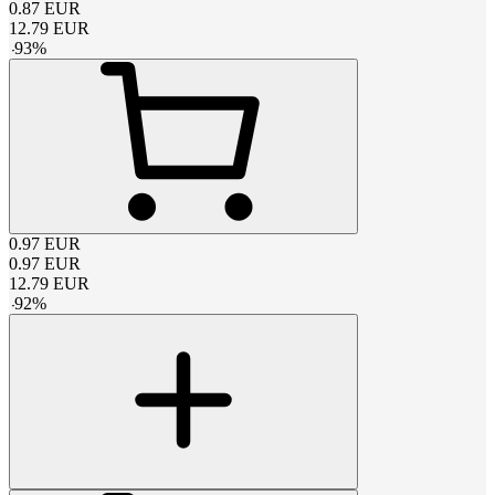
0.87
EUR
12.79
EUR
-
93
%
0.97
EUR
0.97
EUR
12.79
EUR
-
92
%