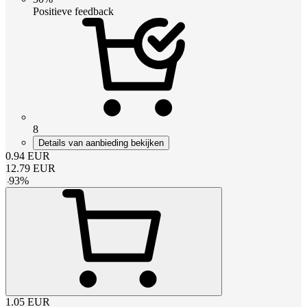
Positieve feedback
8
Details van aanbieding bekijken
0.94
EUR
12.79
EUR
-
93
%
1.05
EUR