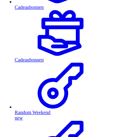
Cadeaubonnen
Cadeaubonnen
Random Weekend
new