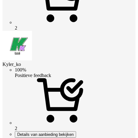
2
Kyler_ko
100%
Positieve feedback
2
Details van aanbieding bekijken