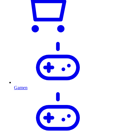
Gamen