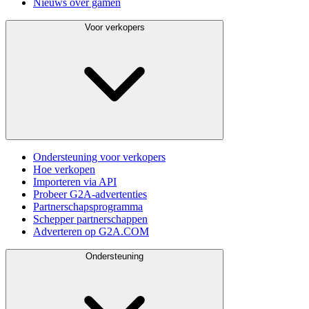
Nieuws over gamen
Voor verkopers
Ondersteuning voor verkopers
Hoe verkopen
Importeren via API
Probeer G2A-advertenties
Partnerschapsprogramma
Schepper partnerschappen
Adverteren op G2A.COM
Ondersteuning