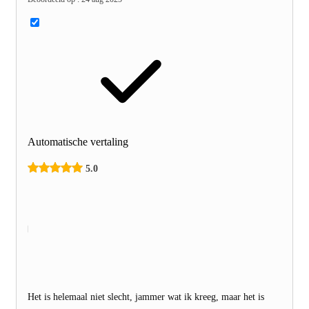
Automatische vertaling
5.0
Het is helemaal niet slecht, jammer wat ik kreeg, maar het is