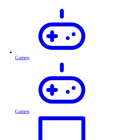
Gamen
Gamen