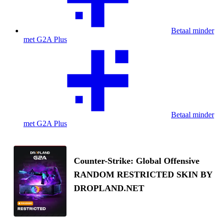
Betaal minder
met G2A Plus
Betaal minder
met G2A Plus
Counter-Strike: Global Offensive
RANDOM RESTRICTED SKIN BY
DROPLAND.NET