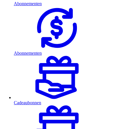
Abonnementen
Abonnementen
Cadeaubonnen