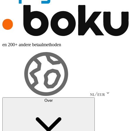
en 200+ andere betaalmethoden
NL
EUR
Over