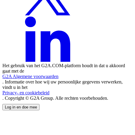
Het gebruik van het G2A.COM-platform houdt in dat u akkoord
gaat met de
G2A Algemene voorwaarden
. Informatie over hoe wij uw persoonlijke gegevens verwerken,
vindt u in het
Privacy- en cookiebeleid
. Copyright © G2A Group. Alle rechten voorbehouden.
Log in en doe mee