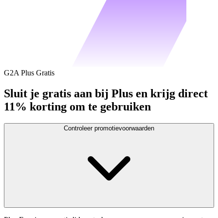
G2A Plus Gratis
Sluit je gratis aan bij Plus en krijg direct
11% korting om te gebruiken
Controleer promotievoorwaarden