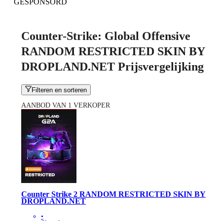
GESPONSORD
Counter-Strike: Global Offensive
RANDOM RESTRICTED SKIN BY
DROPLAND.NET Prijsvergelijking
Filteren en sorteren
AANBOD VAN 1 VERKOPER
Counter Strike 2 RANDOM RESTRICTED SKIN BY
DROPLAND.NET
•