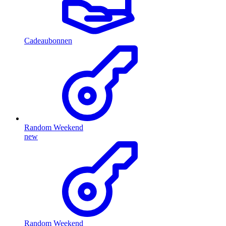
Cadeaubonnen
Random Weekend
new
Random Weekend