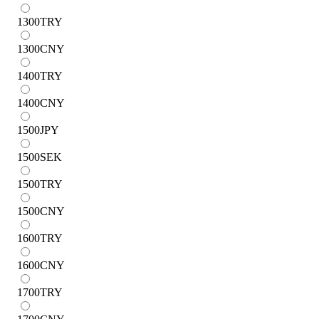
1300
TRY
1300
CNY
1400
TRY
1400
CNY
1500
JPY
1500
SEK
1500
TRY
1500
CNY
1600
TRY
1600
CNY
1700
TRY