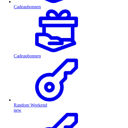
Cadeaubonnen
Cadeaubonnen
Random Weekend
new