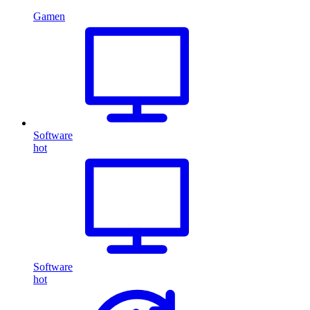
Gamen
Software
hot
Software
hot