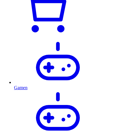
Gamen