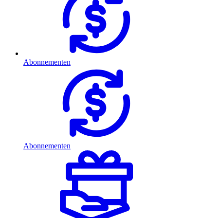
Abonnementen
Abonnementen