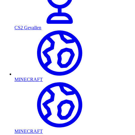
CS2 Gevallen
MINECRAFT
MINECRAFT