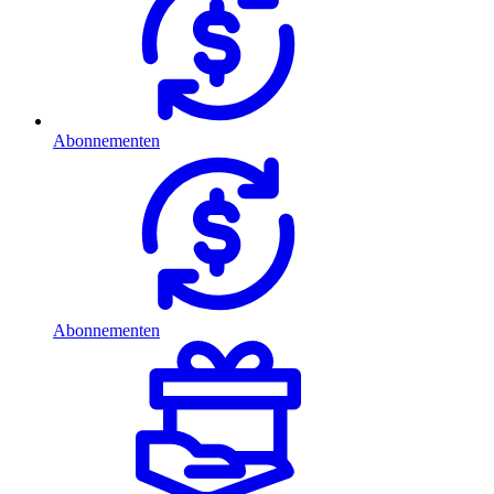
Abonnementen
Abonnementen