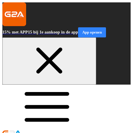
15% met APP15 bij 1e aankoop in de app
App openen