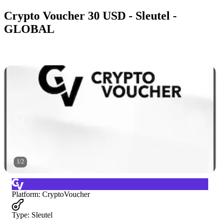
Crypto Voucher 30 USD - Sleutel -
GLOBAL
1
/
2
Platform
:
CryptoVoucher
Type
:
Sleutel