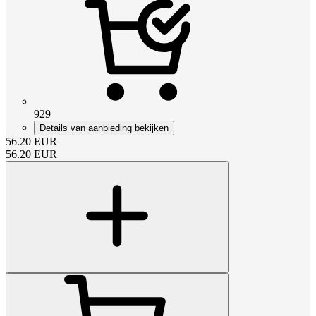
929
Details van aanbieding bekijken
56.20
EUR
56.20
EUR