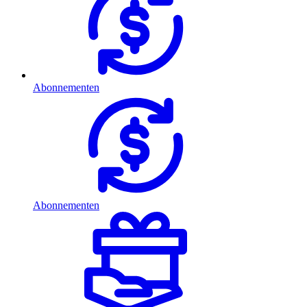
Abonnementen
Abonnementen