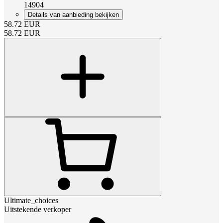
14904
Details van aanbieding bekijken
58.72
EUR
58.72
EUR
Ultimate_choices
Uitstekende verkoper