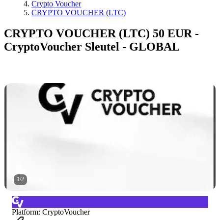
Crypto Voucher
CRYPTO VOUCHER (LTC)
CRYPTO VOUCHER (LTC) 50 EUR -
CryptoVoucher Sleutel - GLOBAL
1
/
2
Platform
:
CryptoVoucher