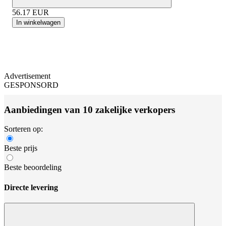
56.17
EUR
In winkelwagen
Advertisement
GESPONSORD
Aanbiedingen van 10 zakelijke verkopers
Sorteren op:
Beste prijs
Beste beoordeling
Directe levering