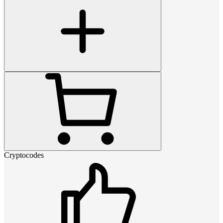
Cryptocodes