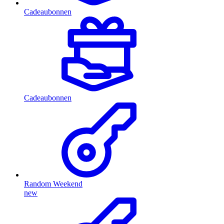
Cadeaubonnen
Cadeaubonnen
Random Weekend
new