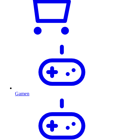
Gamen