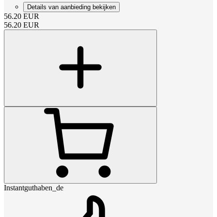
Details van aanbieding bekijken
56.20
EUR
56.20
EUR
Instantguthaben_de