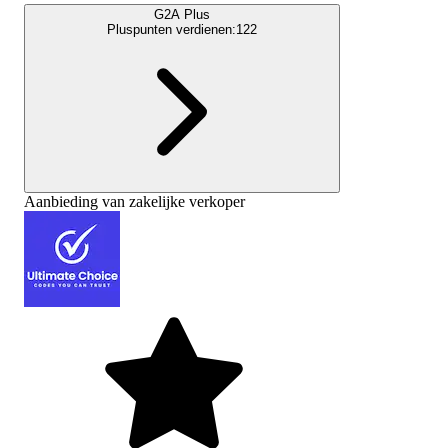
G2A Plus
Pluspunten verdienen:
122
Aanbieding van zakelijke verkoper