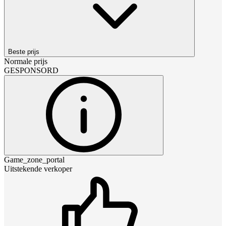
Beste prijs
Normale prijs
GESPONSORD
Game_zone_portal
Uitstekende verkoper