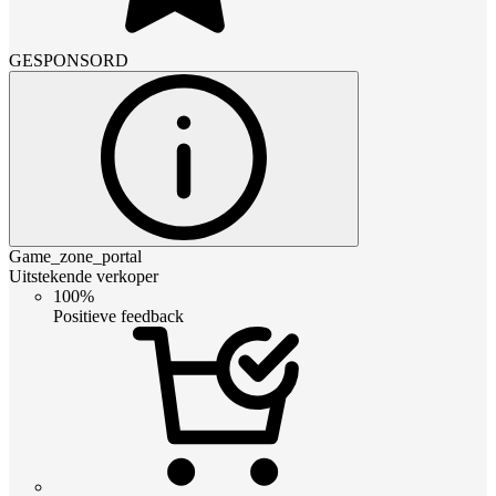
GESPONSORD
Game_zone_portal
Uitstekende verkoper
100%
Positieve feedback