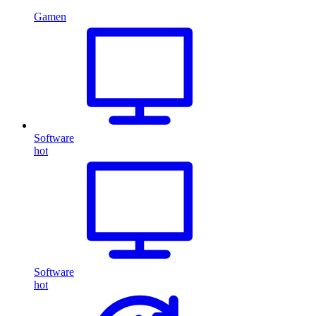
Gamen
Software
hot
Software
hot