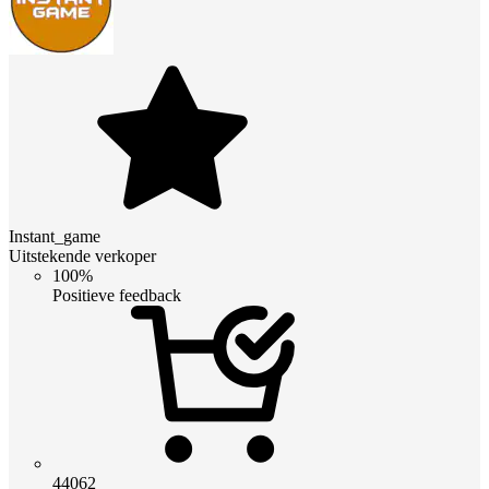
Instant_game
Uitstekende verkoper
100%
Positieve feedback
44062