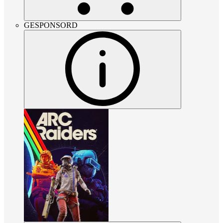
GESPONSORD