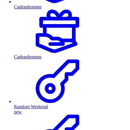
Cadeaubonnen
Cadeaubonnen
Random Weekend
new