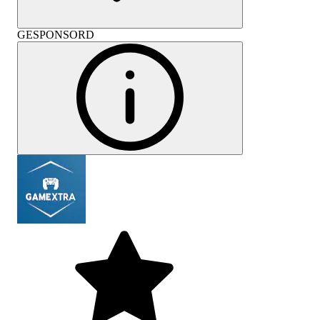
GESPONSORD