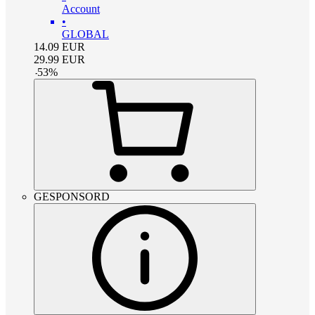
Account
•
GLOBAL
14.09
EUR
29.99
EUR
-
53
%
GESPONSORD