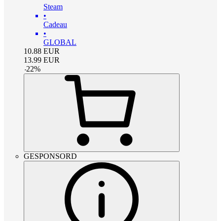
Steam
•
Cadeau
•
GLOBAL
10.88
EUR
13.99
EUR
-
22
%
GESPONSORD