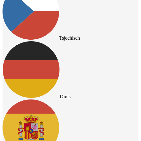
Tsjechisch
Duits