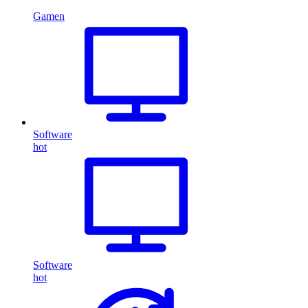
Gamen
Software
hot
Software
hot