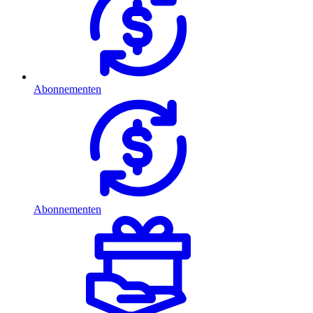
Abonnementen
Abonnementen