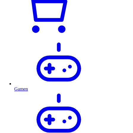
Gamen