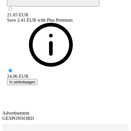
21.65
EUR
Save
2.41 EUR
with
Plus Premium
24.06
EUR
In winkelwagen
Advertisement
GESPONSORD