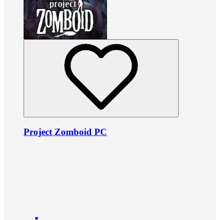
Project Zomboid PC