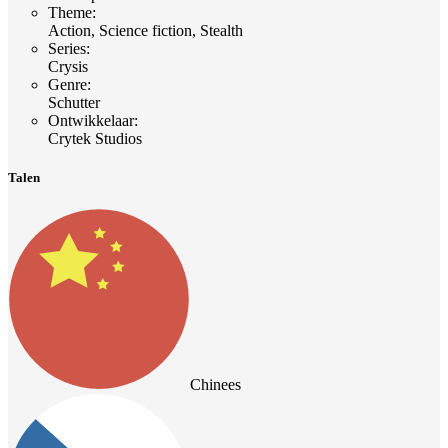
Theme
:
Action, Science fiction, Stealth
Series
:
Crysis
Genre
:
Schutter
Ontwikkelaar
:
Crytek Studios
Talen
Chinees