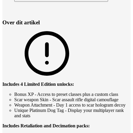
Over dit artikel
Includes 4 Limited Edition unlocks:
Bonus XP - Access to preset classes plus a custom class
Scar weapon Skin - Scar assault rifle digital camouflage
Weapon Attachment - Day 1 access to scar hologram decoy
Unique Platinum Dog Tag - Display your multiplayer rank
and stats
Includes Retaliation and Decimation packs: