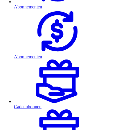
Abonnementen
Abonnementen
Cadeaubonnen