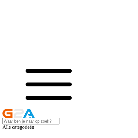
Alle categorieën