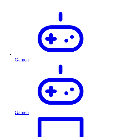
Gamen
Gamen