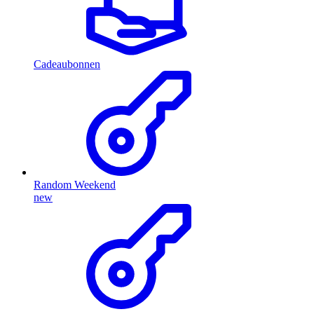
Cadeaubonnen
Random Weekend
new