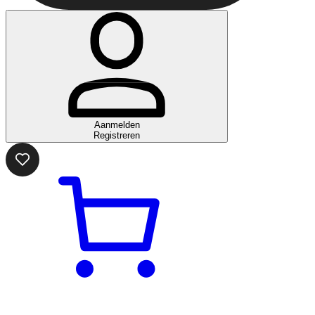
Aanmelden
Registreren