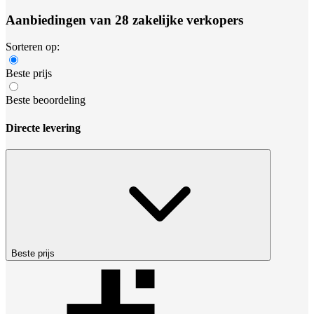
Aanbiedingen van 28 zakelijke verkopers
Sorteren op:
Beste prijs
Beste beoordeling
Directe levering
Beste prijs