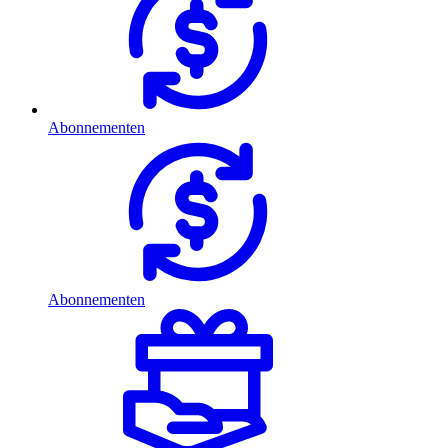
Abonnementen
Abonnementen