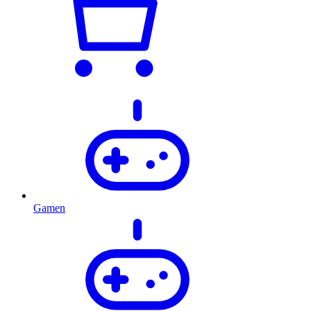
Gamen