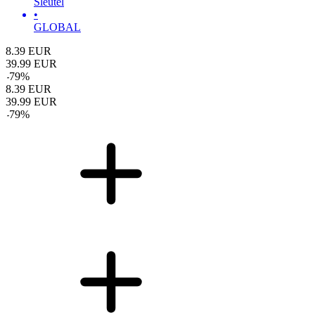
Sleutel
•
GLOBAL
8.39
EUR
39.99
EUR
-
79
%
8.39
EUR
39.99
EUR
-
79
%