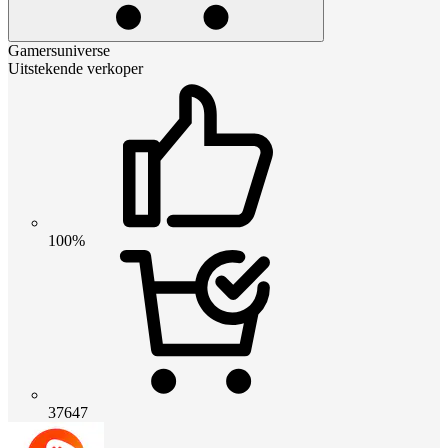
Gamersuniverse
Uitstekende verkoper
100%
37647