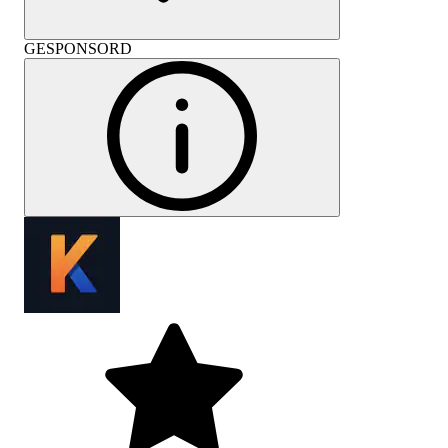
GESPONSORD