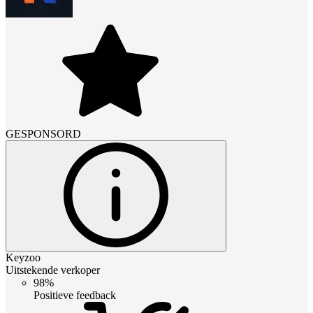
GESPONSORD
Keyzoo
Uitstekende verkoper
98%
Positieve feedback