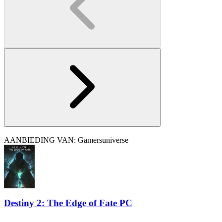
AANBIEDING VAN: Gamersuniverse
Destiny 2: The Edge of Fate PC