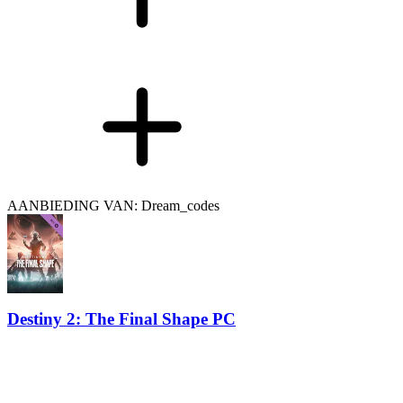
AANBIEDING VAN: Dream_codes
Destiny 2: The Final Shape PC