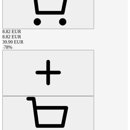
8.82
EUR
8.82
EUR
39.99
EUR
-
78
%