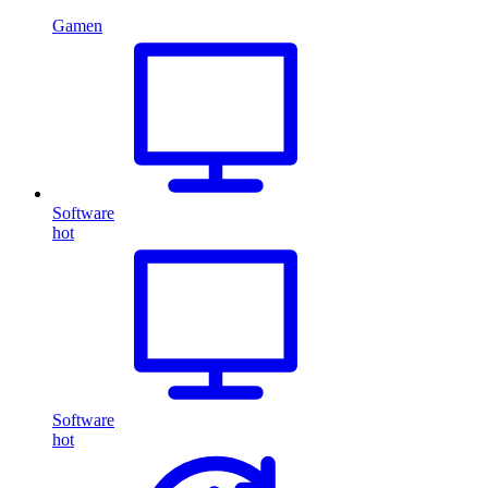
Gamen
Software
hot
Software
hot