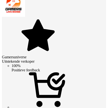
Gamersuniverse
Uitstekende verkoper
100%
Positieve feedback