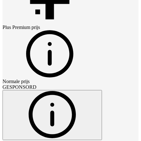
Plus Premium
prijs
Normale prijs
GESPONSORD