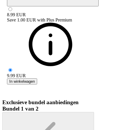
8.99
EUR
Save
1.00 EUR
with
Plus Premium
9.99
EUR
In winkelwagen
Exclusieve bundel aanbiedingen
Bundel 1 van 2