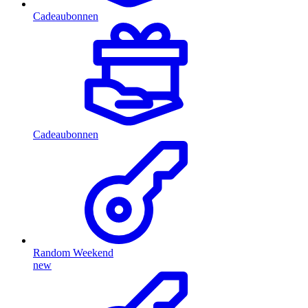
Cadeaubonnen
Cadeaubonnen
Random Weekend
new