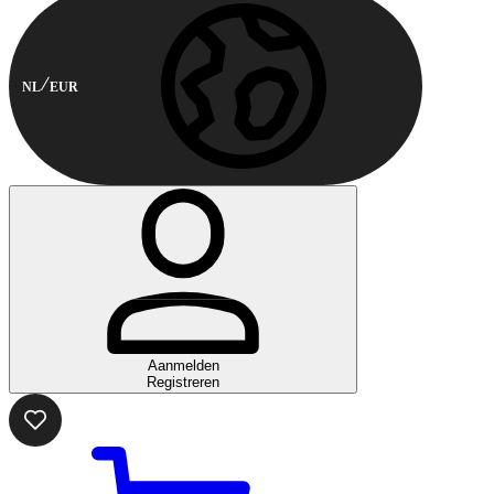
NL
EUR
Aanmelden
Registreren