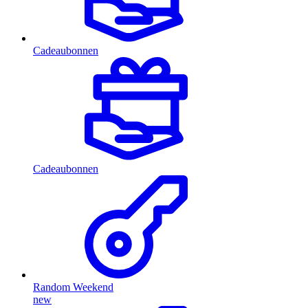
Cadeaubonnen
Cadeaubonnen
Random Weekend
new