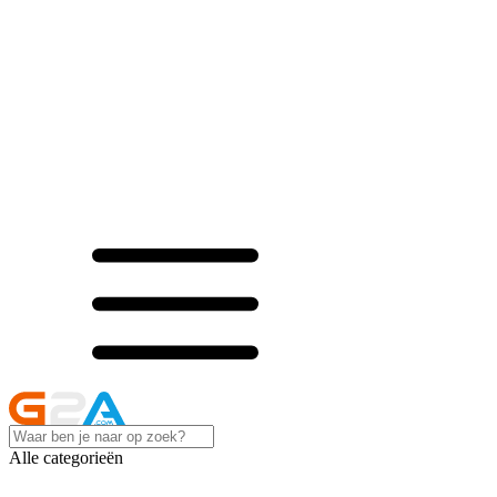
Alle categorieën