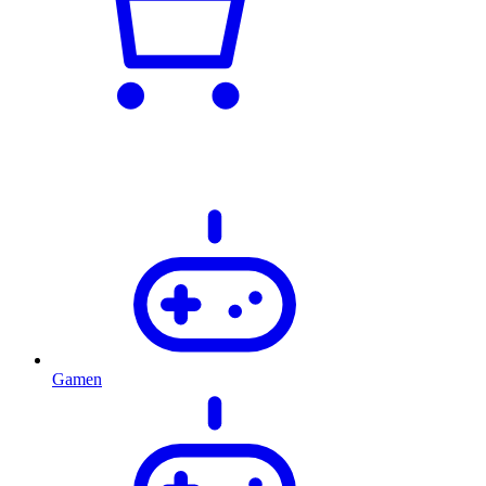
Gamen