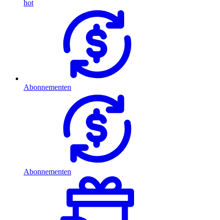
hot
Abonnementen
Abonnementen