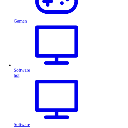
Gamen
Software
hot
Software