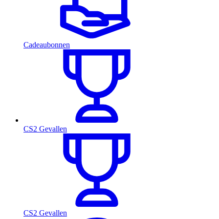
Cadeaubonnen
CS2 Gevallen
CS2 Gevallen