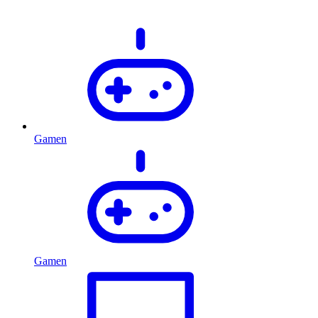
Gamen
Gamen