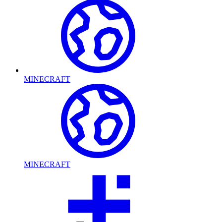
MINECRAFT
MINECRAFT