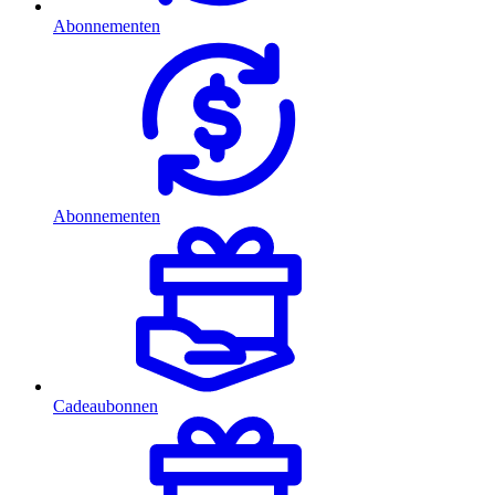
Abonnementen
Abonnementen
Cadeaubonnen