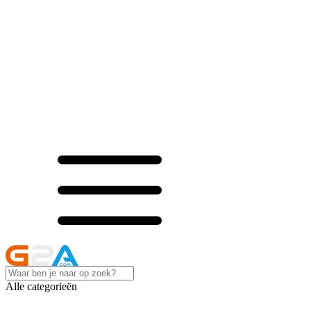
Alle categorieën