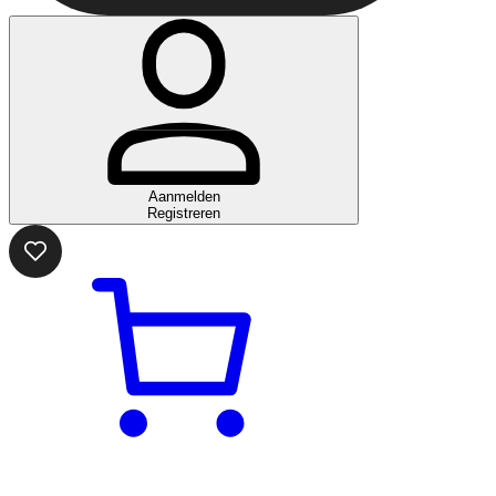
Aanmelden
Registreren